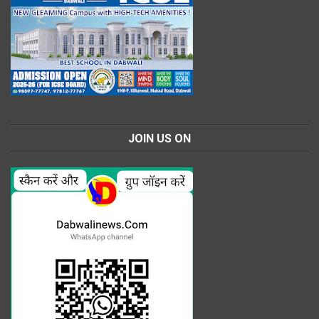
JOIN US ON