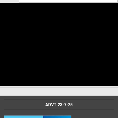
ADVT 23-7-25