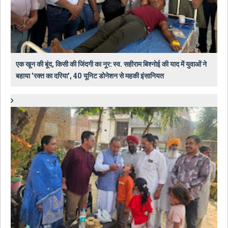
एक खून की बूंद, किसी की जिंदगी का नूर: स्व. सहीराम बिश्नोई की याद में युवाओं ने
बहाया 'रक्त का दरिया', 40 यूनिट डोनेशन से महकी इंसानियत