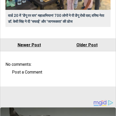
वार्ड 20 में 'डेंगू पर वार' महाअभियान! 700 लोगों ने पी डेंगू रोधी दवा; वरिष्ठ नेता
डॉ. केवी सिंह ने दी 'सफाई' और 'जागरूकता' की डोज
Newer Post
Older Post
No comments:
Post a Comment