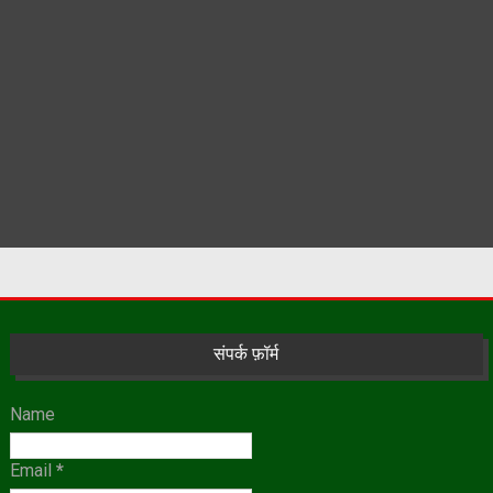
संपर्क फ़ॉर्म
Name
Email
*