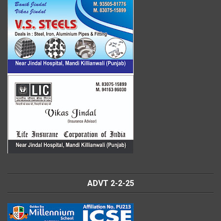
ADVT 2-2-25