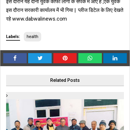
इस दौरान यह दोनों युवक काफी लोगो के सपर्क में आए है ,एक युवक
इस दौरान सरकारी कार्यालय में भी गिया | प्लीज डिटेल के लिए देखते
रहे
www.dabwalinews.com
Labels:
health
Related Posts