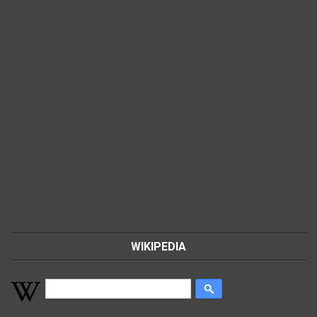
WIKIPEDIA