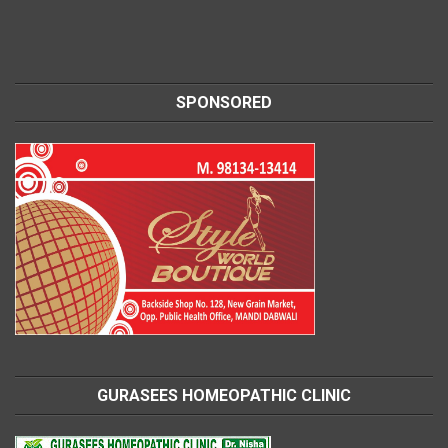
SPONSORED
GURASEES HOMEOPATHIC CLINIC