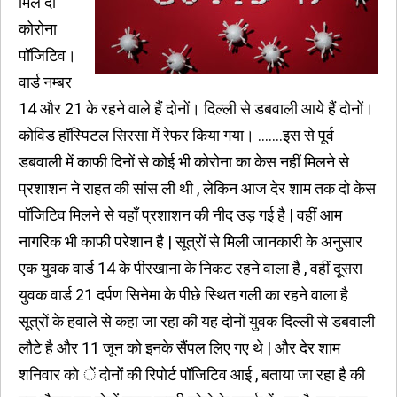
मिले दो
कोरोना
पॉजिटिव।
वार्ड नम्बर
14 और 21 के रहने वाले हैं दोनों। दिल्ली से डबवाली आये हैं दोनों।
कोविड हॉस्पिटल सिरसा में रेफर किया गया। .......इस से पूर्व
डबवाली में काफी दिनों से कोई भी कोरोना का केस नहीं मिलने से
प्रशाशन ने राहत की सांस ली थी , लेकिन आज देर शाम तक दो केस
पॉजिटिव मिलने से यहाँ प्रशाशन की नीद उड़ गई है | वहीं आम
नागरिक भी काफी परेशान है | सूत्रों से मिली जानकारी के अनुसार
एक युवक वार्ड 14 के पीरखाना के निकट रहने वाला है , वहीं दूसरा
युवक वार्ड 21 दर्पण सिनेमा के पीछे स्थित गली का रहने वाला है
सूत्रों के हवाले से कहा जा रहा की यह दोनों युवक दिल्ली से डबवाली
लौटे है और 11 जून को इनके सैंपल लिए गए थे | और देर शाम
शनिवार को ें दोनों की रिपोर्ट पॉजिटिव आई , बताया जा रहा है की