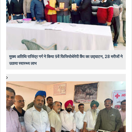
मुख्य अतिथि राजिंद्र गर्ग ने किया 9वें फिजियोथेरेपी कैंप का उद्घाटन, 28 मरीजों ने
उठाया स्वास्थ्य लाभ