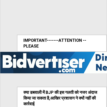
IMPORTANT-------ATTENTION --
PLEASE
क्या डबवाली में BJP की इस गलती को नजर अंदाज
किया जा सकता है,आखिर प्रशासन ने क्यों नहीं की
कार्रवाई