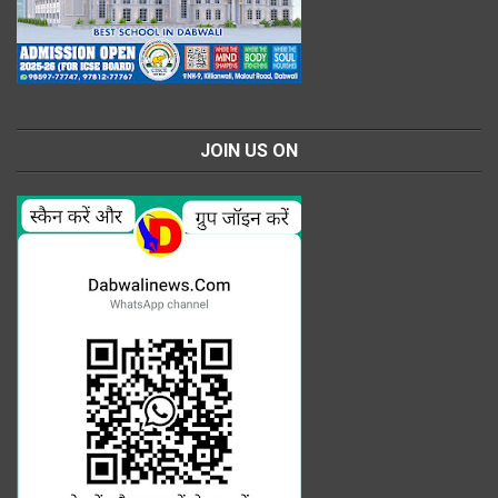
JOIN US ON