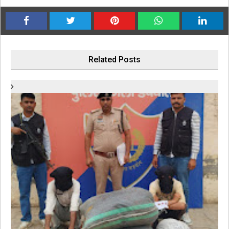
Related Posts