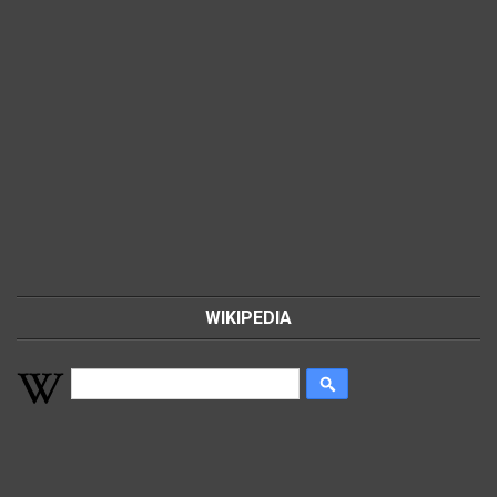
WIKIPEDIA