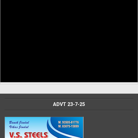
ADVT 23-7-25