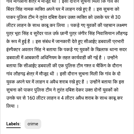
गांव मांगेआना क्षेत्र में मौजूद थी । इसी दौरान सुचना मिली कि गांव का
बिंदर सिंह नामक व्यक्ति अपने घर में लाहन रखे हुए है । इस सुचना को
पाकर पुलिस टीम ने तुरंत दबिश देकर उक्त व्यक्ति को उसके घर से 30
लीटर लाहन के साथ काबू कर लिया । पकड़े गए युवकों की पहचान लक्ष्मण
पुत्र भूरा सिंह व सुरेंदर पाल उर्फ छानी पुत्र जंगीर सिंह निवासियान लौहगढ़
के रूप में हुई है । इस संबंध में जानकारी देते हुए सीआईए डबवाली प्रभारी
इंस्पैक्टर अवतार सिंह ने बताया कि पकड़े गए युवकों के खिलाफ थाना सदर
डबवाली में आबकारी अधिनियम के तहत कार्यवाही की गई है । उन्होंने
बताया कि सीआईए डबवाली की एक पुलिस टीम गश्त व चैकिंग के दौरान
गांव लौहगढ़ क्षेत्र में मौजूद थी । इसी दौरान सुचना मिली कि गांव के दो
युवक अपने घर में लाहन व अवैध शराब रखे हुए है । उन्होंने बताया कि इस
सुचना को पाकर पुलिस टीम ने तुरंत दबिश देकर उक्त दोनों युवकों को
उनके घर से 160 लीटर लाहन व 4 लीटर अवैध शराब के साथ काबू कर
लिया ।
Labels:
crime