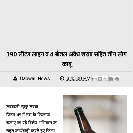
190 लीटर लाहन व 4 बोतल अवैध शराब सहित तीन लोग
काबू
Dabwali News
3:45:00 PM
डबवाली न्यूज़ डेस्क
जिला भर में नशे के खिलाफ
चलाए जा रहे विशेष अभियान के
तहत कार्यवाही करते हुए जिला