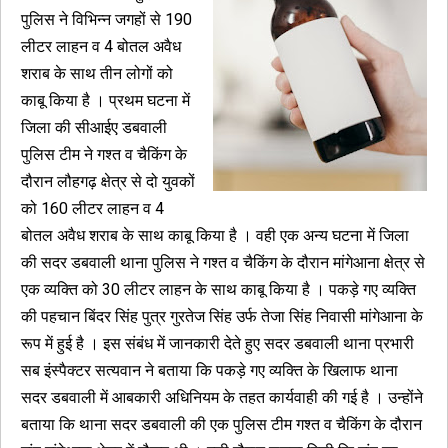
पुलिस ने विभिन्न जगहों से 190
लीटर लाहन व 4 बोतल अवैध
शराब के साथ तीन लोगों को
काबू किया है । प्रथम घटना में
जिला की सीआईए डबवाली
पुलिस टीम ने गश्त व चैकिंग के
दौरान लौहगढ़ क्षेत्र से दो युवकों
को 160 लीटर लाहन व 4
बोतल अवैध शराब के साथ काबू किया है । वही एक अन्य घटना में जिला
की सदर डबवाली थाना पुलिस ने गश्त व चैकिंग के दौरान मांगेआना क्षेत्र से
एक व्यक्ति को 30 लीटर लाहन के साथ काबू किया है । पकड़े गए व्यक्ति
की पहचान बिंदर सिंह पुत्र गुरतेज सिंह उर्फ तेजा सिंह निवासी मांगेआना के
रूप में हुई है । इस संबंध में जानकारी देते हुए सदर डबवाली थाना प्रभारी
सब इंस्पैक्टर सत्यवान ने बताया कि पकड़े गए व्यक्ति के खिलाफ थाना
सदर डबवाली में आबकारी अधिनियम के तहत कार्यवाही की गई है । उन्होंने
बताया कि थाना सदर डबवाली की एक पुलिस टीम गश्त व चैकिंग के दौरान