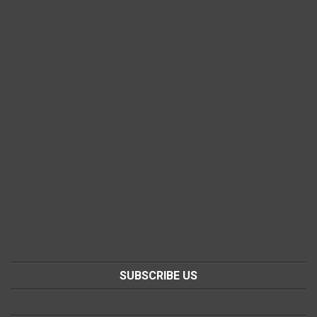
SUBSCRIBE US