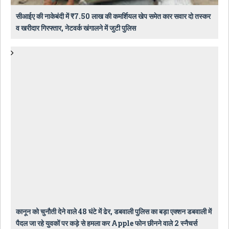
सीआईए की नाकेबंदी में ₹7.50 लाख की कमर्शियल खेप समेत कार सवार दो तस्कर
व खरीदार गिरफ्तार, नेटवर्क खंगालने में जुटी पुलिस
कानून को चुनौती देने वाले 48 घंटे में ढेर, डबवाली पुलिस का बड़ा एक्शन डबवाली में
पैदल जा रहे युवकों पर कड़े से हमला कर Apple फोन छीनने वाले 2 स्नैचर्स