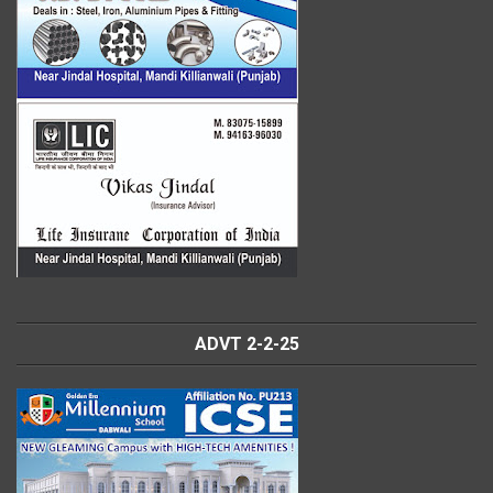
ADVT 2-2-25