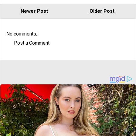
Newer Post
Older Post
No comments:
Post a Comment