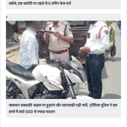
दबोचे; एक आरोपी पर पहले से 6 संगीन केस दर्ज
सावधान डबवाली! सड़क पर हुड़दंग और लापरवाही पड़ी भारी, ट्रैफिक पुलिस ने एक
हफ्ते में काटे 600 से ज्यादा चालान