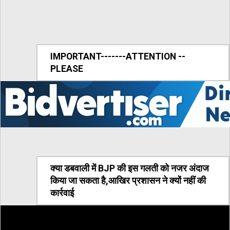
IMPORTANT-------ATTENTION --
PLEASE
क्या डबवाली में BJP की इस गलती को नजर अंदाज
किया जा सकता है,आखिर प्रशासन ने क्यों नहीं की
कार्रवाई