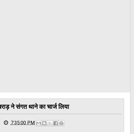
ड़ ने संगत थाने का चार्ज लिया
7:35:00 PM