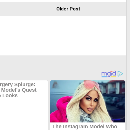
Older Post