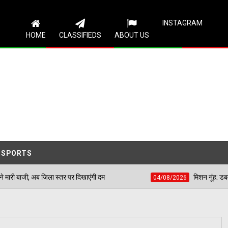
Follow Us
INSTAGRAM
HOME
CLASSIFIEDS
ABOUT US
SPORTS
स्तर पर दिखाएंगी दम
मिशन नूंह: डबवाली में 9 अगस्त को इन
04/08/2026