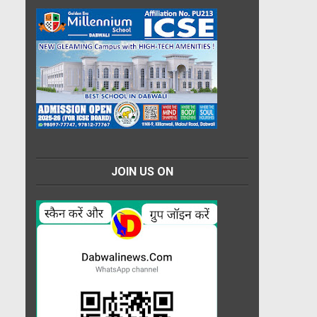
JOIN US ON