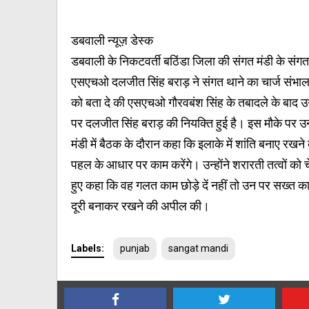
डबवाली न्यूज़ डेस्क
डबवाली के निकटवर्ती बठिंडा जिला की संगत मंडी के संगत
एसएचओ दलजीत सिंह बराड़ ने संगत थाने का चार्ज संभाल
को बता दे की एसएचओ गौरवबंश सिंह के तबादले के बाद उ
पर दलजीत सिंह बराड़ की नियक्ति हुई है। इस मौके पर उन्ह
मंडी में बैठक के दौरान कहा कि इलाके में शांति बनाए रखन
पहल के आधार पर काम करेंगे। उन्होंने शरारती तत्वों को च
हुए कहा कि वह गलत काम छोड़े दें नहीं तो उन पर सख्त कार
दूरी बनाकर रखने की अपील की।
Labels:
punjab
sangat mandi