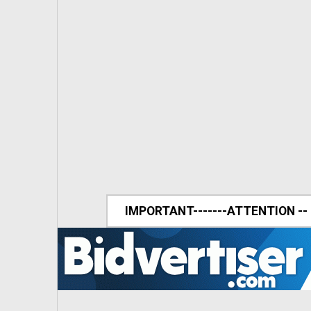
IMPORTANT-------ATTENTION --