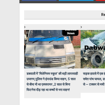
Re
डबवाली में 'मिलेनियम स्कूल' की बड़ी लापरवाही
सड़क हादसे में एक ह
उजागर,पुलिस ने इंपाउंड किया वाहन, 5 साल
समेत पांच घायल, ड
से बीमा भी था एक्सपायर ,2 साल से बिना
से — टक्कर से मच
फिटनेस दौड़ रहा था बच्चों से भरा वाहन!