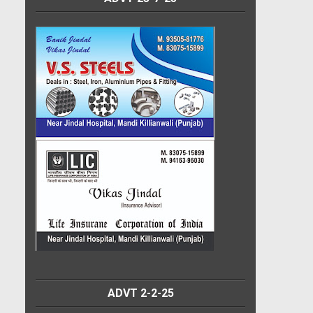
ADVT 2-2-25