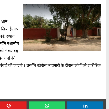
 थाने
 लिया हैं,आप
नके स्थान
ोंने स्थानीय
े को लेकर वह
ेतावनी देते
्रवाई की जाएगी। उन्होंने कोरोना महामारी के दौरान लोगों को शारीरिक