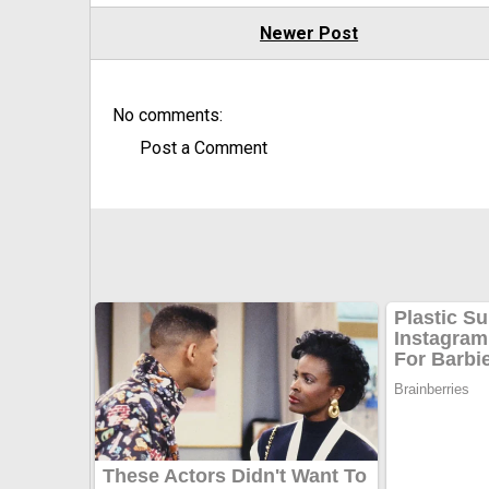
Newer Post
No comments:
Post a Comment