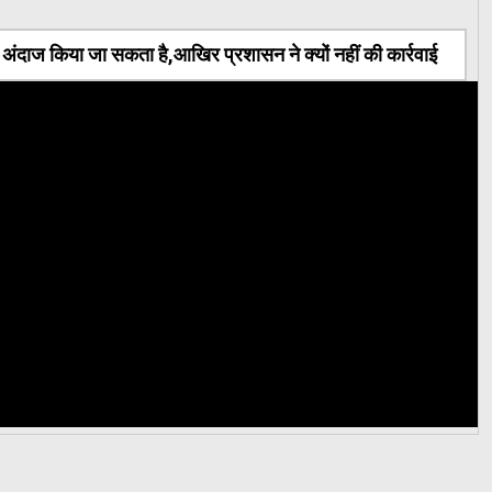
ंदाज किया जा सकता है,आखिर प्रशासन ने क्यों नहीं की कार्रवाई