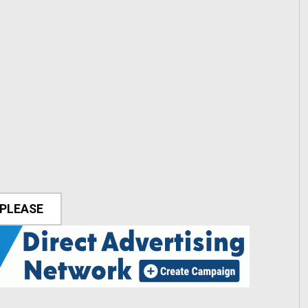
 PLEASE