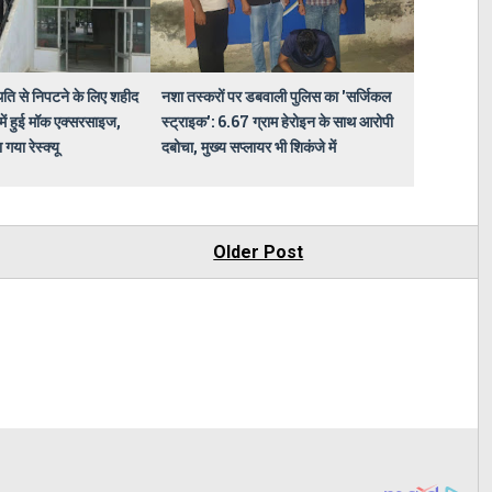
िति से निपटने के लिए शहीद
नशा तस्करों पर डबवाली पुलिस का 'सर्जिकल
में हुई मॉक एक्सरसाइज,
स्ट्राइक': 6.67 ग्राम हेरोइन के साथ आरोपी
या रेस्क्यू
दबोचा, मुख्य सप्लायर भी शिकंजे में
Older Post