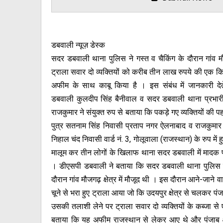
डबवाली न्यूज़ डेस्क
सदर डबवाली थाना पुलिस ने गस्त व चैकिंग के दौरान गांव मौज
ट्राला सवार दो व्यक्तियों को करीब तीन लाख रुपये की एक क
अफीम के साथ काबू किया है । इस संबंध में जानकारी देत
डबवाली कुलदीप सिंह बैनीवाल व सदर डबवाली थाना प्रभारी 
राजकुमार ने संयुक्त रुप से बताया कि पकड़े गए व्यक्तियों क
पुत्र सतनाम सिंह निवासी प्रताप नगर ऐलनाबाद व राजकुमार उर
निहाल चंद निवासी वार्ड नं. 3, गोलूवाला (राजस्थान) के रुप में हु
मालूम कर तीन लोगों के खिलाफ थाना सदर डबवाली में मादक 
। डीएसपी डबवाली ने बताया कि सदर डबवाली थाना पुलिस के स
दौरान गांव मौजगढ़ क्षेत्र में मौजूद थी । इस दौरान आने-जान
चूने से भरा हुए ट्राला आया जो कि उदयपुर क्षेत्र से चलकर पंज
उसकी तलाशी लेने पर ट्राला सवार दो व्यक्तियों के कब्जा से
बताया कि यह अफीम राजस्थान से लेकर आए थे और पंजाब क्षेत