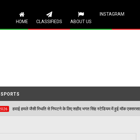
Follow Us
INSTAGRAM
HOME
CLASSIFIEDS
ABOUT US
SPORTS
 स्थिति से निपटने के लिए शहीद भगत सिंह स्टेडियम में हुई मॉक एक्सरसाइज, आठ घायलों का किया 