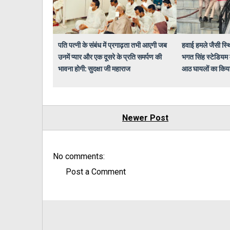
पति पत्नी के संबंध में प्रगाढ़ता तभी आएगी जब
हवाई हमले जैसी स्थ
उनमें प्यार और एक दूसरे के प्रति समर्पण की
भगत सिंह स्टेडियम 
भावना होगी: सुदक्षा जी महाराज
आठ घायलों का किया ग
Newer Post
No comments:
Post a Comment