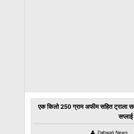
एक किलो 250 ग्राम अफीम सहित ट्राला सवार
सप्लाई
Dabwali News