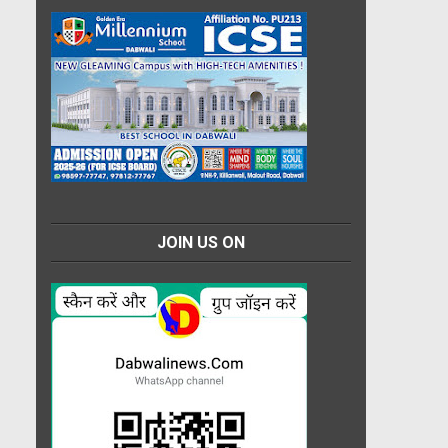
JOIN US ON