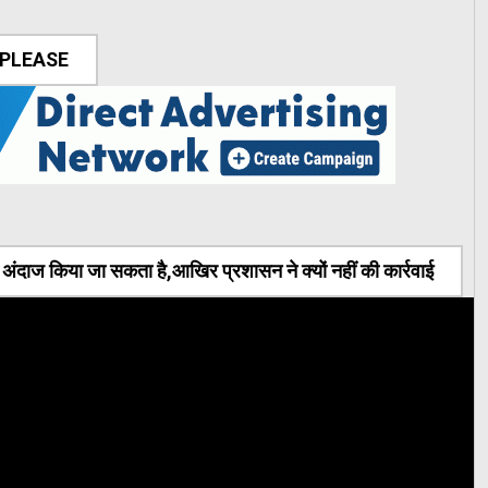
 PLEASE
ंदाज किया जा सकता है,आखिर प्रशासन ने क्यों नहीं की कार्रवाई