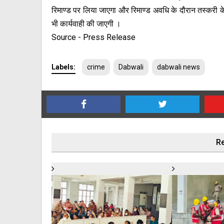
रिमाण्ड पर लिया जाएगा और रिमाण्ड अवधि के दौरान तस्करी के 
भी कार्यवाही की जाएगी ।
Source - Press Release
Labels:
crime
Dabwali
dabwali news
Re