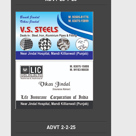
ADVT 2-2-25