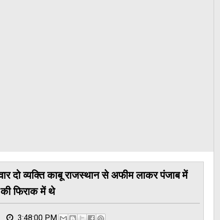
 दो व्यक्ति काबू राजस्थान से अफीम लाकर पंजाब में
 की फिराक में थे
3:48:00 PM