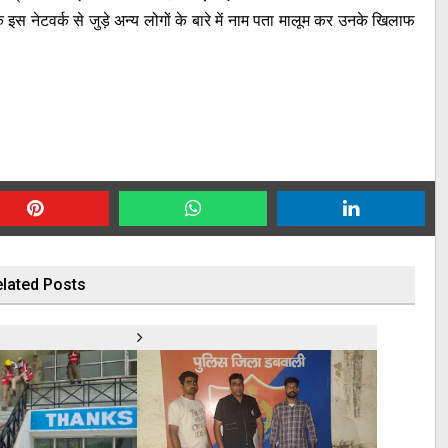
इस नेटवर्क से जुड़े अन्य लोगों के बारे में नाम पता मालूम कर उनके खिलाफ
lated Posts