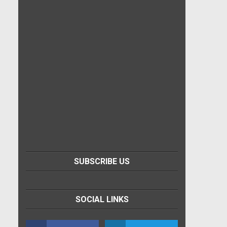
SUBSCRIBE US
SOCIAL LINKS