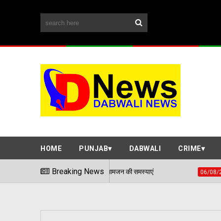
HOME
PUNJAB
DABWALI
CRIME
 समाधान शिविर में सुनी आमजन की समस्याएं
Breaking News
हवाई हमले जैसी
06/08/2026