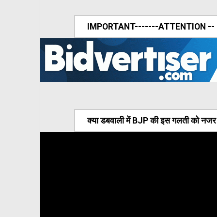
IMPORTANT-------ATTENTION --
क्या डबवाली में BJP की इस गलती को नजर अ