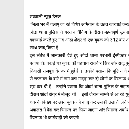
डबवाली न्यूज़ डेस्क
.जिला भर में चलाए जा रहे विशेष अभियान के तहत कारवाई करत
ओढां थाना पुलिस ने गस्त व चैकिंग के दौरान महत्वपूर्ण सूच
कारवाई करते हुए गांव ओढां क्षेत्र से एक युवक को 312 बोर 
साथ काबू किया है ।
इस संबंध में जानकारी देते हुए ओढां थाना प्रभारी इंस्पैक्टर र
बताया कि पकड़े गए युवक की पहचान राजवीर सिंह उर्फ राजू पु
निवासी राजपुरा के रुप में हुई है । उन्होंने बताया कि पुलिस न
से सप्लायर के बारे में नाम पता मालूम कर दो लोगों के खिला
शुरु कर दी है। उन्होंने बताया कि ओढां थाना पुलिस के सहाय
दौरान ओढां क्षेत्र में मौजूद थी । इसी दौरान सामने से आ रहे
शक के बिनहा पर उक्त युवक को काबू कर उसकी तलाशी लेने प
अदालत में पेश कर रिमाण्ड पर लिया जाएगा और रिमाण्ड अवधि के 
खिलाफ भी कार्यवाही की जाएगी ।