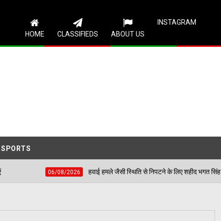
Follow Us
INSTAGRAM
HOME
CLASSIFIEDS
ABOUT US
SPORTS
ं सुनी आमजन की समस्याएं
हवाई हमले जैसी स्थिति से निपटने
06/08/2026