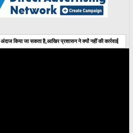
ंदाज किया जा सकता है,आखिर प्रशासन ने क्यों नहीं की कार्रवाई