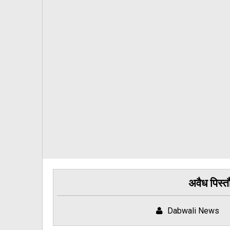
अवैध पिस्
Dabwali News