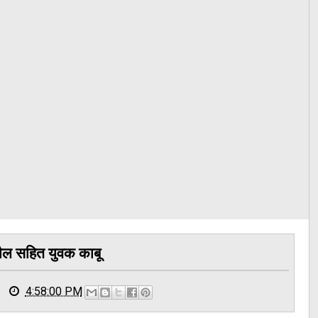
तौल सहित युवक काबू
4:58:00 PM