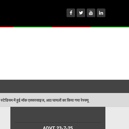
 के लिए शहीद भगत सिंह स्टेडियम में हुई मॉक एक्सरसाइज, आठ घायलों का किया गया रेस्क्यू
ADVT 23-7-25