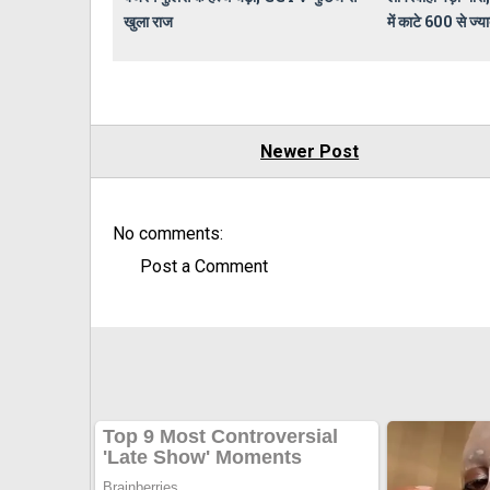
खुला राज
में काटे 600 से ज्य
Newer Post
No comments:
Post a Comment