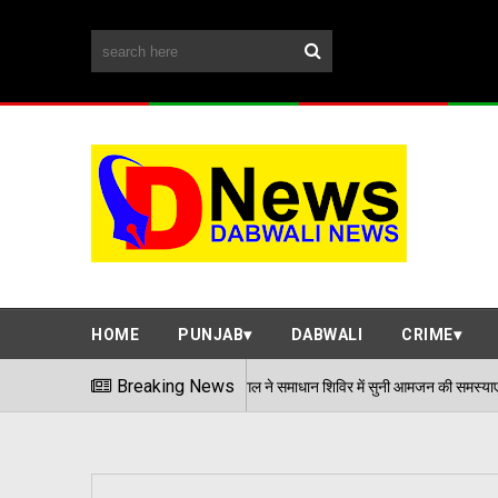
HOME
PUNJAB
DABWALI
CRIME
Breaking News
एडीसी अर्पित संगल ने समाधान शिविर मे
06/08/2026