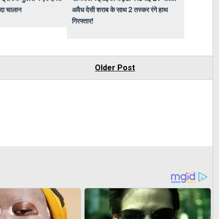
ादा चालान
अवैध देसी शराब के साथ 2 तस्कर रंगे हाथ
गिरफ्तार!
Older Post