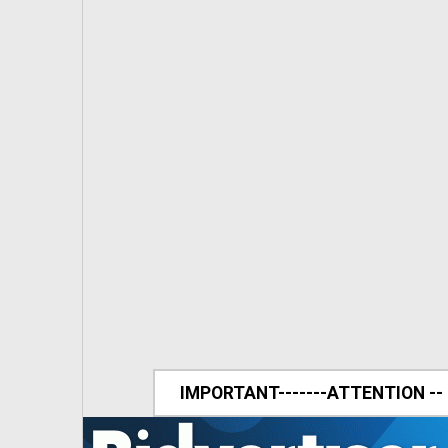
IMPORTANT-------ATTENTION --