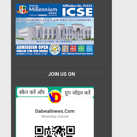
JOIN US ON