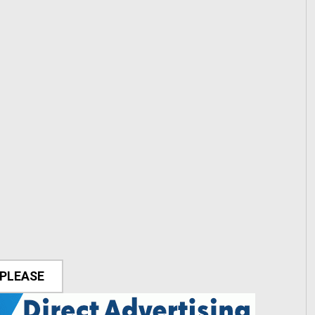
 PLEASE