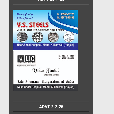
ADVT 2-2-25