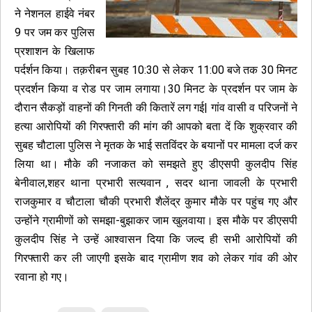
ने नेशनल हाईवे नंबर
9 पर जम कर पुलिस
प्रशाशन के खिलाफ
पर्दर्शन किया। तक़रीबन सुबह 10:30 से लेकर 11:00 बजे तक 30 मिनट
प्रदर्शन किया व रोड पर जाम लगाया।30 मिनट के प्रदर्शन पर जाम के
दौरान सैकड़ों वाहनों की गिनती की कितारें लग गई| गांव वासी व परिजनों ने
हत्या आरोपियों की गिरफ्तारी की मांग की आपको बता दें कि शुक्रवार की
सुबह चौटाला पुलिस ने मृतक के भाई सतविंदर के बयानों पर मामला दर्ज कर
लिया था। मौके की नजाकत को समझते हुए डीएसपी कुलदीप सिंह
बेनीवाल,शहर थाना प्रभारी सत्यवान , सदर थाना जावली के प्रभारी
राजकुमार व चौटाला चौकी प्रभारी शैलेंद्र कुमार मौके पर पहुंच गए और
उन्होंने ग्रामीणों को समझा-बुझाकर जाम खुलवाया। इस मौके पर डीएसपी
कुलदीप सिंह ने उन्हें आश्वासन दिया कि जल्द ही सभी आरोपियों की
गिरफ्तारी कर ली जाएगी इसके बाद ग्रामीण शव को लेकर गांव की ओर
रवाना हो गए।