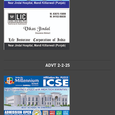
ADVT 2-2-25