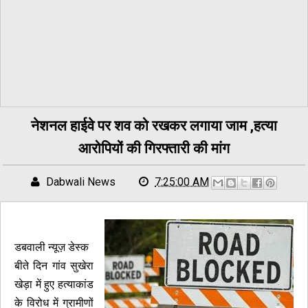
नेशनल हाईवे पर शव को रखकर लगाया जाम ,हत्या
आरोपियों की गिरफ्तारी की मांग
Dabwali News
7:25:00 AM
डबवाली न्यूज़ डेस्क
बीते दिन गांव सुखेरा
खेड़ा में हुए हत्याकांड
के विरोध में ग्रामीणों