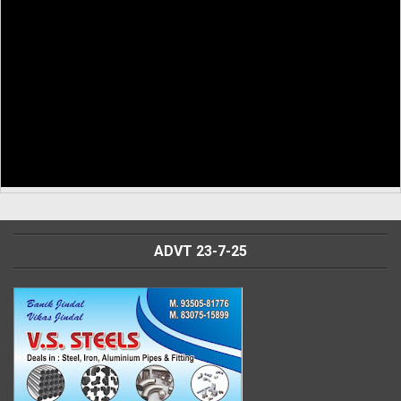
ADVT 23-7-25