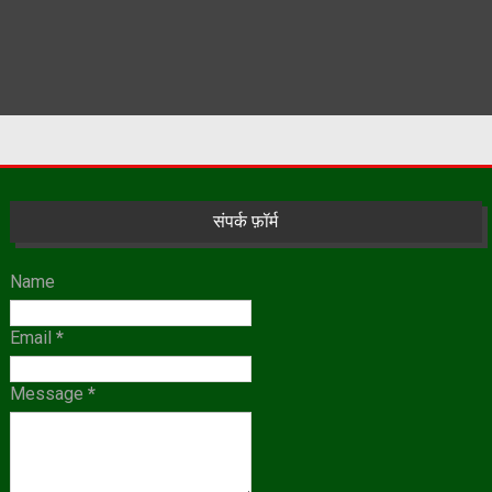
संपर्क फ़ॉर्म
Name
Email
*
Message
*