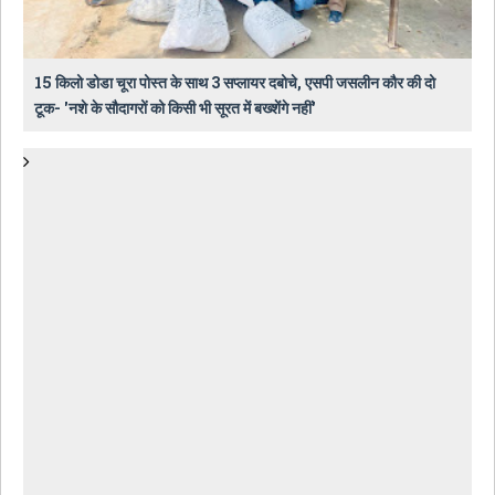
15 किलो डोडा चूरा पोस्त के साथ 3 सप्लायर दबोचे, एसपी जसलीन कौर की दो
टूक- 'नशे के सौदागरों को किसी भी सूरत में बख्शेंगे नहीं'