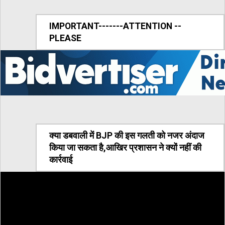
IMPORTANT-------ATTENTION --
PLEASE
क्या डबवाली में BJP की इस गलती को नजर अंदाज
किया जा सकता है,आखिर प्रशासन ने क्यों नहीं की
कार्रवाई