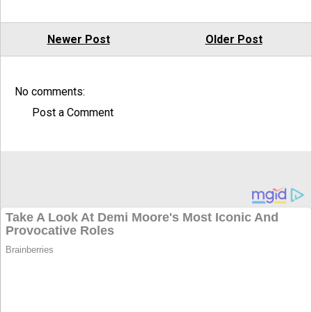
Newer Post
Older Post
No comments:
Post a Comment