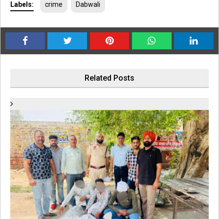
Labels:
crime
Dabwali
Related Posts