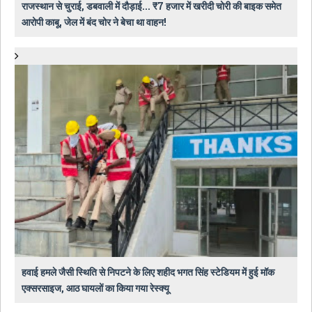
राजस्थान से चुराई, डबवाली में दौड़ाई... ₹7 हजार में खरीदी चोरी की बाइक समेत
आरोपी काबू, जेल में बंद चोर ने बेचा था वाहन!
हवाई हमले जैसी स्थिति से निपटने के लिए शहीद भगत सिंह स्टेडियम में हुई मॉक
एक्सरसाइज, आठ घायलों का किया गया रेस्क्यू