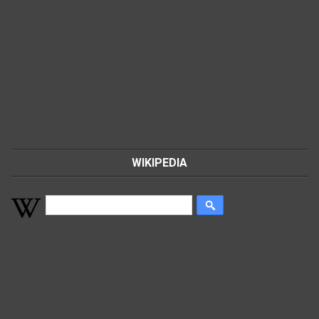
WIKIPEDIA