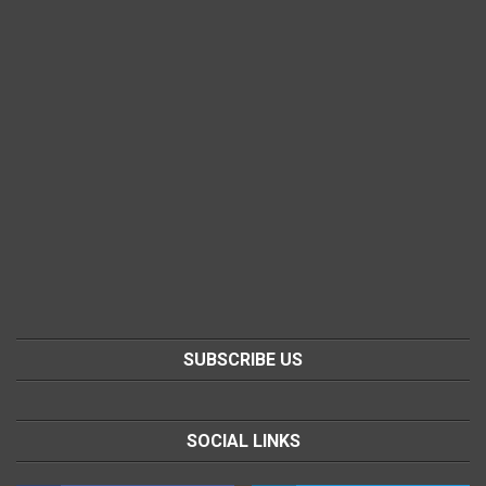
SUBSCRIBE US
SOCIAL LINKS