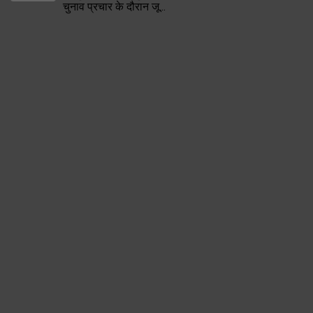
चुनाव प्रचार के दौरान जू...