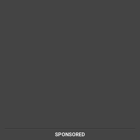
SPONSORED