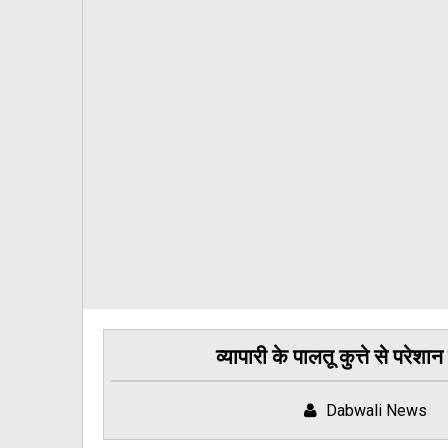
व्यापारी के पालतू कुत्ते से परेश
Dabwali News