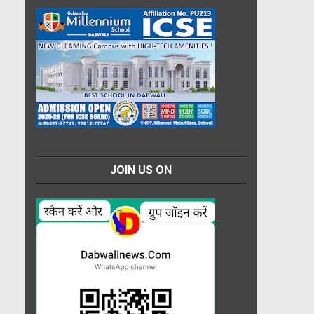
JOIN US ON