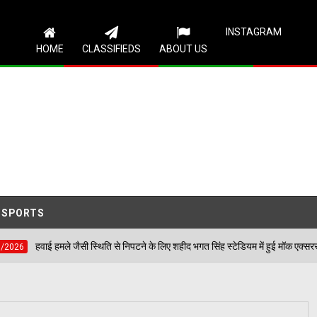
Follow Us
INSTAGRAM
HOME
CLASSIFIEDS
ABOUT US
SPORTS
ी स्थिति से निपटने के लिए शहीद भगत सिंह स्टेडियम में हुई मॉक एक्सरसाइज, आठ घायलों का किया