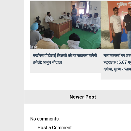
बर्खास्त पीटीआई शिक्षकों की हर सहायता करेगी
नशा तस्करों पर डब
इनेलो: अर्जुन चौटाला
स्ट्राइक': 6.67 ग्
दबोचा, मुख्य सप्लायर
Newer Post
No comments:
Post a Comment