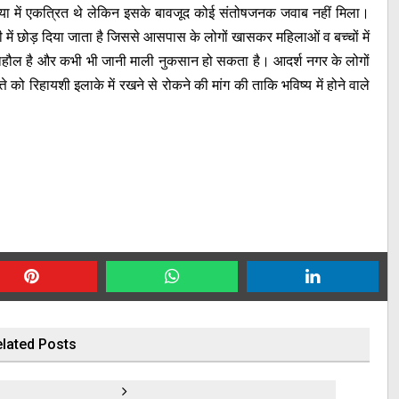
या में एकत्रित थे लेकिन इसके बावजूद कोई संतोषजनक जवाब नहीं मिला।
ी में छोड़ दिया जाता है जिससे आसपास के लोगों खासकर महिलाओं व बच्चों में
का माहौल है और कभी भी जानी माली नुकसान हो सकता है। आदर्श नगर के लोगों
ते को रिहायशी इलाके में रखने से रोकने की मांग की ताकि भविष्य में होने वाले
lated Posts