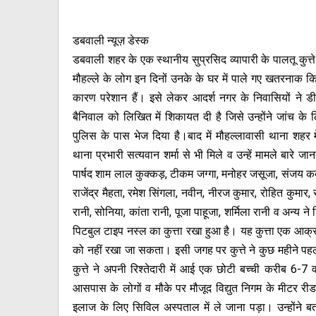
डबवाली न्यूज़ डेस्क
डबवाली शहर के एक स्थानीय सुप्रसिद व्यापारी के पालतू कुत्त
मौहल्ले के लोग इन दिनों उनके के घर में पाले गए खतरनाक किस्
कारण परेशान हैं। इसे लेकर आदर्श नगर के निवासियों ने 
बैनिवाल को लिखित में शिकायत दी है जिसे उन्होंने जांच के
पुलिस के पास भेज दिया है।बाद में मौहल्लावासी थाना शहर 
थाना प्रभारी सत्यवान शर्मा से भी मिले व उन्हें मामले बारे 
पार्षद शाम लाल कुक्कड़, टीकम जग्गा, मनोहर जसूजा, संजय कक्क
राजेंद्र मैहता, रमेश सिंगला, नवीन, नीरज कुमार, रोहित कुमार,
रानी, सोनिया, कांता रानी, पूजा पाहूजा, शर्मिला रानी व अन्य न
पिटबुल टाइप नस्ल का कुत्ता रखा हुआ है। यह कुत्ता एक आक्र
को नहीं रखा जा सकता। इसी जगह पर कुत्ते ने कुछ महीने प
कुत्ते ने अपनी रिश्तेदारी में आई एक छोटी बच्ची करीब 6-7 
आसपास के लोगों व मौके पर मौजूद विद्युत निगम के मीटर रीडर 
इलाज के लिए सिविल अस्पताल में ले जाना पड़ा। उन्होंने बत