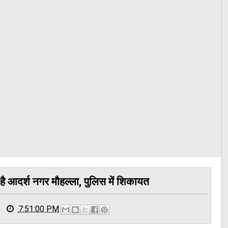
ान है आदर्श नगर मौहल्ला, पुलिस में शिकायत
7:51:00 PM