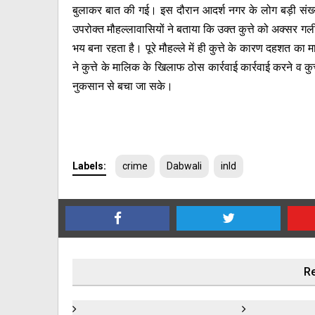
बुलाकर बात की गई। इस दौरान आदर्श नगर के लोग बड़ी संख्
उपरोक्त मौहल्लावासियों ने बताया कि उक्त कुत्ते को अक्सर गल
भय बना रहता है। पूरे मौहल्ले में ही कुत्ते के कारण दहशत 
ने कुत्ते के मालिक के खिलाफ ठोस कार्रवाई कार्रवाई करने व कुत्
नुकसान से बचा जा सके।
Labels:
crime
Dabwali
inld
Re