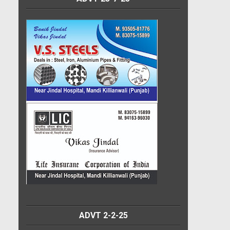
ADVT 2-2-25