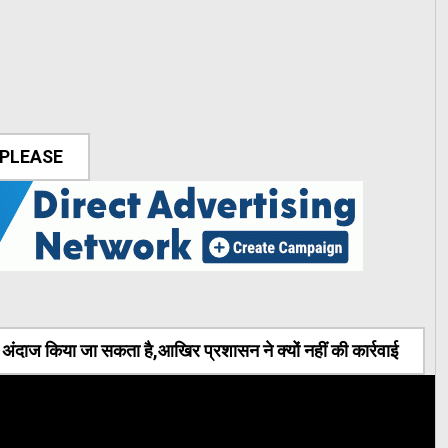
 PLEASE
ंदाज किया जा सकता है,आखिर प्रशासन ने क्यों नहीं की कार्रवाई