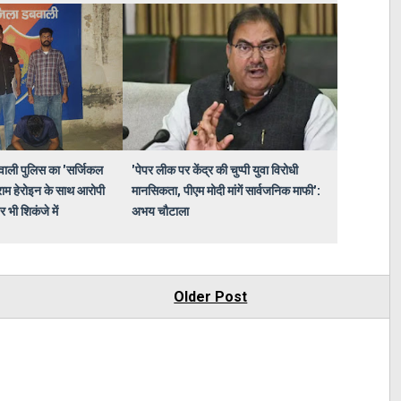
वाली पुलिस का 'सर्जिकल
'पेपर लीक पर केंद्र की चुप्पी युवा विरोधी
राम हेरोइन के साथ आरोपी
मानसिकता, पीएम मोदी मांगें सार्वजनिक माफी':
 भी शिकंजे में
अभय चौटाला
Older Post