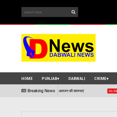
HOME
PUNJAB
DABWALI
CRIME
े समाधान शिविर में सुनी आमजन की समस्याएं
Breaking News
हवाई हमले जैस
06/08/2026