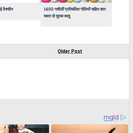
 वैक्सीन
1400 नशीलीं प्रतिबंधित गोलियों सहित कार
सवार दो युवक काबू
Older Post