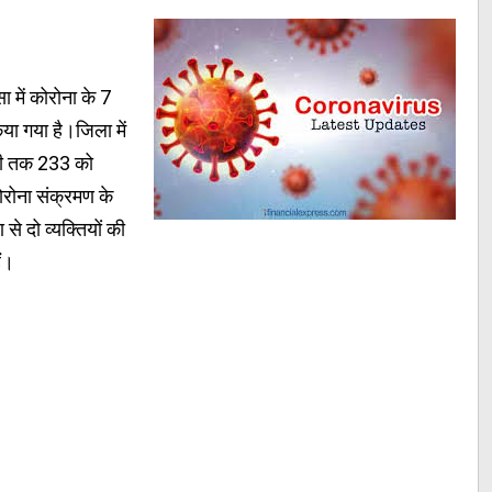
ा में कोरोना के 7
िया गया है।जिला में
अभी तक 233 को
कोरोना संक्रमण के
े दो व्यक्तियों की
ैं।