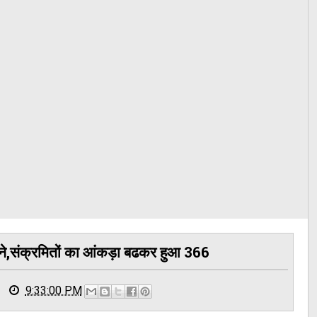
ने,संक्रमितों का आंकड़ा बढकर हुआ 366
9:33:00 PM