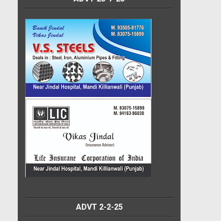
ADVT 2-2-25