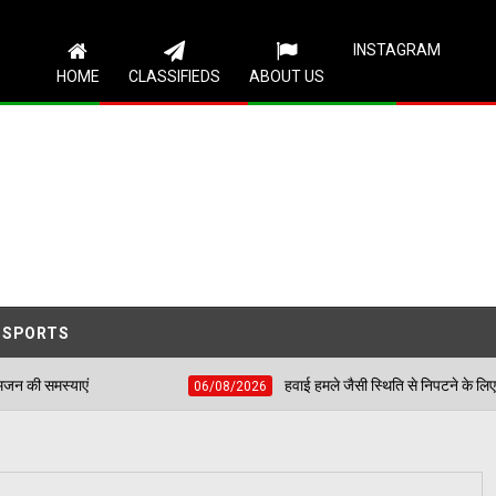
Follow Us
INSTAGRAM
HOME
CLASSIFIEDS
ABOUT US
SPORTS
हवाई हमले जैसी स्थिति से निपटने के लिए शहीद भगत सिंह स्टेडिय
06/08/2026