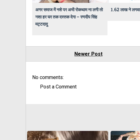
अगर समाज में नशे पर अभी रोकथाम ना लगी तो
1.62 लाख ने लगवाई
नशा हर घर तक दस्तक देगा – रणदीप सिंह
मट्टदादु
Newer Post
No comments:
Post a Comment