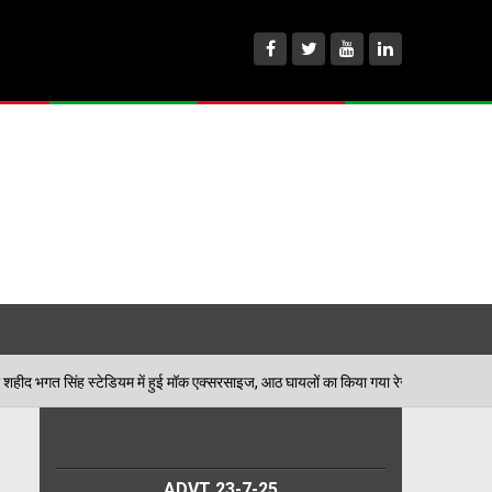
म में हुई मॉक एक्सरसाइज, आठ घायलों का किया गया रेस्क्यू
06/08/2026
ADVT 23-7-25