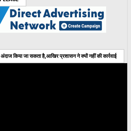
ंदाज किया जा सकता है,आखिर प्रशासन ने क्यों नहीं की कार्रवाई