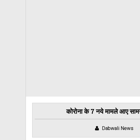
कोरोना के 7 नये मामले आए साम
Dabwali News