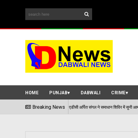
HOME
PUNJAB
DABWALI
CRIME
Breaking News
एडीसी अर्पित संगल ने समाधान शिविर में सुनी आमजन की समस्याएं
06/08/2026