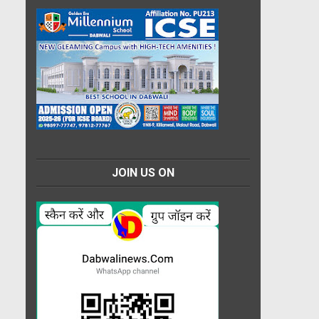
JOIN US ON