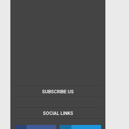
SUBSCRIBE US
SOCIAL LINKS