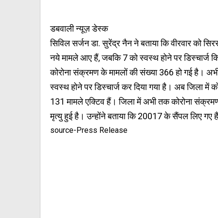
डबवाली न्यूज़ डेस्क
सिविल सर्जन डा. सुरेंद्र नैन ने बताया कि वीरवार को सिरस
नये मामले आए हैं, जबकि 7 को स्वस्थ होने पर डिस्चार्ज क
कोरोना संक्रमण के मामलों की संख्या 366 हो गई है। 
स्वस्थ होने पर डिस्चार्ज कर दिया गया है। अब जिला में 
131 मामले एक्टिव हैं। जिला में अभी तक कोरोना संक्रमण स
मृत्यु हुई है। उन्होंने बताया कि 20017 के सैंपल लिए गए ह
source-Press Release