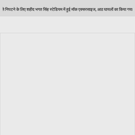
टेडियम में हुई मॉक एक्सरसाइज, आठ घायलों का किया गया रेस्क्यू
06/08/20