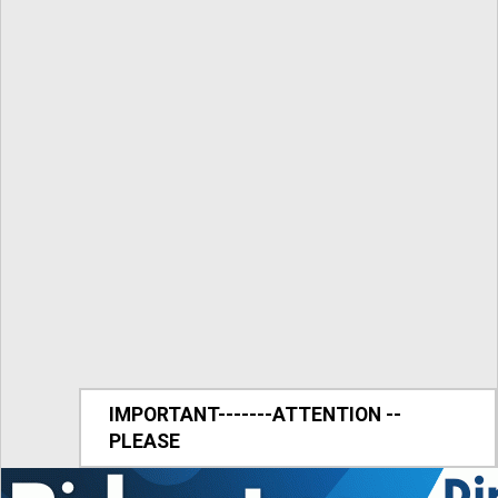
IMPORTANT-------ATTENTION --
PLEASE