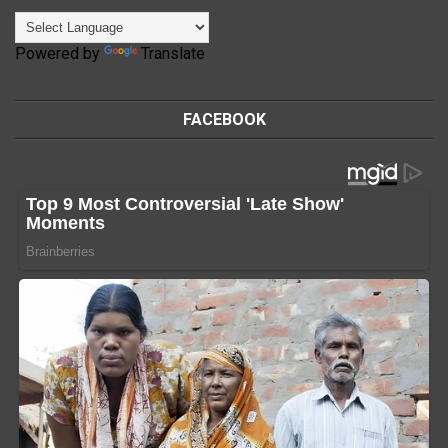
Powered by
Translate
FACEBOOK