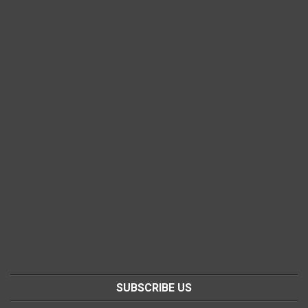
SUBSCRIBE US