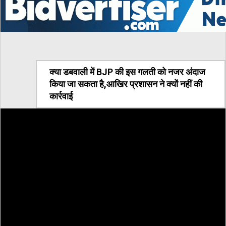
क्या डबवाली में BJP की इस गलती को नजर अंदाज
किया जा सकता है,आखिर प्रशासन ने क्यों नहीं की
कार्रवाई