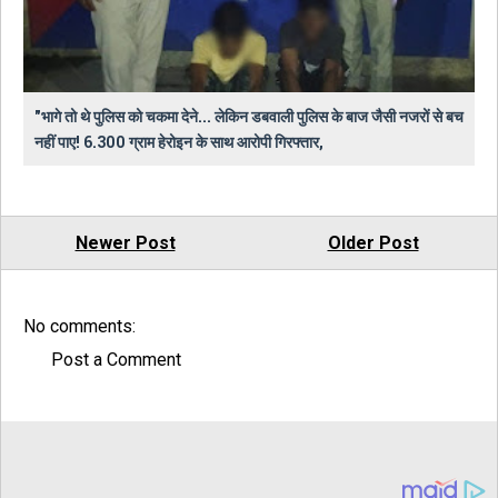
"भागे तो थे पुलिस को चकमा देने... लेकिन डबवाली पुलिस के बाज जैसी नजरों से बच
नहीं पाए! 6.300 ग्राम हेरोइन के साथ आरोपी गिरफ्तार,
Newer Post
Older Post
No comments:
Post a Comment