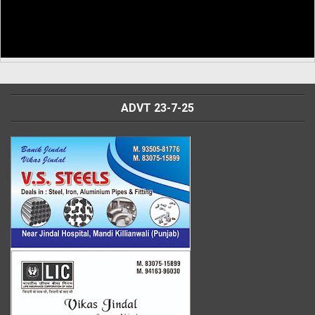
ADVT 23-7-25