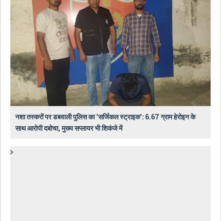
नशा तस्करों पर डबवाली पुलिस का 'सर्जिकल स्ट्राइक': 6.67 ग्राम हेरोइन के
साथ आरोपी दबोचा, मुख्य सप्लायर भी शिकंजे में