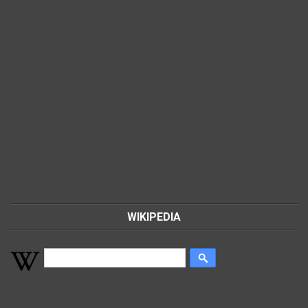
WIKIPEDIA