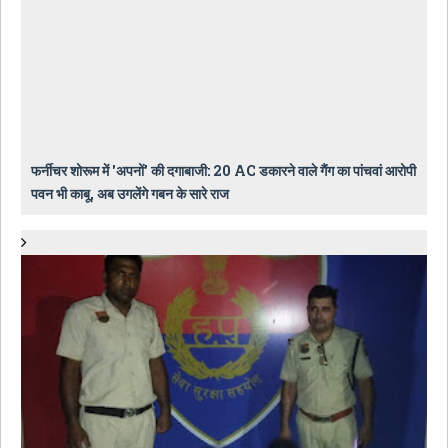
फर्नीचर शोरूम में 'अपनों' की दगाबाजी: 20 AC डकारने वाले गैंग का पांचवां आरोपी
पवन भी काबू, अब उगलेंगे गबन के सारे राज