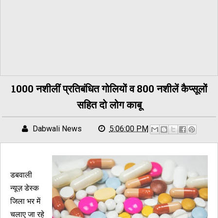
1000 नशीलीं प्रतिबंधित गोलियों व 800 नशीलें कैप्सूलों
सहित दो लोग काबू
Dabwali News
5:06:00 PM
डबवाली
न्यूज़ डेस्क
जिला भर में
चलाए जा रहे