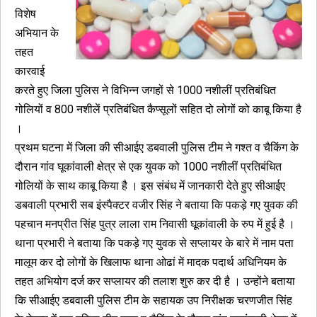
विशेष
अभियान के
तहत
कारवाई
करते हुए जिला पुलिस ने विभिन्न जगहों से 1000 नशीलीं प्रतिबंधित
गोलियों व 800 नशीलें प्रतिबंधित कैप्सूलों सहित दो लोगों को काबू किया है
।
प्रथम घटना में जिला की सीआईए डबवाली पुलिस टीम ने गश्त व चैकिंग के
दौरान गांव घूकांवाली क्षेत्र से एक युवक को 1000 नशीलीं प्रतिबंधित
गोलियों के साथ काबू किया है । इस संबंध में जानकारी देते हुए सीआईए
डबवाली प्रभारी सब इंस्पैक्टर वजीर सिंह ने बताया कि पकड़े गए युवक की
पहचान मनप्रीत सिंह पुत्र लाला राम निवासी घूकांवाली के रुप में हुई है ।
थाना प्रभारी ने बताया कि पकड़े गए युवक से सप्लायर के बारे में नाम पता
मालूम कर दो लोगों के खिलाफ थाना ओढां में मादक पदार्थ अधिनियम के
तहत अभियोग दर्ज कर सप्लायर की तलाश शुरु कर दी है । उन्होंने बताया
कि सीआईए डबवाली पुलिस टीम के सहायक उप निरीक्षक चरणजीत सिंह