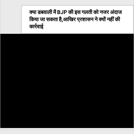
क्या डबवाली में BJP की इस गलती को नजर अंदाज
किया जा सकता है,आखिर प्रशासन ने क्यों नहीं की
कार्रवाई