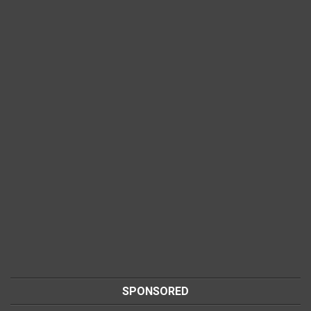
SPONSORED