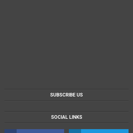
SUBSCRIBE US
SOCIAL LINKS