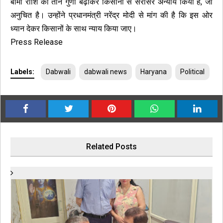
बीमा राशि को तीन गुणा बढ़ाकर किसानों से सरासर अन्याय किया है, जो
अनुचित है। उन्होंने प्रधानमंत्री नरेंद्र मोदी से मांग की है कि इस ओर
ध्यान देकर किसानों के साथ न्याय किया जाए।
Press Release
Labels:
Dabwali
dabwali news
Haryana
Political
Related Posts