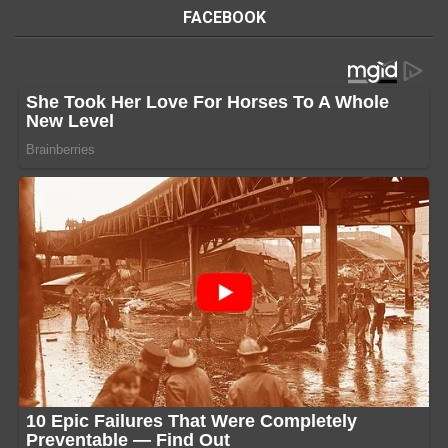
FACEBOOK