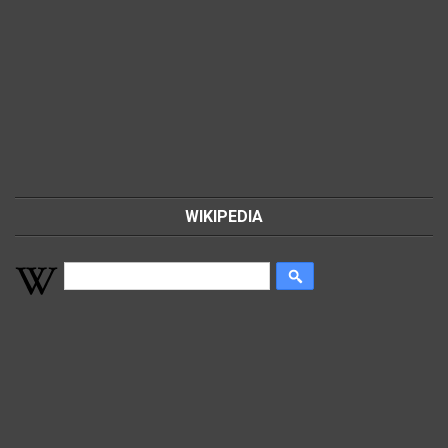
WIKIPEDIA