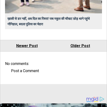
ख़ाकी से डर नहीं, अब दिल का रिश्ता! जब स्कूल की चौखट छोड़ थाने पहुंचे
नौनिहाल, बदला पुलिस का चेहरा
Newer Post
Older Post
No comments:
Post a Comment