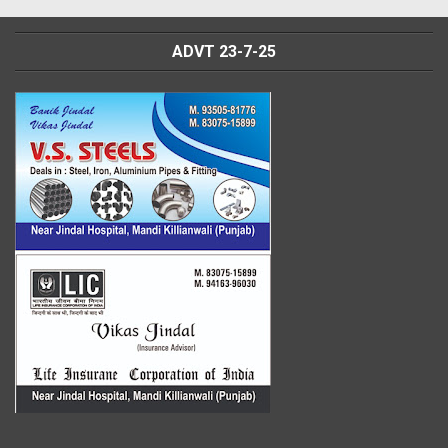
ADVT 23-7-25