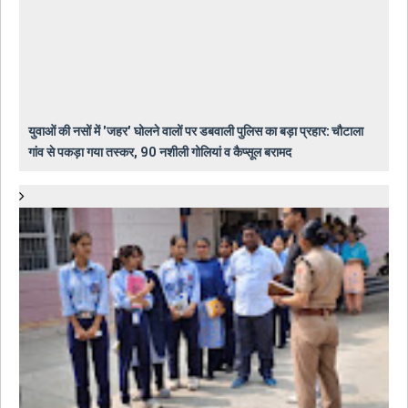
युवाओं की नसों में 'जहर' घोलने वालों पर डबवाली पुलिस का बड़ा प्रहार: चौटाला
गांव से पकड़ा गया तस्कर, 90 नशीली गोलियां व कैप्सूल बरामद