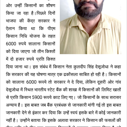
ओर उन्हीं किसानों का शौषण
किया जा रहा है।पिछले दिनों
भाजपा की केंद्र सरकार ने
ऐलान किया था कि पीएम
किसान निधि योजना के तहत
6000 रुपये सालाना किसानों
को दिया जाएगा जो तीन किश्तों
में दो हजार रुपये प्रति किश्त
दिया जाना था। इस संबंध में किसान नेता कुलदीप सिंह देसूजोधा ने कहा
कि सरकार की यह घोषणा मात्र एक ढकोंसला साबित हो रही है। किसानों
को सालाना 6000 रूपये तो सरकार ने दे दिया, लेकिन दूसरी ओर गांव
देसूजोधा में स्थित भारतीय स्टेट बैंक की शाखा में किसानों की लिमिट खातों
से प्रति किसान 5900 रूपये काट लिए गए। जो किसानों के साथ सरासर
अन्याय है। इस बाबत जब बैंक प्रबंधक से जानकारी मांगी गई तो इस बाबत
जानकारी देने से इंकार कर दिया कि उन्हें स्वयं इसके बारे में कोई जानकारी
नहीं है। उन्होंने बताया कि इसके अलावा सरकार ने किसान की फसलों की