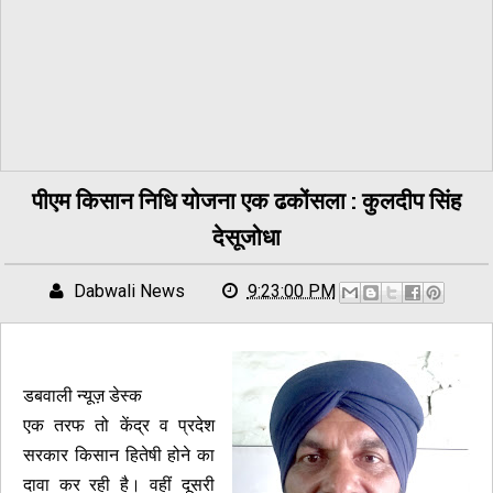
पीएम किसान निधि योजना एक ढकोंसला : कुलदीप सिंह
देसूजोधा
Dabwali News
9:23:00 PM
डबवाली न्यूज़ डेस्क
एक तरफ तो केंद्र व प्रदेश
सरकार किसान हितेषी होने का
दावा कर रही है। वहीं दूसरी