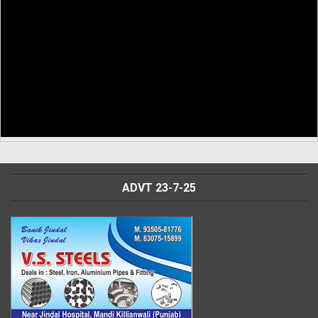
ADVT 23-7-25