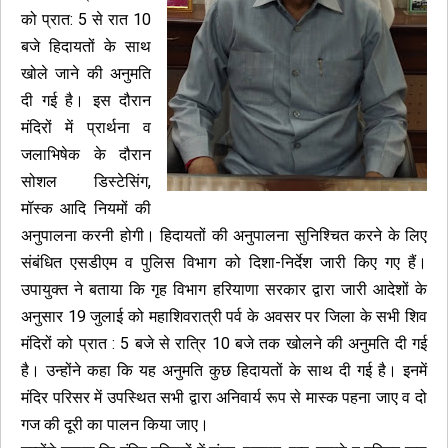
को प्रात: 5 से रात 10
बजे हिदायतों के साथ
खोले जाने की अनुमति
दी गई है। इस दौरान
मंदिरों में प्रार्थना व
जलाभिषेक के दौरान
सोशल डिस्टेसिंग,
मॉस्क आदि नियमों की
अनुपालना करनी होगी। हिदायतों की अनुपालना सुनिश्चित करने के लिए
संबंधित एसडीएम व पुलिस विभाग को दिशा-निर्देश जारी किए गए हैं।
उपायुक्त ने बताया कि गृह विभाग हरियाणा सरकार द्वारा जारी आदेशों के
अनुसार 19 जुलाई को महाशिवरात्री पर्व के अवसर पर जिला के सभी शिव
मंदिरों को प्रात : 5 बजे से रात्रि 10 बजे तक खोलने की अनुमति दी गई
है। उन्होंने कहा कि यह अनुमति कुछ हिदायतों के साथ दी गई है। इनमें
मंदिर परिसर में उपस्थित सभी द्वारा अनिवार्य रूप से मास्क पहना जाए व दो
गज की दूरी का पालन किया जाए।