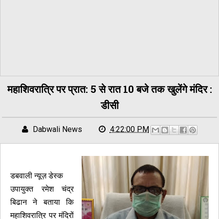
महाशिवरात्रि पर प्रात: 5 से रात 10 बजे तक खुलेंगे मंदिर :
डीसी
Dabwali News
4:22:00 PM
डबवाली न्यूज़ डेस्क
उपायुक्त रमेश चंद्र
बिढान ने बताया कि
महाशिवरात्रि पर मंदिरों