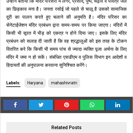
उन्होंने बताया कि मंदिर परिसरों में लंगर, प्रसाद, पुष्प, चढ़ावे व पवित्र जल
का छिड़काव मना है। जनता रसोई जो पहले से चालू है उसको सामाजिक
दूरी का पालन करते हुए चलाने की अनुमति है। मंदिर परिसर का
सेनेटाईजेशन मंदिर प्रबंधन द्वारा समय-समय पर किया जाएगा। मंदिरों में
किसी भी सूरत में भीड़ को एकत्र न होने दिया जाए। इसके लिए मंदिर
प्रबंधन को सलाह दी जाती है कि वह श्रद्धालुओं को इस तरह के टोकन
वितरित करे कि किसी भी समय पांच से ज्यादा व्यक्ति पूजा अर्चना के लिए
मंदिर में जमा न हो सकें। संबंधित एसडीएम व पुलिस विभाग इन आदेशों व
हिदायतों की अनुपालना करवाना सुनिश्चित करेंगे।
Labels:
Haryana
mahashivratri
Related Posts