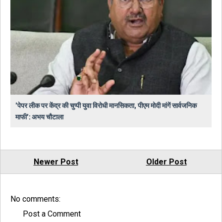
'पेपर लीक पर केंद्र की चुप्पी युवा विरोधी मानसिकता, पीएम मोदी मांगें सार्वजनिक
माफी': अभय चौटाला
Newer Post
Older Post
No comments:
Post a Comment