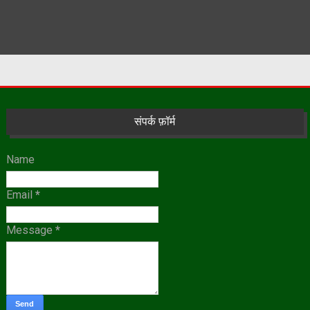
संपर्क फ़ॉर्म
Name
Email
*
Message
*