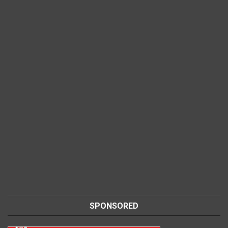
SPONSORED