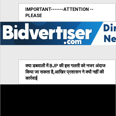
IMPORTANT-------ATTENTION --
PLEASE
क्या डबवाली में BJP की इस गलती को नजर अंदाज
किया जा सकता है,आखिर प्रशासन ने क्यों नहीं की
कार्रवाई