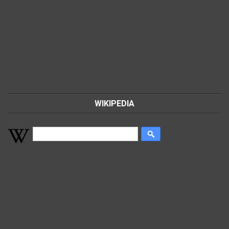
WIKIPEDIA