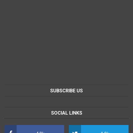
SUBSCRIBE US
SOCIAL LINKS