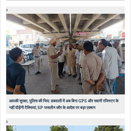
आपकी सुरक्षा, पुलिस की जिद: डबवाली में अब बिना GPS और सवारी रजिस्टर के
नहीं दौड़ेंगी टैक्सियां; SP जसलीन कौर के आदेश पर बड़ा एक्शन