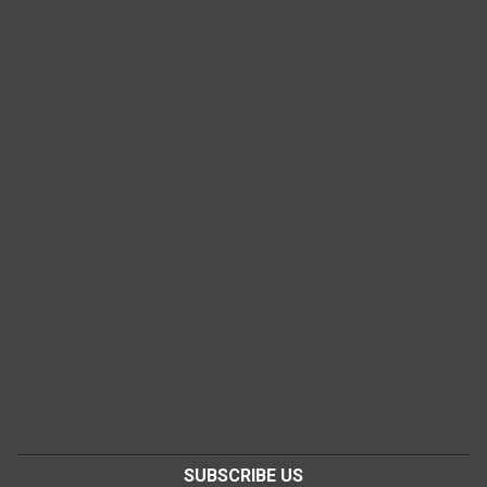
SUBSCRIBE US