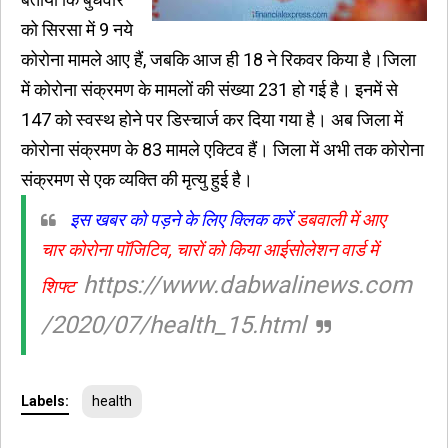
को सिरसा में 9 नये
कोरोना मामले आए हैं, जबकि आज ही 18 ने रिकवर किया है।जिला
में कोरोना संक्रमण के मामलों की संख्या 231 हो गई है। इनमें से
147 को स्वस्थ होने पर डिस्चार्ज कर दिया गया है। अब जिला में
कोरोना संक्रमण के 83 मामले एक्टिव हैं। जिला में अभी तक कोरोना
संक्रमण से एक व्यक्ति की मृत्यु हुई है।
इस खबर को पड़ने के लिए क्लिक करें
डबवाली में आए
चार कोरोना पॉजिटिव, चारों को किया आईसोलेशन वार्ड में
https://www.dabwalinews.com
शिफ्ट
/2020/07/health_15.html
Labels:
health