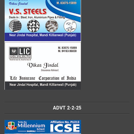
ADVT 2-2-25