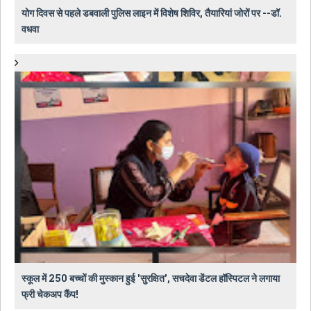
योग दिवस से पहले डबवाली पुलिस लाइन में विशेष शिविर, तैयारियां जोरों पर --डॉ.
वधवा
स्कूल में 250 बच्चों की मुस्कान हुई 'सुरक्षित', सचदेवा डेंटल हॉस्पिटल ने लगाया
फ्री चेकअप कैंप!