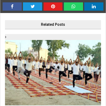
Related Posts