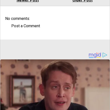
Newer Post
Older Post
No comments:
Post a Comment