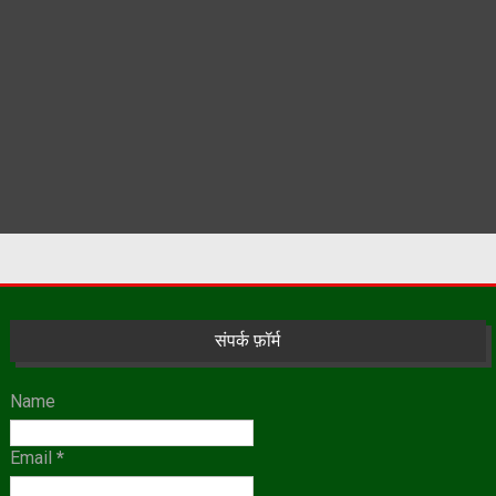
संपर्क फ़ॉर्म
Name
Email
*