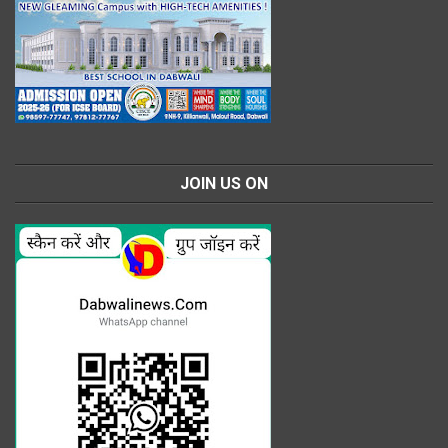
JOIN US ON