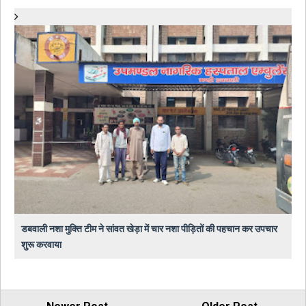
डबवाली नशा मुक्ति टीम ने सांवत खेड़ा में चार नशा पीड़ितों की पहचान कर उपचार
शुरू करवाया