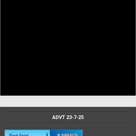
ADVT 23-7-25