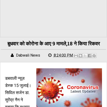
बुधवार को कोरोना के आए 9 मामले,18 ने किया रिकवर
Dabwali News
8:24:00 PM
डबवाली न्यूज़
डेस्क 15 जुलाई।
सिविल सर्जन डा.
सुरेंद्र नैन ने
बताया कि बुधवार