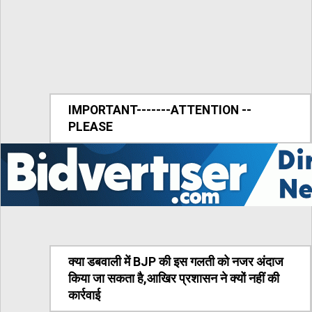
IMPORTANT-------ATTENTION --
PLEASE
क्या डबवाली में BJP की इस गलती को नजर अंदाज
किया जा सकता है,आखिर प्रशासन ने क्यों नहीं की
कार्रवाई