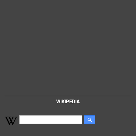
WIKIPEDIA