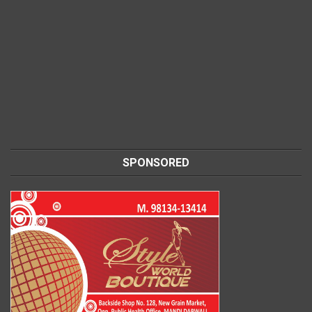
SPONSORED