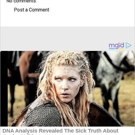
No comments:
Post a Comment