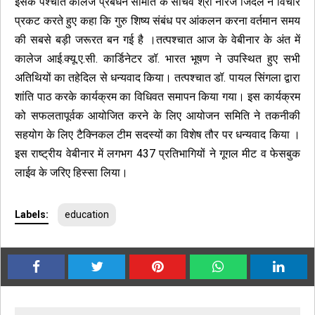
इसके पश्चात कॉलेज प्रबंधन समिति के सचिव श्री नीरज जिंदल ने विचार
प्रकट करते हुए कहा कि गुरु शिष्य संबंध पर आंकलन करना वर्तमान समय
की सबसे बड़ी जरूरत बन गई है ।तत्पश्चात आज के वेबीनार के अंत में
कालेज आई.क्यू.ए.सी. कार्डिनेटर डॉ. भारत भूषण ने उपस्थित हुए सभी
अतिथियों का तहेदिल से धन्यवाद किया। तत्पश्चात डॉ. पायल सिंगला द्वारा
शांति पाठ करके कार्यक्रम का विधिवत समापन किया गया। इस कार्यक्रम
को सफलतापूर्वक आयोजित करने के लिए आयोजन समिति ने तकनीकी
सहयोग के लिए टैक्निकल टीम सदस्यों का विशेष तौर पर धन्यवाद किया ।
इस राष्ट्रीय वेबीनार में लगभग 437 प्रतिभागियों ने गूगल मीट व फेसबुक
लाईव के जरिए हिस्सा लिया।
Labels:
education