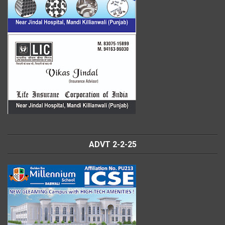
ADVT 2-2-25