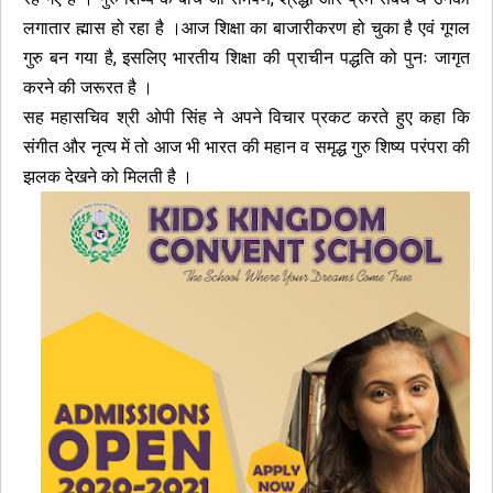
लगातार ह्मास हो रहा है ।आज शिक्षा का बाजारीकरण हो चुका है एवं गूगल
गुरु बन गया है, इसलिए भारतीय शिक्षा की प्राचीन पद्धति को पुनः जागृत
करने की जरूरत है ।
सह महासचिव श्री ओपी सिंह ने अपने विचार प्रकट करते हुए कहा कि
संगीत और नृत्य में तो आज भी भारत की महान व समृद्ध गुरु शिष्य परंपरा की
झलक देखने को मिलती है ।