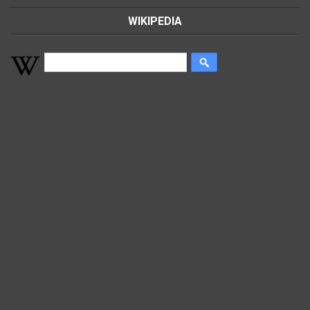
WIKIPEDIA