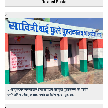
Related Posts
5 अक्तूबर को भारूखेड़ा में होगी सावित्री बाई फुले पुस्तकालय की वार्षिक
प्रतियोगिता परीक्षा, 5100 रुपये का मिलेगा प्रथम पुरस्कार