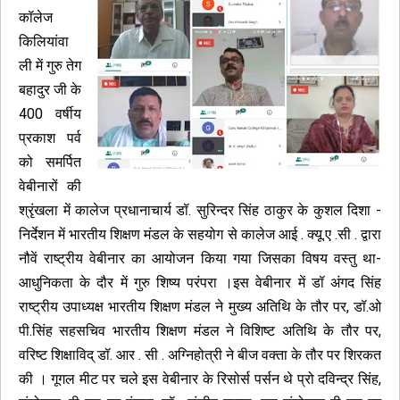
कॉलेज
किलियांवा
ली में गुरु तेग
बहादुर जी के
400 वर्षीय
प्रकाश पर्व
को समर्पित
वेबीनारों की
श्रृंखला में कालेज प्रधानाचार्य डॉ. सुरिन्दर सिंह ठाकुर के कुशल दिशा -
निर्देशन में भारतीय शिक्षण मंडल के सहयोग से कालेज आई . क्यू.ए .सी . द्वारा
नौवें राष्ट्रीय वेबीनार का आयोजन किया गया जिसका विषय वस्तु था-
आधुनिकता के दौर में गुरु शिष्य परंपरा ।इस वेबीनार में डॉ अंगद सिंह
राष्ट्रीय उपाध्यक्ष भारतीय शिक्षण मंडल ने मुख्य अतिथि के तौर पर, डॉ.ओ
पी.सिंह सहसचिव भारतीय शिक्षण मंडल ने विशिष्ट अतिथि के तौर पर,
वरिष्ट शिक्षाविद् डॉ. आर . सी . अग्निहोत्री ने बीज वक्ता के तौर पर शिरकत
की । गूगल मीट पर चले इस वेबीनार के रिसोर्स पर्सन थे प्रो दविन्द्र सिंह,