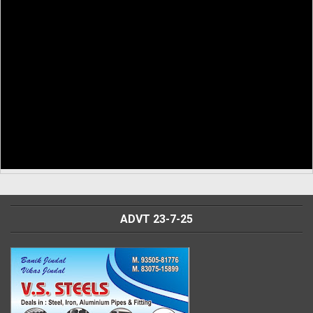
ADVT 23-7-25