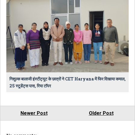
निशुल्क बालाजी इंस्टीट्यूट के छात्रों ने CET Haryana में फिर दिखाया कमाल,
25 स्टूडेंट्स पास, रिया टॉपर
Newer Post
Older Post