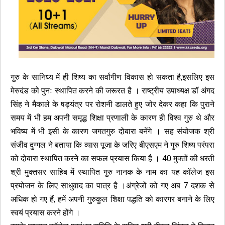
गुरु के सानिध्य में ही शिष्य का सर्वांगीण विकास हो सकता है,इसलिए इस
मेरुदंड को पुनः स्थापित करने की जरूरत है । राष्ट्रीय उपाध्यक्ष डॉ अंगद
सिंह ने मैकाले के षड्यंत्र पर रोशनी डालते हुए जोर देकर कहा कि पुराने
समय में भी हम अपनी समृद्ध शिक्षा प्रणाली के कारण ही विश्व गुरु थे और
भविष्य में भी इसी के कारण जगतगुरु दोबारा बनेंगे । सह संयोजक श्री
संजीव दुग्गल ने बताया कि व्यास पूजा के जरिए बीएसएम ने गुरु शिष्य परंपरा
को दोबारा स्थापित करने का सफल प्रयास किया है । 40 मुक्तों की धरती
श्री मुक्तसर साहिब में स्थापित गुरु नानक के नाम का यह कॉलेज इस
प्रयोजन के लिए साधुवाद का पात्र है ।अंग्रेजों को गए अब 7 दशक से
अधिक हो गए हैं, हमें अपनी गुरुकुल शिक्षा पद्धति को कारगर बनाने के लिए
स्वयं प्रयास करने होंगे ।