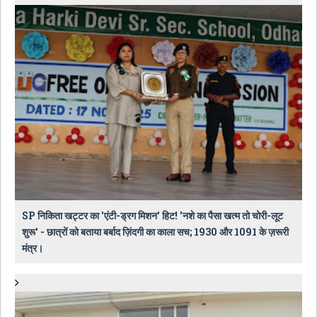
SP निकिता खट्टर का 'एंटी-ड्रग मिशन' हिट! 'नशे का पैसा खत्म तो चोरी-लूट
शुरू' - छात्रों को बताया बर्बाद ज़िंदगी का काला सच; 1930 और 1091 के ज़रूरी
मंत्र।