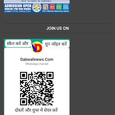
JOIN US ON