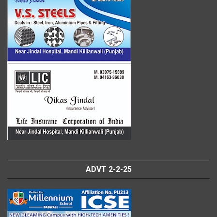
ADVT 2-2-25