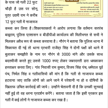
के पास जो गली 22 फुट
चौड़ी है उस पर सोनू
पुत्र उदमी राम ने करीब
12 फुट गली में नाजायज
कब्जा कर लिया है।शिकायतकर्ता ने आरोप लगाया कि वर्तमान सरपंच
बाबूराम, पुलिस प्रशासन व बीडीपीओ कार्यालय की मिलीभगत से सभी ने
मिलकर अवैध रूप से कब्जा करवाया है। नौरंग ने बताया कि पुलिस थाना में
शिकायत दी गई तो थाना प्रभारी राजेंद्र सिंह ने दोनों पक्षों को थाने में
बुलाकर समझौते के नाम पर नौरंग से ₹3000 मांगे और उसके साथ
बदतमीजी करते हुए उससे 1000 रुपए लेकर जबरदस्ती डरा धमकाकर
हस्ताक्षर करवा लिए। गांव निवासी राम कुमार, विजय सिंह पंच, धर्मपाल पूर्व
पंच, निर्मल सिंह व गलीवासियो की मांग है कि गली से नाजायज कब्जा
हटवाया जाए ताकि लोगों को आने जाने में परेशानी ना हो व दोषियों के
खिलाफ उचित कार्रवाई की जाये। उन्होंने चेतावनी दी है कि उनकी सुनवाई
नहीं हुई तो वह धरना प्रदर्शन करेंगे। बताया जाता है कि इसी प्रकार इस
गली में कई लोगों ने नाजायज कब्जा कर रखा है।