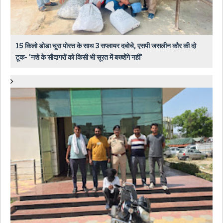
15 किलो डोडा चूरा पोस्त के साथ 3 सप्लायर दबोचे, एसपी जसलीन कौर की दो
टूक- 'नशे के सौदागरों को किसी भी सूरत में बख्शेंगे नहीं'