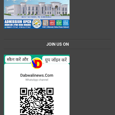
JOIN US ON