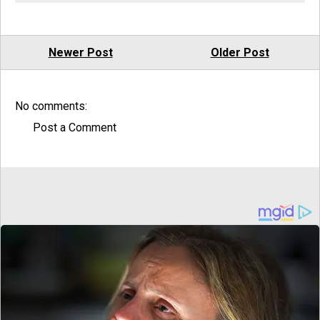
Newer Post
Older Post
No comments:
Post a Comment