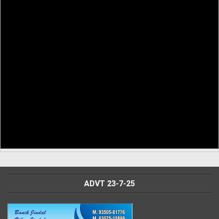
ADVT 23-7-25