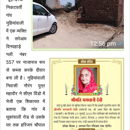
निकटवर्ती
गांव
नुहियांवाली
में एक व्यक्ति
ने सरेआम
दिनदहाड़े
गली नंबर
557 पर नाजायज रूप
से कब्जा करके दीवार
बना ली है। नुहियांवाली
निवासी नौरंग पुत्र
महावीर ने सीएम विंडो में
भेजी एक शिकायत में
बताया कि गांव में
घुकांवाली रोड से उसके
घर तक हरिजन चौपाल