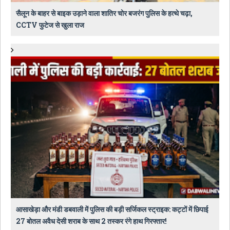
सैलून के बाहर से बाइक उड़ाने वाला शातिर चोर बजरंग पुलिस के हत्थे चढ़ा,
CCTV फुटेज से खुला राज
आसाखेड़ा और मंडी डबवाली में पुलिस की बड़ी सर्जिकल स्ट्राइक: कट्टों में छिपाई
27 बोतल अवैध देसी शराब के साथ 2 तस्कर रंगे हाथ गिरफ्तार!