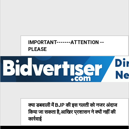
IMPORTANT-------ATTENTION --
PLEASE
क्या डबवाली में BJP की इस गलती को नजर अंदाज
किया जा सकता है,आखिर प्रशासन ने क्यों नहीं की
कार्रवाई