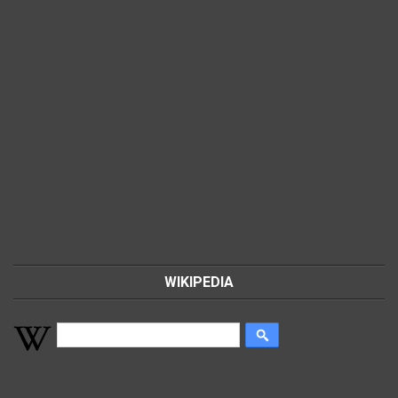
WIKIPEDIA