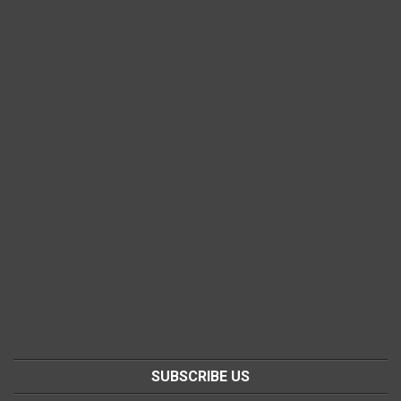
SUBSCRIBE US