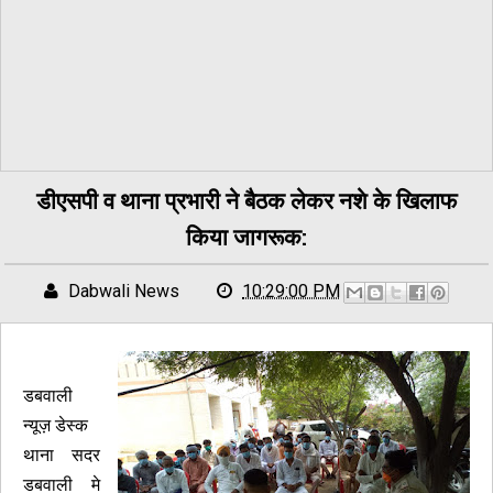
डीएसपी व थाना प्रभारी ने बैठक लेकर नशे के खिलाफ
किया जागरूक:
Dabwali News
10:29:00 PM
डबवाली
न्यूज़ डेस्क
थाना सदर
डबवाली मे