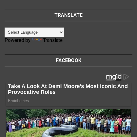
TRANSLATE
Powered by
Translate
FACEBOOK