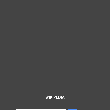
WIKIPEDIA