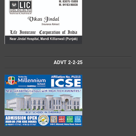
ADVT 2-2-25