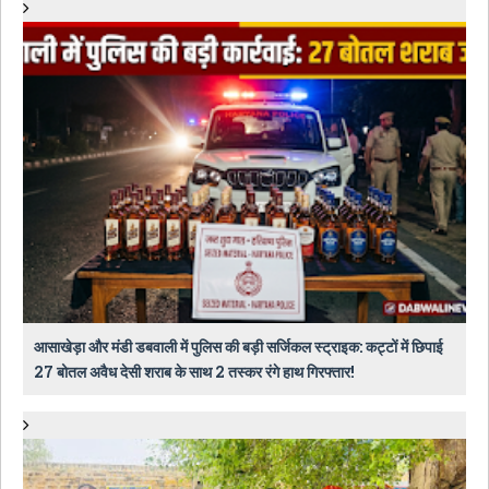
आसाखेड़ा और मंडी डबवाली में पुलिस की बड़ी सर्जिकल स्ट्राइक: कट्टों में छिपाई
27 बोतल अवैध देसी शराब के साथ 2 तस्कर रंगे हाथ गिरफ्तार!