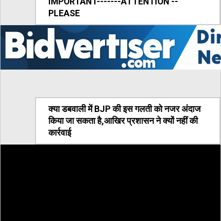
IMPORTANT-------ATTENTION --
PLEASE
क्या डबवाली में BJP की इस गलती को नजर अंदाज
किया जा सकता है,आखिर प्रशासन ने क्यों नहीं की
कार्रवाई