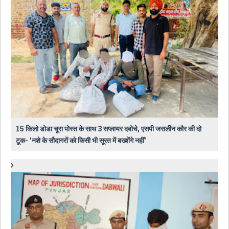
15 किलो डोडा चूरा पोस्त के साथ 3 सप्लायर दबोचे, एसपी जसलीन कौर की दो
टूक- 'नशे के सौदागरों को किसी भी सूरत में बख्शेंगे नहीं'