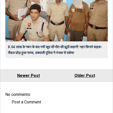
8.64 लाख के गबन के बाद रची खुद की मौत की झूठी कहानी: नहर किनारे बाइक-
सैंडल छोड़ हुआ गायब, डबवाली पुलिस ने पंजाब से दबोचा
Newer Post
Older Post
No comments:
Post a Comment