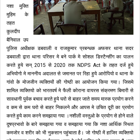
नशा मुक्ति
मुहिम के
तहत
कुलदीप
बैनिवाल उप
पुलिस अधीक्षक डबवाली व राजकुमार प्रबन्धक अफसर थाना सदर
डबवाली द्वारा थाना परिसर मे बने पार्क मे सोशल डिस्टैन्सींग का पालन
करते हुये सन् 2015 से 2020 तक NDPS Act के तहत दर्ज हुये
अभियोगो मे माननीय अदालत से जमानत पर रिहा हुये आरोपियो व थाना के
गांवो के मोजजीन व्यक्तियों की गोष्ठी का आयोजन किया गया। जिसमे
शामिल व्यक्तियो को भारतवर्ष मे फैली कोराना वायरस संक्रमण बिमारी से
सावधानी पुर्वक बचाव करते हुये घरो से बाहर जाते समय मास्क प्रयोग करने
व कम से कम घरो से बाहर निकलने और आपस मे उचित दूरी का प्रयोग
करते हुये काम करने समझाया गया ।नशीली वस्तुओ के प्रयोग से होने वाले
दुषप्रभावो के बारे समझाया गया व समझाया गया कि नशा आर्थिक स्थित
कमजोर व शरीर को भी नुकसान पहुंचाता है। जो गोष्ठी में हाजिर व्यक्तियो