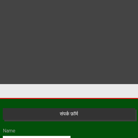
संपर्क फ़ॉर्म
Name