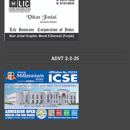
ADVT 2-2-25