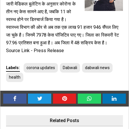
जारी मेडिकल बुलेटिन के अनुसार कोरोना के
तीन नए केस सामने आए है, जबकि 11 को
स्वस्थ होने पर डिस्चार्ज किया गया है।
स्वास्थ्य विभाग की ओर से अब तक एक लाख 91 हजार 946 सैंपल लिए
जा चुके है। जिनमें 7978 केस पॉजिटिव पाए गए। जिला का रिकवरी रेट
97.96 प्रतिशत बना हुआ है। अब जिला में 48 सक्रिय केस है।
Source Link - Press Release
Labels:
corona updates
Dabwali
dabwali news
health
Related Posts