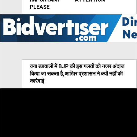
PLEASE
क्या डबवाली में BJP की इस गलती को नजर अंदाज
किया जा सकता है,आखिर प्रशासन ने क्यों नहीं की
कार्रवाई