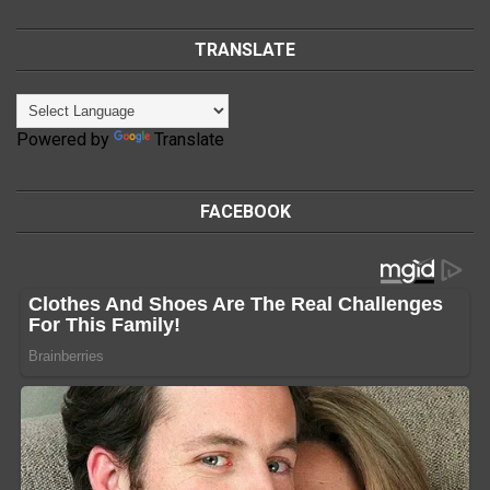
TRANSLATE
Powered by
Translate
FACEBOOK