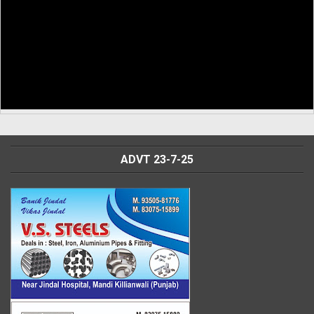
ADVT 23-7-25