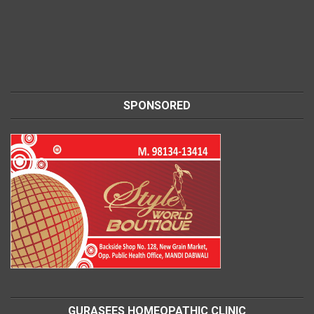
SPONSORED
GURASEES HOMEOPATHIC CLINIC