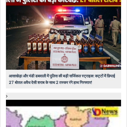
आसाखेड़ा और मंडी डबवाली में पुलिस की बड़ी सर्जिकल स्ट्राइक: कट्टों में छिपाई
27 बोतल अवैध देसी शराब के साथ 2 तस्कर रंगे हाथ गिरफ्तार!