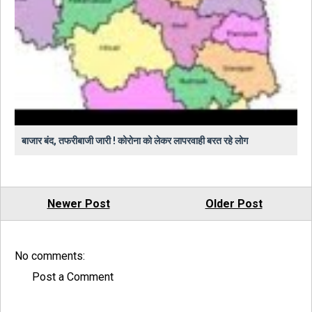
बाजार बंद, तफरीबाजी जारी ! कोरोना को लेकर लापरवाही बरत रहे लोग
Newer Post
Older Post
No comments:
Post a Comment