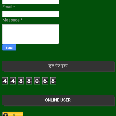
Email
*
Message
*
कुल पेज दृश्य
4
4
8
8
0
6
8
ONLINE USER