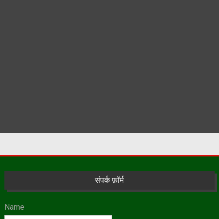
संपर्क फ़ॉर्म
Name