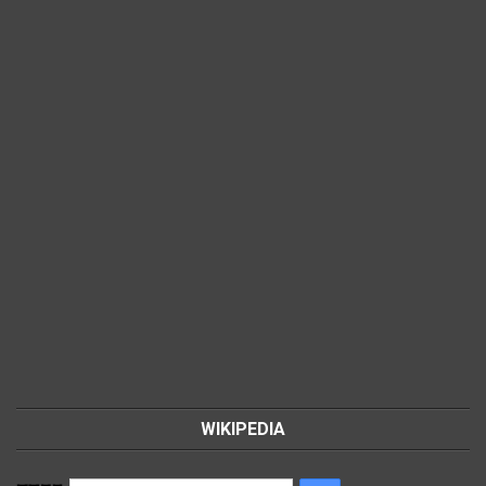
WIKIPEDIA