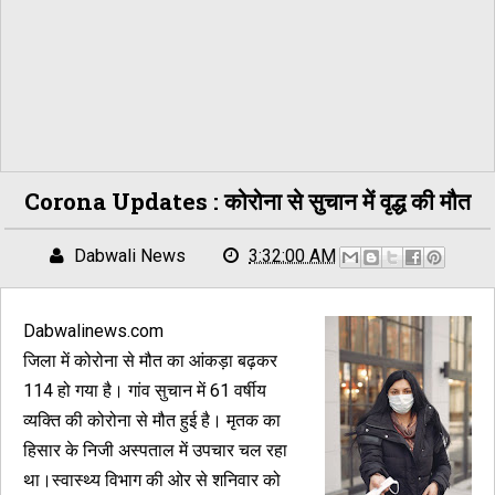
Corona Updates : कोरोना से सुचान में वृद्ध की मौत
Dabwali News
3:32:00 AM
Dabwalinews.com
जिला में कोरोना से मौत का आंकड़ा बढ़कर
114 हो गया है। गांव सुचान में 61 वर्षीय
व्यक्ति की कोरोना से मौत हुई है। मृतक का
हिसार के निजी अस्पताल में उपचार चल रहा
था।स्वास्थ्य विभाग की ओर से शनिवार को