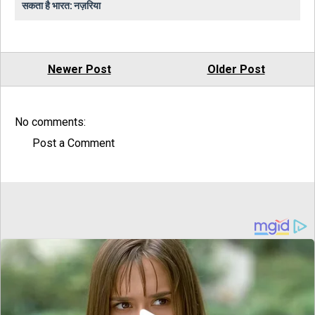
सकता है भारत: नज़रिया
Newer Post
Older Post
No comments:
Post a Comment