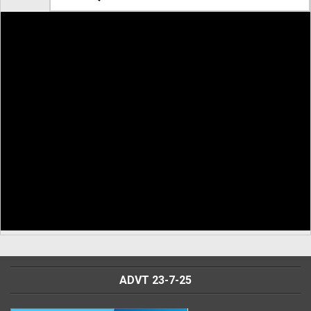
ADVT 23-7-25