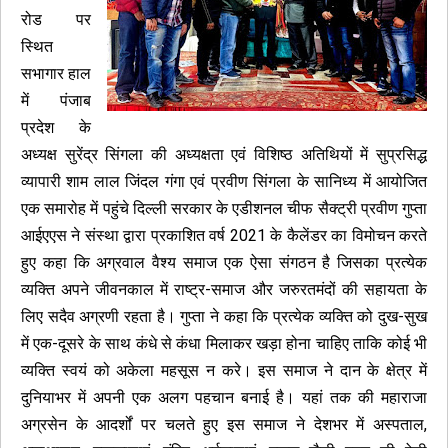
रोड पर
स्थित
सभागार हाल
में पंजाब
प्रदेश के
अध्यक्ष सुरेंद्र सिंगला की अध्यक्षता एवं विशिष्ठ अतिथियों में सुप्रसिद्ध
व्यापारी शाम लाल जिंदल गंगा एवं प्रवीण सिंगला के सानिध्य में आयोजित
एक समारोह में पहुंचे दिल्ली सरकार के एडीशनल चीफ सैक्ट्री प्रवीण गुप्ता
आईएएस ने संस्था द्वारा प्रकाशित वर्ष 2021 के कैलेंडर का विमोचन करते
हुए कहा कि अग्रवाल वैश्य समाज एक ऐसा संगठन है जिसका प्रत्येक
व्यक्ति अपने जीवनकाल में राष्ट्र-समाज और जरुरतमंदों की सहायता के
लिए सदैव अग्रणी रहता है। गुप्ता ने कहा कि प्रत्येक व्यक्ति को दुख-सुख
में एक-दूसरे के साथ कंधे से कंधा मिलाकर खड़ा होना चाहिए ताकि कोई भी
व्यक्ति स्वयं को अकेला महसूस न करे। इस समाज ने दान के क्षेत्र में
दुनियाभर में अपनी एक अलग पहचान बनाई है। यहां तक की महाराजा
अग्रसेन के आदर्शों पर चलते हुए इस समाज ने देशभर में अस्पताल,