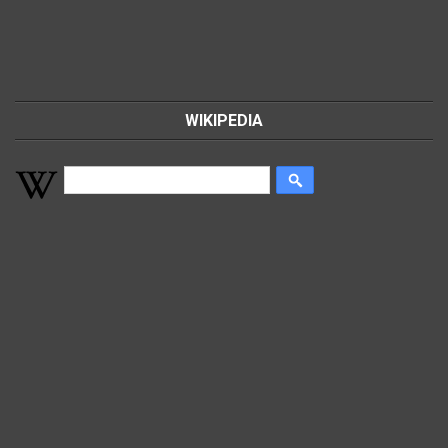
WIKIPEDIA