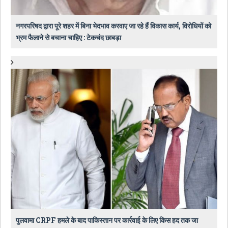
नगरपरिषद द्वारा पूरे शहर में बिना भेदभाव करवाए जा रहे हैं विकास कार्य, विरोधियों को
भ्रम फैलाने से बचाना चाहिए : टेकचंद छाबड़ा
पुलवामा CRPF हमले के बाद पाकिस्तान पर कार्रवाई के लिए किस हद तक जा