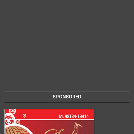
SPONSORED