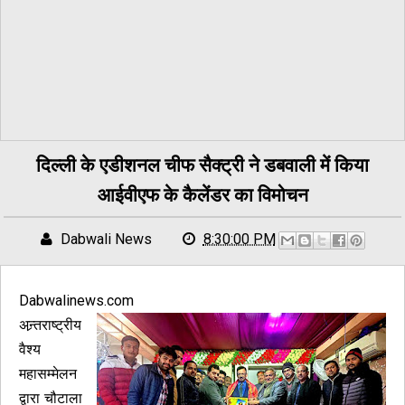
दिल्ली के एडीशनल चीफ सैक्ट्री ने डबवाली में किया
आईवीएफ के कैलेंडर का विमोचन
Dabwali News
8:30:00 PM
Dabwalinews.com
अन्र्तराष्ट्रीय
वैश्य
महासम्मेलन
द्वारा चौटाला