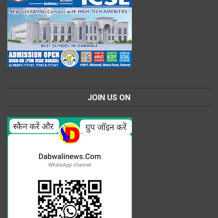
JOIN US ON