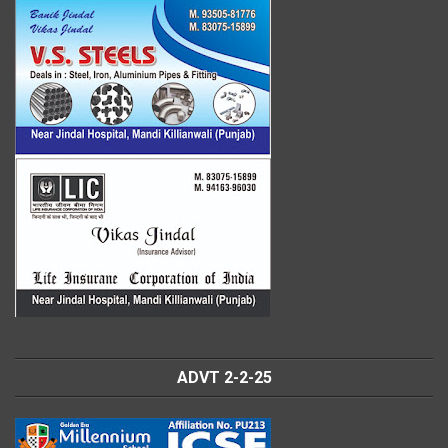
ADVT 2-2-25