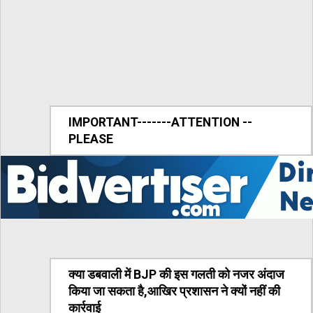
IMPORTANT-------ATTENTION --
PLEASE
क्या डबवाली में BJP की इस गलती को नजर अंदाज
किया जा सकता है,आखिर प्रशासन ने क्यों नहीं की
कार्रवाई