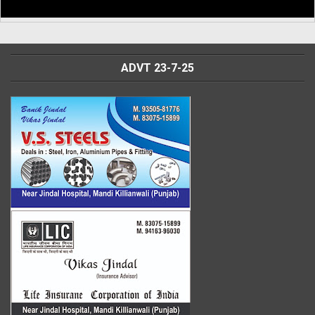
ADVT 23-7-25