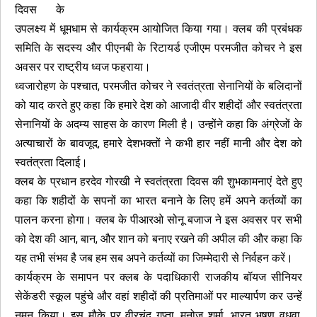
दिवस के
उपलक्ष्य में धूमधाम से कार्यक्रम आयोजित किया गया। क्लब की प्रबंधक
समिति के सदस्य और पीएनबी के रिटायर्ड एजीएम परमजीत कोचर ने इस
अवसर पर राष्ट्रीय ध्वज फहराया।
ध्वजारोहण के पश्चात, परमजीत कोचर ने स्वतंत्रता सेनानियों के बलिदानों
को याद करते हुए कहा कि हमारे देश को आजादी वीर शहीदों और स्वतंत्रता
सेनानियों के अदम्य साहस के कारण मिली है। उन्होंने कहा कि अंग्रेजों के
अत्याचारों के बावजूद, हमारे देशभक्तों ने कभी हार नहीं मानी और देश को
स्वतंत्रता दिलाई।
क्लब के प्रधान हरदेव गोरखी ने स्वतंत्रता दिवस की शुभकामनाएं देते हुए
कहा कि शहीदों के सपनों का भारत बनाने के लिए हमें अपने कर्तव्यों का
पालन करना होगा। क्लब के पीआरओ सोनू बजाज ने इस अवसर पर सभी
को देश की आन, बान, और शान को बनाए रखने की अपील की और कहा कि
यह तभी संभव है जब हम सब अपने कर्तव्यों का जिम्मेदारी से निर्वहन करें।
कार्यक्रम के समापन पर क्लब के पदाधिकारी राजकीय बॉयज सीनियर
सेकेंडरी स्कूल पहुंचे और वहां शहीदों की प्रतिमाओं पर माल्यार्पण कर उन्हें
नमन किया। इस मौके पर वीरचंद गुप्ता, मनोज शर्मा, भारत भूषण वधवा,