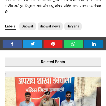
राजीव अरोड़ा, रिपुदमन शर्मा और मधु कोचर सहित अन्य सदस्य उपस्थित
थे।
Labels:
Dabwali
dabwali news
Haryana
Related Posts