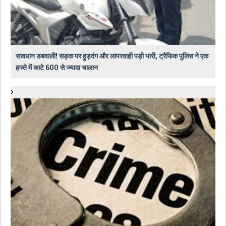
सावधान डबवाली! सड़क पर हुड़दंग और लापरवाही पड़ी भारी, ट्रैफिक पुलिस ने एक
हफ्ते में काटे 600 से ज्यादा चालान