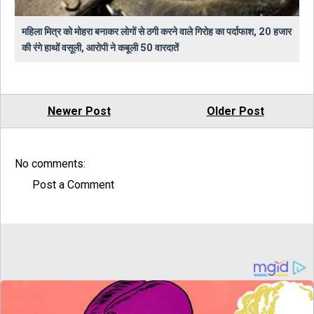
महिला मित्र को मोहरा बनाकर लोगों से ठगी करने वाले गिरोह का पर्दाफाश, 20 हजार
की रंगे हाथों वसूली, आरोपी ने कबूली 50 वारदातें
Newer Post
Older Post
No comments:
Post a Comment