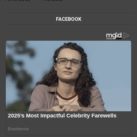
FACEBOOK