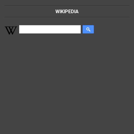
WIKIPEDIA