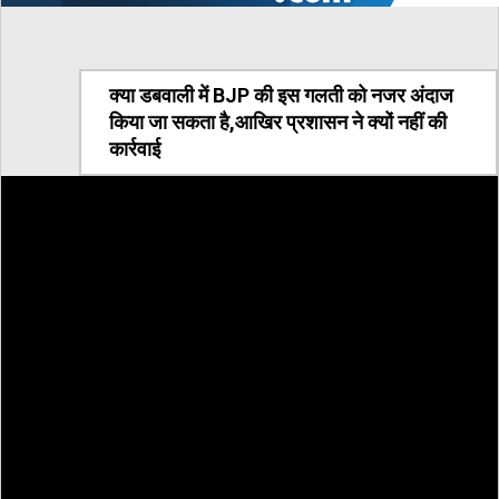
क्या डबवाली में BJP की इस गलती को नजर अंदाज
किया जा सकता है,आखिर प्रशासन ने क्यों नहीं की
कार्रवाई