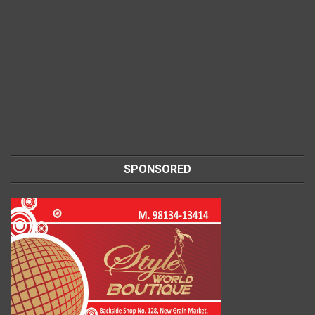
SPONSORED