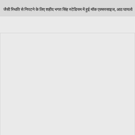
गत सिंह स्टेडियम में हुई मॉक एक्सरसाइज, आठ घायलों का किया गया रेस्क्यू