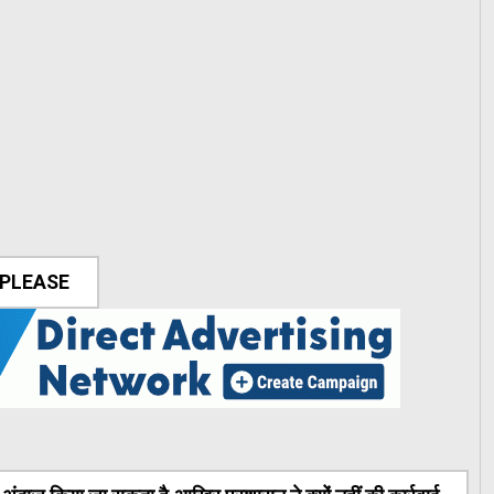
 PLEASE