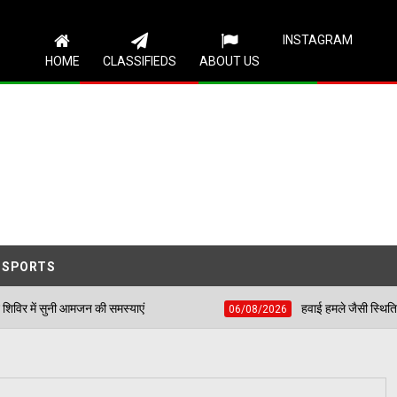
Follow Us
INSTAGRAM
HOME
CLASSIFIEDS
ABOUT US
SPORTS
ी समस्याएं
हवाई हमले जैसी स्थिति से निपटने के लिए शहीद 
06/08/2026