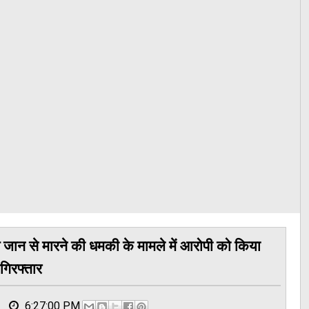
व जान से मारने की धमकी के मामले में आरोपी को किया
गिरफ्तार
6:27:00 PM