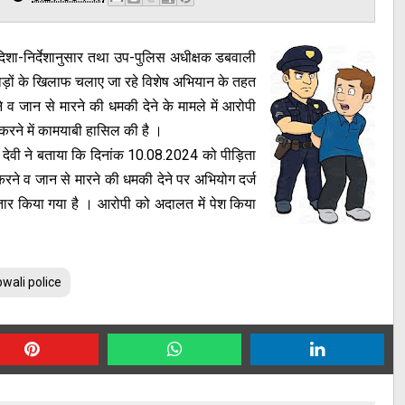
दिशा-निर्देशानुसार तथा उप-पुलिस अधीक्षक डबवाली
त/भगोड़ों के खिलाफ चलाए जा रहे विशेष अभियान के तहत
े व जान से मारने की धमकी देने के मामले में आरोपी
 करने में कामयाबी हासिल की है ।
ला देवी ने बताया कि दिनांक 10.08.2024 को पीड़िता
 करने व जान से मारने की धमकी देने पर अभियोग दर्ज
तार किया गया है । आरोपी को अदालत में पेश किया
wali police