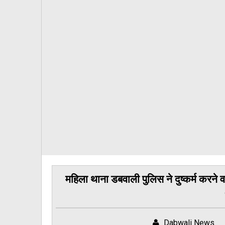
महिला थाना डबवाली पुलिस ने दुष्कर्म करने 
Dabwali News