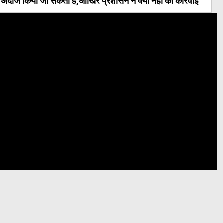
ंदाज किया जा सकता है,आखिर प्रशासन ने क्यों नहीं की कार्रवाई