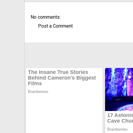
No comments:
Post a Comment