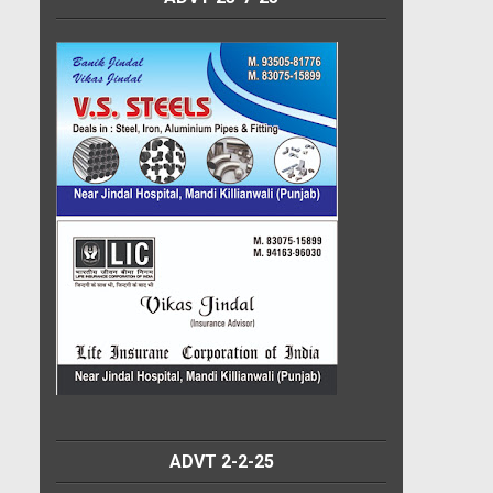
ADVT 2-2-25