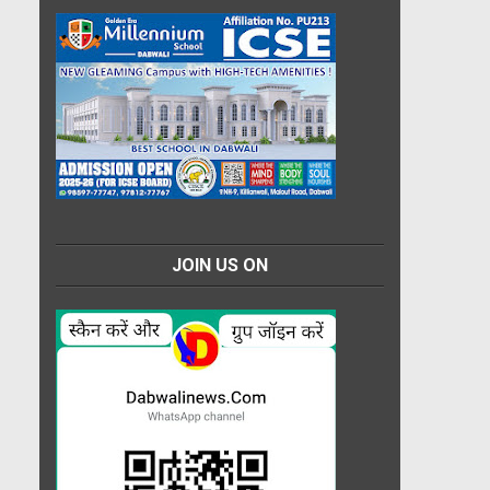
JOIN US ON