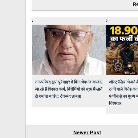
Re
नगरपरिषद द्वारा पूरे शहर में बिना भेदभाव करवाए
ऑस्ट्रेलिया भेजने
जा रहे हैं विकास कार्य, विरोधियों को भ्रम फैलाने
ठगने वाले गिरोह का 
से बचाना चाहिए : टेकचंद छाबड़ा
फर्जीवाड़े का मुख्य
गिरफ्तार
Newer Post