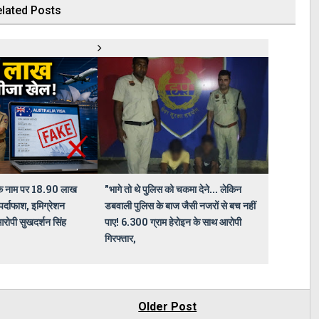
lated Posts
 के नाम पर 18.90 लाख
"भागे तो थे पुलिस को चकमा देने... लेकिन
पर्दाफाश, इमिग्रेशन
डबवाली पुलिस के बाज जैसी नजरों से बच नहीं
 आरोपी सुखदर्शन सिंह
पाए! 6.300 ग्राम हेरोइन के साथ आरोपी
गिरफ्तार,
Older Post