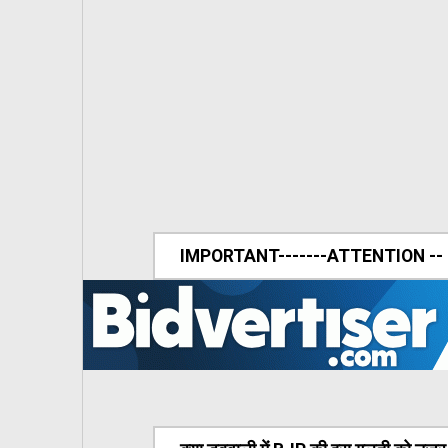
IMPORTANT-------ATTENTION --