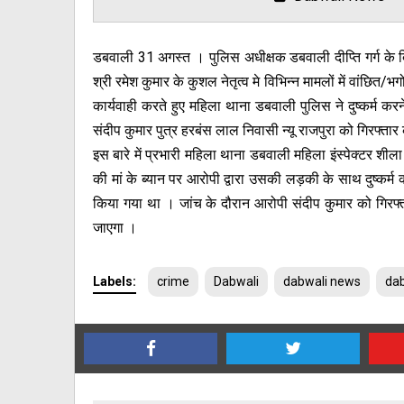
डबवाली 31 अगस्त । पुलिस अधीक्षक डबवाली दीप्ति गर्ग के 
श्री रमेश कुमार के कुशल नेतृत्व मे विभिन्न मामलों में वांछि
कार्यवाही करते हुए महिला थाना डबवाली पुलिस ने दुष्कर्म करन
संदीप कुमार पुत्र हरबंस लाल निवासी न्यू राजपुरा को गिरफ्तार
इस बारे में प्रभारी महिला थाना डबवाली महिला इंस्पेक्टर शी
की मां के ब्यान पर आरोपी द्वारा उसकी लड़की के साथ दुष्कर्म
किया गया था । जांच के दौरान आरोपी संदीप कुमार को गिरफ्
जाएगा ।
Labels:
crime
Dabwali
dabwali news
dab