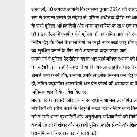
डबवाली, 18 अगस्त: आगामी विधानसभा चुनाव 2024 को स्वतंत्
रूप से सम्पन्न कराने के उद्देश्य से, पुलिस अधीक्षक दीप्ति गर्ग
के सभी पुलिस अधिकारियों और थाना प्रभारियों के साथ एक महत
की। इस बैठक में एसपी गर्ग ने पुलिस की प्राथमिकताओं को स्पष
निर्देश दिए कि जिले में अपराधियों पर कड़ी नजर रखी जाए और च
को सुरक्षित बनाने के लिए सभी आवश्यक कदम उठाए जाएं।
एसपी गर्ग ने पुलिस पेट्रोलिंग बढ़ाने और सार्वजनिक स्थानों की
के निर्देश दिए। उन्होंने स्पष्ट किया कि असला लाइसेंस धारकों 
असले जमा करने होंगे, अन्यथा उनके लाइसेंस निरस्त कर दिए 
ही, लंबित उद्घोषित अपराधियों और बेल जंपरों की धरपकड़ के 
अभियान चलाने के आदेश दिए गए।
मादक पदार्थ तस्करी और जघन्य अपराधों में शामिल उद्घोषित अ
संपत्तियों को अटैच करने के लिए भी सख्त दिशा-निर्देश जारी 
गर्ग ने सभी थाना प्रभारियों और अनुसंधान अधिकारियों को निर्
वे दर्ज मामलों में शीघ्र और प्रभावी पुलिस कार्रवाई करें और शि
प्राथमिकता के आधार पर निपटारा करें।