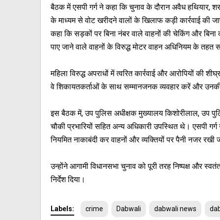
बैठक में एसपी गर्ग ने कहा कि चुनाव के दौरान अवैध हथियार, 
के माध्यम से वोट खरीदने वालों के खिलाफ कड़ी कार्रवाई की जाए
कहा कि सड़कों पर बिना नंबर वाले वाहनों की चेकिंग और बिना
पाए जाने वाले वाहनों के विरुद्ध मोटर वाहन अधिनियम के तहत 
महिला विरुद्ध अपराधों में त्वरित कार्रवाई और आरोपियों की शीघ्र
वे शिकायतकर्ताओं के साथ सम्मानजनक व्यवहार करें और उनकी 
इस बैठक में, उप पुलिस अधीक्षक मुख्यालय किशोरीलाल, उप पु
चौकी प्रभारियों सहित अन्य अधिकारी उपस्थित थे। एसपी गर्
नियमित नाकाबंदी कर वाहनों और व्यक्तियों पर पैनी नजर रखी
उन्होंने आगामी विधानसभा चुनाव को पूरी तरह निष्पक्ष और स्वतं
निर्देश दिया।
Labels:
crime
Dabwali
dabwali news
dab