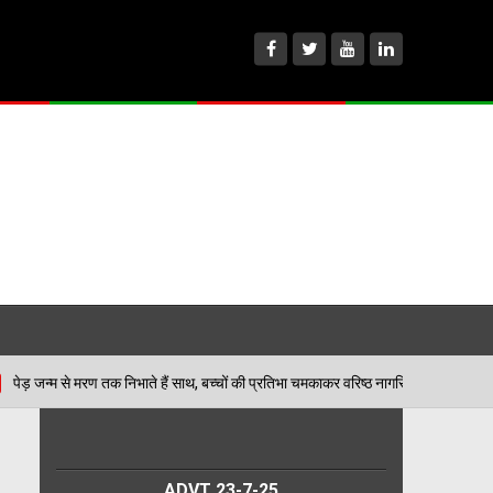
भाते हैं साथ, बच्चों की प्रतिभा चमकाकर वरिष्ठ नागरिकों ने दिया पर्यावरण संरक्षण का संदेश
ADVT 23-7-25