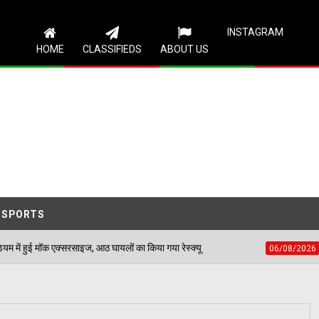
Follow Us
INSTAGRAM
HOME
CLASSIFIEDS
ABOUT US
SPORTS
ज, आठ घायलों का किया गया रेस्क्यू
पेड़ जन्म से मरण तक नि
06/08/2026