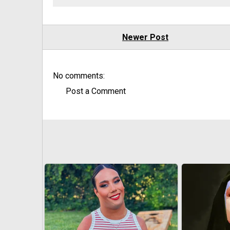
Newer Post
No comments:
Post a Comment