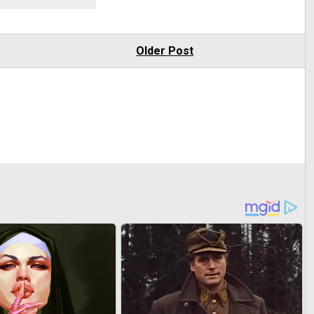
Older Post