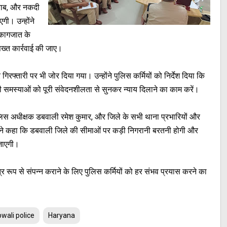
शराब, और नकदी
गी। उन्होंने
 कागजात के
सख्त कार्रवाई की जाए।
 गिरफ्तारी पर भी जोर दिया गया। उन्होंने पुलिस कर्मियों को निर्देश दिया कि
समस्याओं को पूरी संवेदनशीलता से सुनकर न्याय दिलाने का काम करें।
लिस अधीक्षक डबवाली रमेश कुमार, और जिले के सभी थाना प्रभारियों और
ग ने कहा कि डबवाली जिले की सीमाओं पर कड़ी निगरानी बरतनी होगी और
 जाएगी।
त्र रूप से संपन्न कराने के लिए पुलिस कर्मियों को हर संभव प्रयास करने का
wali police
Haryana