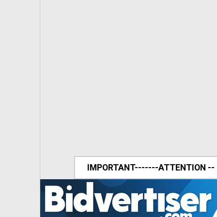
IMPORTANT-------ATTENTION --