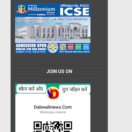
JOIN US ON