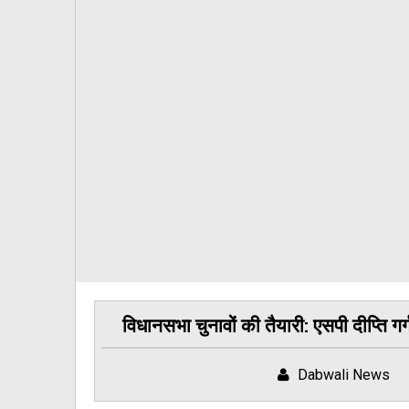
विधानसभा चुनावों की तैयारी: एसपी दीप्ति गर
Dabwali News