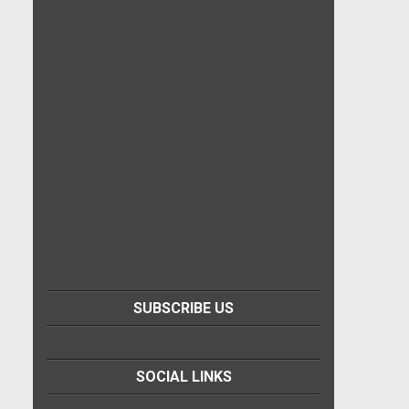
SUBSCRIBE US
SOCIAL LINKS