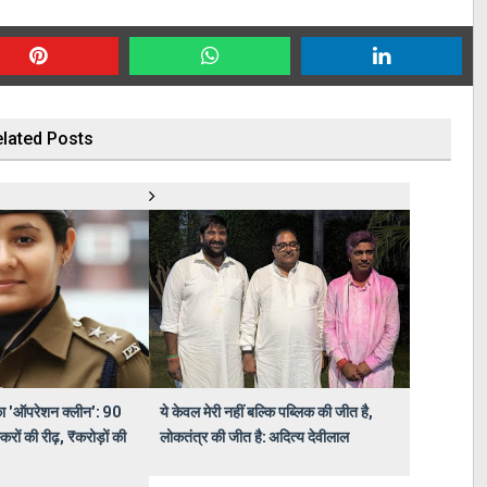
lated Posts
 'ऑपरेशन क्लीन': 90
ये केवल मेरी नहीं बल्कि पब्लिक की जीत है,
्करों की रीढ़, ₹करोड़ों की
लोकतंत्र की जीत है: अदित्य देवीलाल