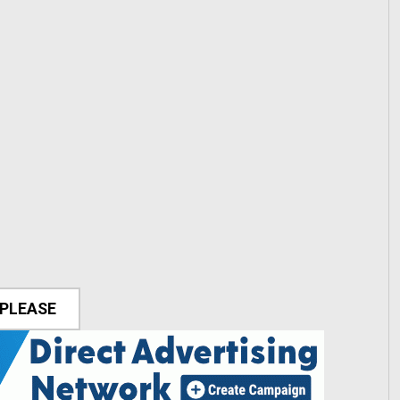
 PLEASE