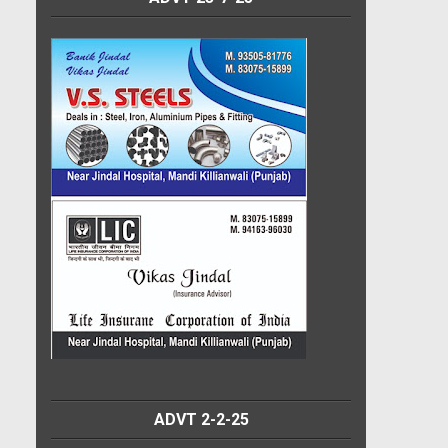
ADVT 2-2-25