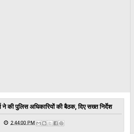
्ग ने की पुलिस अधिकारियों की बैठक, दिए सख्त निर्देश
2:44:00 PM