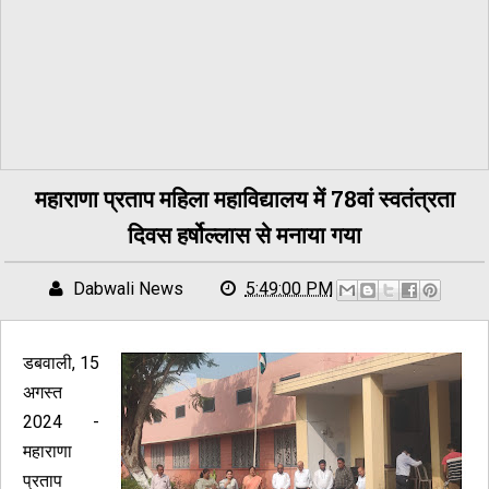
महाराणा प्रताप महिला महाविद्यालय में 78वां स्वतंत्रता
दिवस हर्षोल्लास से मनाया गया
Dabwali News
5:49:00 PM
डबवाली, 15
अगस्त
2024 -
महाराणा
प्रताप