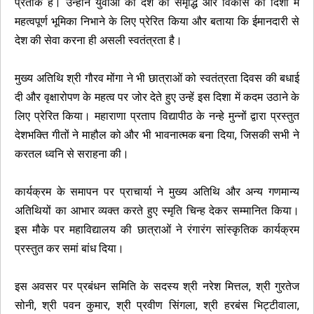
प्रतीक है। उन्होंने युवाओं को देश की समृद्धि और विकास की दिशा में
महत्वपूर्ण भूमिका निभाने के लिए प्रेरित किया और बताया कि ईमानदारी से
देश की सेवा करना ही असली स्वतंत्रता है।
मुख्य अतिथि श्री गौरव मोंगा ने भी छात्राओं को स्वतंत्रता दिवस की बधाई
दी और वृक्षारोपण के महत्व पर जोर देते हुए उन्हें इस दिशा में कदम उठाने के
लिए प्रेरित किया। महाराणा प्रताप विद्यापीठ के नन्हे मुन्नों द्वारा प्रस्तुत
देशभक्ति गीतों ने माहौल को और भी भावनात्मक बना दिया, जिसकी सभी ने
करतल ध्वनि से सराहना की।
कार्यक्रम के समापन पर प्राचार्या ने मुख्य अतिथि और अन्य गणमान्य
अतिथियों का आभार व्यक्त करते हुए स्मृति चिन्ह देकर सम्मानित किया।
इस मौके पर महाविद्यालय की छात्राओं ने रंगारंग सांस्कृतिक कार्यक्रम
प्रस्तुत कर समां बांध दिया।
इस अवसर पर प्रबंधन समिति के सदस्य श्री नरेश मित्तल, श्री गुरतेज
सोनी, श्री पवन कुमार, श्री प्रवीण सिंगला, श्री हरबंस भिट्टीवाला,