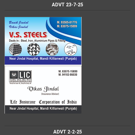
ADVT 23-7-25
ADVT 2-2-25