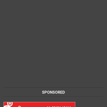
SPONSORED