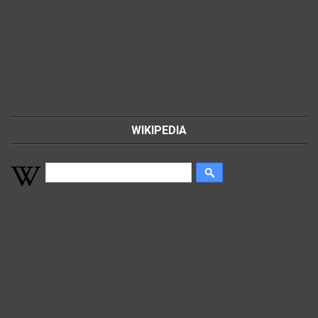
WIKIPEDIA