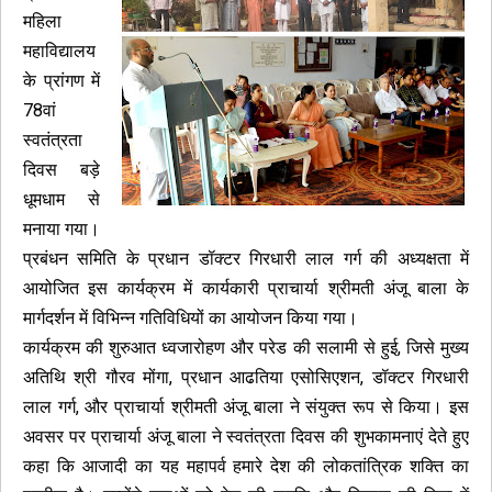
महिला
महाविद्यालय
के प्रांगण में
78वां
स्वतंत्रता
दिवस बड़े
धूमधाम से
मनाया गया।
प्रबंधन समिति के प्रधान डॉक्टर गिरधारी लाल गर्ग की अध्यक्षता में
आयोजित इस कार्यक्रम में कार्यकारी प्राचार्या श्रीमती अंजू बाला के
मार्गदर्शन में विभिन्न गतिविधियों का आयोजन किया गया।
कार्यक्रम की शुरुआत ध्वजारोहण और परेड की सलामी से हुई, जिसे मुख्य
अतिथि श्री गौरव मोंगा, प्रधान आढतिया एसोसिएशन, डॉक्टर गिरधारी
लाल गर्ग, और प्राचार्या श्रीमती अंजू बाला ने संयुक्त रूप से किया। इस
अवसर पर प्राचार्या अंजू बाला ने स्वतंत्रता दिवस की शुभकामनाएं देते हुए
कहा कि आजादी का यह महापर्व हमारे देश की लोकतांत्रिक शक्ति का