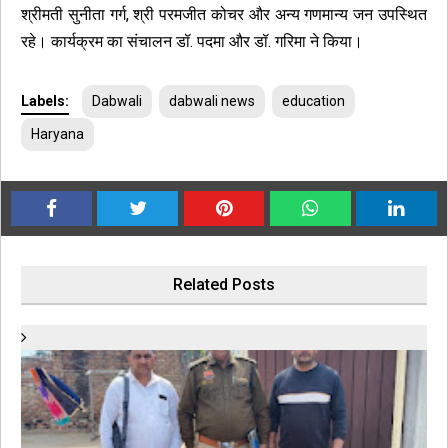
श्रीमती सुनीता गर्ग, श्री परमजीत कोचर और अन्य गणमान्य जन उपस्थित
रहे। कार्यक्रम का संचालन डॉ. पदमा और डॉ. गरिमा ने किया।
Labels:
Dabwali
dabwali news
education
Haryana
Related Posts