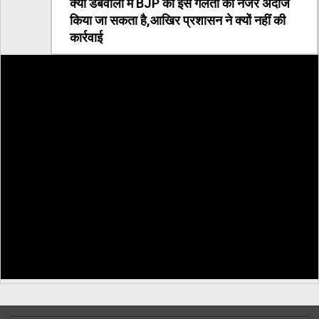
क्या डबवाली में BJP की इस गलती को नजर अंदाज
किया जा सकता है,आखिर प्रशासन ने क्यों नहीं की
कार्रवाई