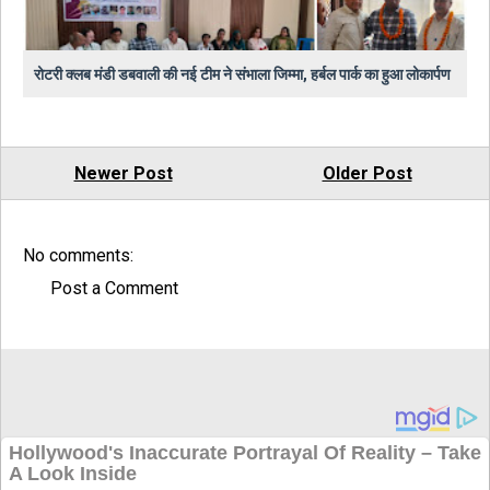
रोटरी क्लब मंडी डबवाली की नई टीम ने संभाला जिम्मा, हर्बल पार्क का हुआ लोकार्पण
Newer Post
Older Post
No comments:
Post a Comment