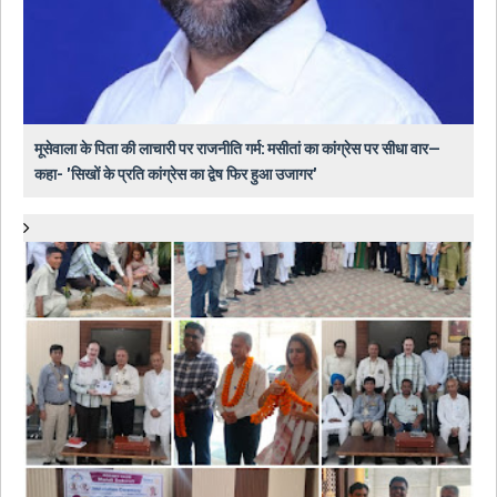
मूसेवाला के पिता की लाचारी पर राजनीति गर्म: मसीतां का कांग्रेस पर सीधा वार—
कहा- 'सिखों के प्रति कांग्रेस का द्वेष फिर हुआ उजागर'