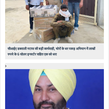
सीआईए डबवाली स्टाफ की बड़ी कार्यवाही, चोरों के धर पकड़ अभियान में लाखों
रुपये के 6 सोलर इनवर्टर सहित एक को धरा