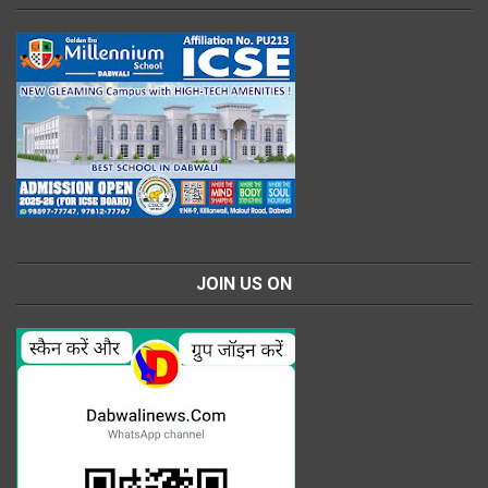
JOIN US ON