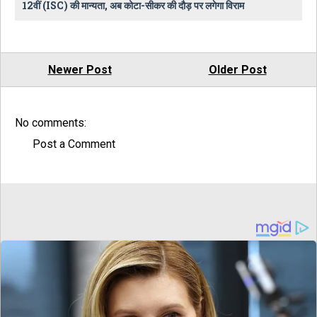
12वीं (ISC) की मान्यता, अब कोटा-सीकर की दौड़ पर लगेगा विराम
Newer Post
Older Post
No comments:
Post a Comment