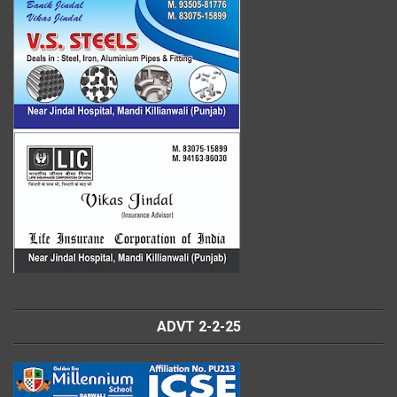
ADVT 2-2-25