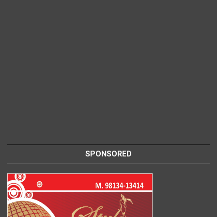
SPONSORED