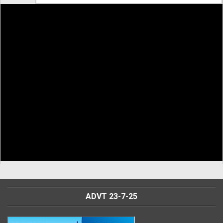
ADVT 23-7-25