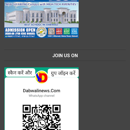
JOIN US ON