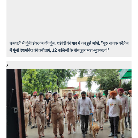
डबवाली में गूंजी इंकलाब की गूंज, शहीदों की याद में नम हुईं आंखें, "गुरु नानक कॉलेज
में गूंजी देशभक्ति की कविताएं, 12 कॉलेजों के बीच हुआ महा-मुकाबला!"