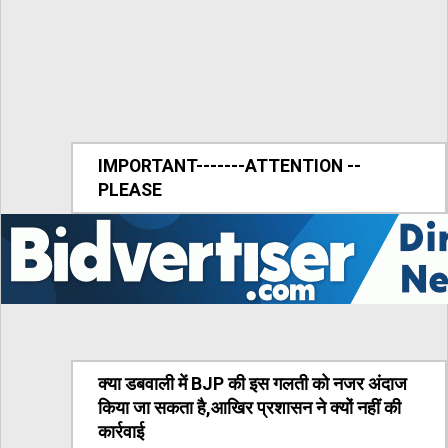
IMPORTANT-------ATTENTION --
PLEASE
क्या डबवाली में BJP की इस गलती को नजर अंदाज
किया जा सकता है,आखिर प्रशासन ने क्यों नहीं की
कार्रवाई