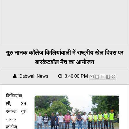
गुरु नानक कॉलेज किलियांवाली में राष्ट्रीय खेल दिवस पर
बास्केटबॉल मैच का आयोजन
Dabwali News
3:40:00 PM
किलियांवा
ली, 29
अगस्त: गुरु
नानक
कॉलेज