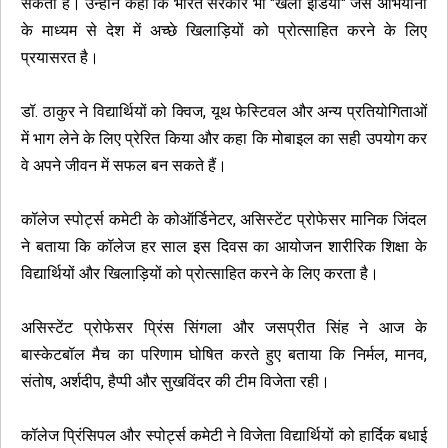
सकता है। उन्होंने कहा कि भारत सरकार भी "खेलो इंडिया" जैसे अभियानों
के माध्यम से देश में अच्छे खिलाड़ियों को प्रोत्साहित करने के लिए
प्रयासरत है।
डॉ. ठाकुर ने विद्यार्थियों को क्विज, यूथ फेस्टिवल और अन्य प्रतियोगिताओं
में भाग लेने के लिए प्रेरित किया और कहा कि मोबाइल का सही उपयोग कर
वे अपने जीवन में सफल बन सकते हैं।
कॉलेज स्पोर्ट्स कमेटी के कोऑर्डिनेटर, असिस्टेंट प्रोफेसर मानिक जिंदल
ने बताया कि कॉलेज हर साल इस दिवस का आयोजन शारीरिक शिक्षा के
विद्यार्थियों और खिलाड़ियों को प्रोत्साहित करने के लिए करता है।
असिस्टेंट प्रोफेसर प्रिंस सिंगला और जसप्रीत सिंह ने आज के
बास्केटबॉल मैच का परिणाम घोषित करते हुए बताया कि निर्मल, मानव,
संतोष, अर्शदीप, हैप्पी और सुखविंदर की टीम विजेता रही।
कॉलेज प्रिंसिपल और स्पोर्ट्स कमेटी ने विजेता विद्यार्थियों को हार्दिक बधाई