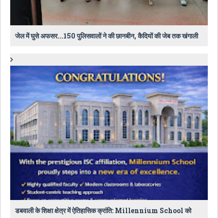
जेल में घुसे अफसर...150 पुलिसवालों ने की छानबीन, कैदियों की जेब तक खंगाली
डबवाली के शिक्षा क्षेत्र में ऐतिहासिक क्रांति: Millennium School को