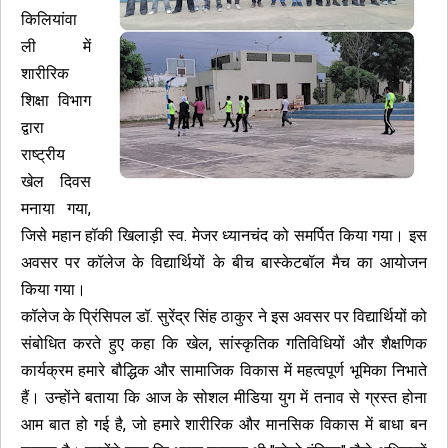
किलियांवा
ली में
शारीरिक
शिक्षा विभाग
द्वारा
राष्ट्रीय
खेल दिवस
मनाया गया,
जिसे महान हॉकी खिलाड़ी स्व. मेजर ध्यानचंद को समर्पित किया गया। इस
अवसर पर कॉलेज के विद्यार्थियों के बीच बास्केटबॉल मैच का आयोजन
किया गया।
कॉलेज के प्रिंसिपल डॉ. सुरेंद्र सिंह ठाकुर ने इस अवसर पर विद्यार्थियों को
संबोधित करते हुए कहा कि खेल, सांस्कृतिक गतिविधियों और शैक्षणिक
कार्यक्रम हमारे बौद्धिक और सामाजिक विकास में महत्वपूर्ण भूमिका निभाते
हैं। उन्होंने बताया कि आज के सोशल मीडिया युग में तनाव से ग्रस्त होना
आम बात हो गई है, जो हमारे शारीरिक और मानसिक विकास में बाधा बन