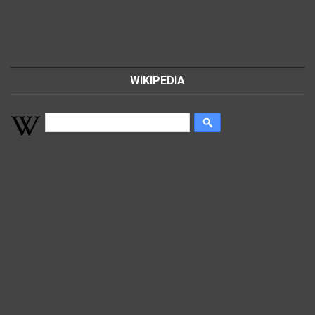
WIKIPEDIA