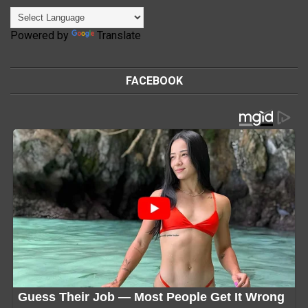
Powered by
Translate
FACEBOOK