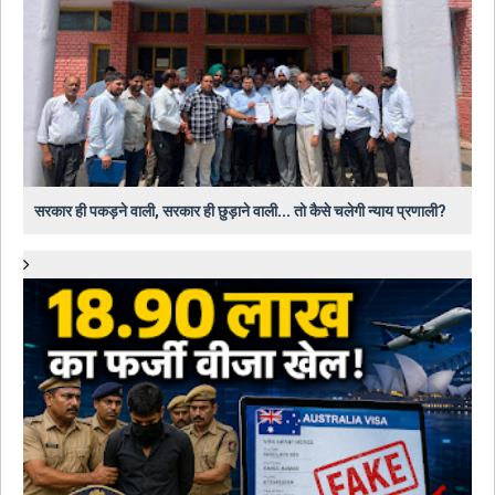
सरकार ही पकड़ने वाली, सरकार ही छुड़ाने वाली... तो कैसे चलेगी न्याय प्रणाली?