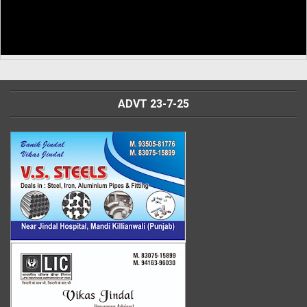
ADVT 23-7-25