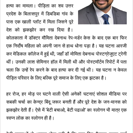
हत्या का मामला। पीड़िता का शव उत्तर
प्रदेश के बिलासपुर में डिबडिबा गांव के
पास एक खाली प्लॉट में मिला जिसने पूरे
देश को झकझोर कर रख दिया है।
कोलकाता में डॉक्टर मौमिता देबनाथ रेप-मर्डर केस के बाद एक बार फिर
एक निर्दोष महिला को अपनी जान से हाथ धोना पड़ा है। यह घटना आरजी
कर मेडिकल कॉलेज में हुई थी, जहाँ डॉ मोमिता देबनाथ पोस्टग्रेजुएट ट्रेनी
थीं। उनकी लाश सेमिनार हॉल में मिली थी और पोस्टमॉर्टम रिपोर्ट में पता
चला कि उन्हें रेप करने के बाद हत्या कर दी गई थी। यह घटना न केवल
पीड़ित परिवार के लिए बल्कि पूरे समाज के लिए एक झटका है।
हर रोज, हर मोड़ पर घटने वाली ऐसी अनेकों घटनाएं सोशल मीडिया पर
सबकी चर्चा का केन्द्र बिंदू जरूर बनती हैं और पूरे देश के जन-मानस को
झकझोर देती हैं। ऐसे में ‘बेटी बचाओ, बेटी पढाओ’ का स्लोगन भी मात्र एक
स्वप्न लोक का स्लोगन ही है।