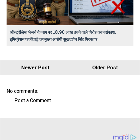
ऑस्ट्रेलिया भेजने के नाम पर 18.90 लाख ठगने वाले गिरोह का पर्दाफाश,
इमिग्रेशन फर्जीवाड़े का मुख्य आरोपी सुखदर्शन सिंह गिरफ्तार
Newer Post
Older Post
No comments:
Post a Comment