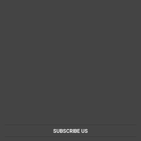
SUBSCRIBE US