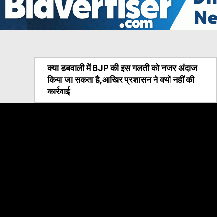
क्या डबवाली में BJP की इस गलती को नजर अंदाज
किया जा सकता है,आखिर प्रशासन ने क्यों नहीं की
कार्रवाई