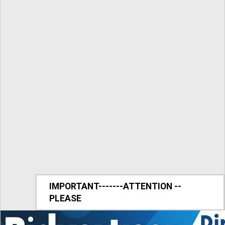
IMPORTANT-------ATTENTION --
PLEASE