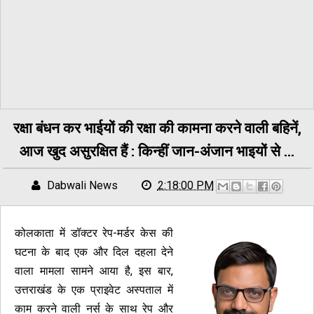
रक्षा बंधन कर भाईयों की रक्षा की कामना करने वाली बहिनें,
आज खुद असुरक्षित हैं : किन्हीं जान-अंजान भाइयों से …
Dabwali News
2:18:00 PM
कोलकाता में डॉक्टर रेप-मर्डर केस की
घटना के बाद एक और दिल दहला देने
वाला मामला सामने आया है, इस बार,
उत्तराखंड के एक प्राइवेट अस्पताल में
काम करने वाली नर्स के साथ रेप और