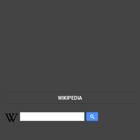
WIKIPEDIA