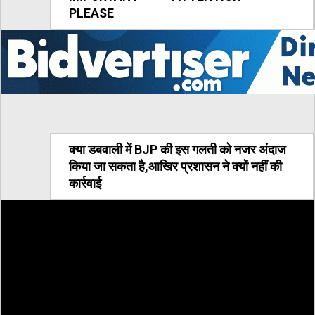
PLEASE
क्या डबवाली में BJP की इस गलती को नजर अंदाज
किया जा सकता है,आखिर प्रशासन ने क्यों नहीं की
कार्रवाई