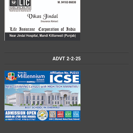
ADVT 2-2-25