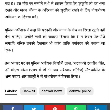
रहा है। इस मौके पर उन्होंने सभी से आह्वान किया कि प्रकृति को हरा-भरा
रखने और मानव जीवन के अस्तित्व को सुरक्षित रखने के लिए पौधारोपण
अभियान का हिस्सा बनें।
पुलिस अधीक्षक ने कहा कि प्रकृति और मानव के बीच का रिश्ता टूटने नहीं
देना चाहिए। उन्होंने सभी को संकल्प दिलाया कि वे न केवल पेड़-पौधे
लगाएंगे, बल्कि उनकी देखभाल भी करेंगे ताकि पर्यावरण को बचाया जा
सके।
इस अवसर पर उप पुलिस अधीक्षक किशोरी लाल, आरएफओ रणजीत सिंह,
डॉ. बी.एस. भोला (प्राचार्य, डॉ. भीमराव अंबेडकर कॉलेज) और कॉलेज के
अन्य स्टाफ और छात्रों ने भी पौधारोपण में हिस्सा लिया।
Labels:
Dabwali
dabwali news
dabwali police