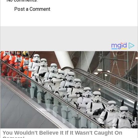
Post a Comment