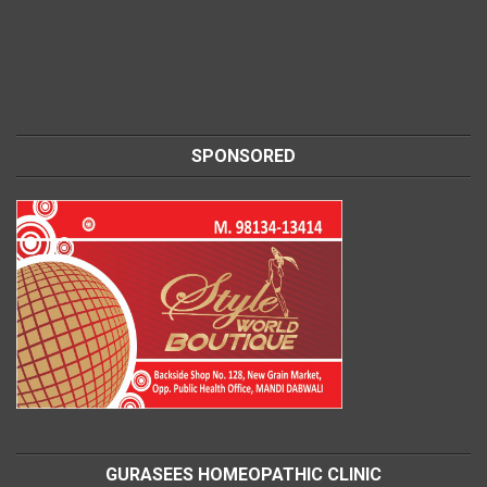
SPONSORED
GURASEES HOMEOPATHIC CLINIC