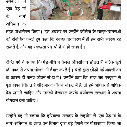
डबवाली में
'एक पेड़ मां
के नाम'
अभियान के
तहत पौधारोपण किया। इस अवसर पर उन्होंने कॉलेज के छात्र-छात्राओं
को संबोधित करते हुए कहा कि स्वच्छ वातावरण में ही हम सभी स्वस्थ रह
सकते हैं, और यह स्वच्छता पेड़-पौधों से ही संभव है।
दीप्ति गर्ग ने बताया कि पेड़-पौधे न केवल ऑक्सीजन छोड़ते हैं, बल्कि सूर्य
की मदद से अपना भोजन भी तैयार करते हैं। पेड़ों द्वारा छोड़ी गई ऑक्सीजन
के कारण ही मानव जीवन संभव है। उन्होंने कहा कि आज जब प्रदूषण से
पूरा विश्व चिंतित है और मानव जीवन संकट में है, तो हमें अधिक से अधिक
पेड़ लगाने चाहिए और उनकी देखभाल करके पर्यावरण संरक्षण में अपना
योगदान देना चाहिए।
उन्होंने यह भी बताया कि हरियाणा सरकार के सहयोग से 'एक पेड़ मां के
नाम' अभियान के तहत वन विभाग द्वारा बड़े पैमाने पर पौधारोपण किया जा