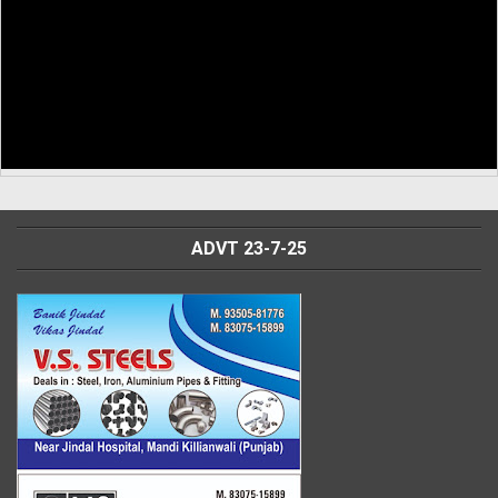
ADVT 23-7-25