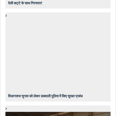
देसी कट्टे के साथ गिरफ्तार!
विधानसभा चुनाव को लेकर डबवाली पुलिस में किए सुरक्षा प्रबंध