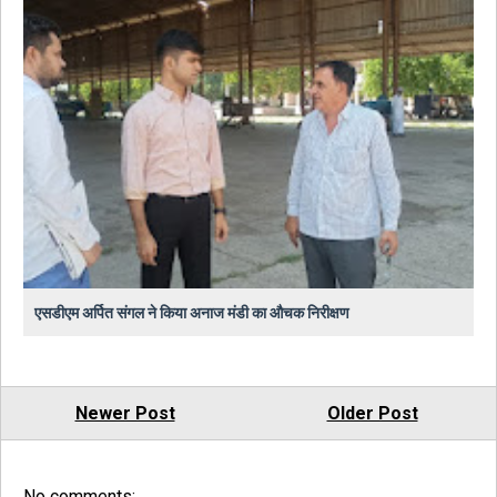
एसडीएम अर्पित संगल ने किया अनाज मंडी का औचक निरीक्षण
Newer Post
Older Post
No comments: