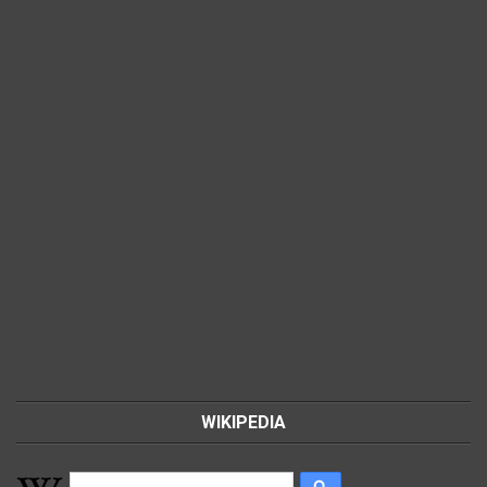
WIKIPEDIA