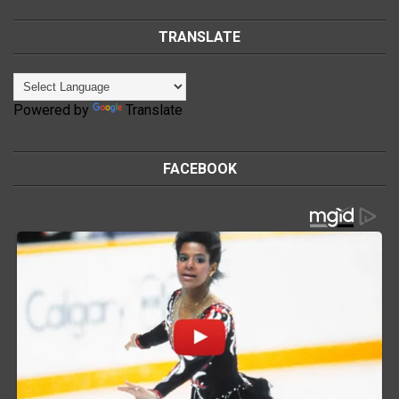
TRANSLATE
Powered by
Translate
FACEBOOK