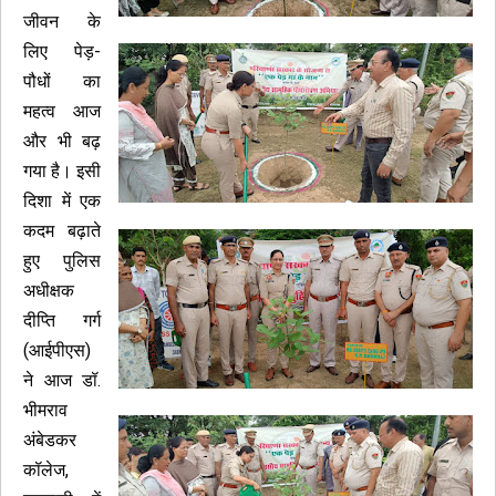
जीवन के
लिए पेड़-
पौधों का
महत्व आज
और भी बढ़
गया है। इसी
दिशा में एक
कदम बढ़ाते
हुए पुलिस
अधीक्षक
दीप्ति गर्ग
(आईपीएस)
ने आज डॉ.
भीमराव
अंबेडकर
कॉलेज,