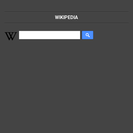
WIKIPEDIA