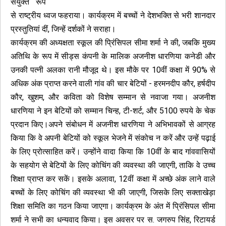
संयुक्त रूप
से राष्ट्रीय ध्वज फहराया। कार्यक्रम में बच्चों ने देशभक्ति से भरी शानदार
प्रस्तुतियां दीं, जिन्हें दर्शकों ने सराहा।
कार्यक्रम की अध्यक्षता स्कूल की प्रिंसिपल सीमा शर्मा ने की, जबकि मुख्य
अतिथि के रूप में सीड्स कंपनी के मालिक अजनीश धारणिया कनेडी और
उनकी पत्नी अलका रानी मौजूद थे। इस मौके पर 10वीं कक्षा में 90% से
अधिक अंक प्राप्त करने वाली गांव की चार बेटियों - हरमनदीप कौर, हर्षदीप
कौर, खुशम, और कविता को विशेष सम्मान से नवाजा गया। अजनीश
धारणिया ने इन बेटियों को सम्मान चिन्ह, टी-शर्ट, और 5100 रुपये के चेक
प्रदान किए।अपने संबोधन में अजनीश धारणिया ने अभिभावकों से आग्रह
किया कि वे अपनी बेटियों को स्कूल भेजने में संकोच न करें और उन्हें पढ़ाई
के लिए प्रोत्साहित करें। उन्होंने वादा किया कि 10वीं के बाद गांववासियों
के सहयोग से बेटियों के लिए कोचिंग की व्यवस्था की जाएगी, ताकि वे उच्च
शिक्षा प्राप्त कर सकें। इसके अलावा, 12वीं कक्षा में अच्छे अंक लाने वाले
बच्चों के लिए कोचिंग की व्यवस्था भी की जाएगी, जिसके लिए सक्ताखेड़ा
शिक्षा समिति का गठन किया जाएगा। कार्यक्रम के अंत में प्रिंसिपल सीमा
शर्मा ने सभी का धन्यवाद किया। इस अवसर पर स. जगरुप सिंह, रिटायर्ड