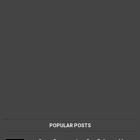
POPULAR POSTS