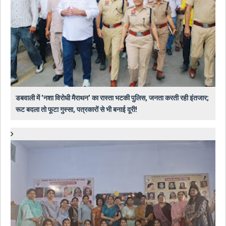
डबवाली में 'नशा विरोधी मैराथन' का रास्ता भटकी पुलिस, जनता करती रही इंतजार;
रूट बदला तो फूटा गुस्सा, पत्रकारों से भी बनाई दूरी!