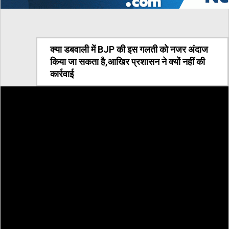
क्या डबवाली में BJP की इस गलती को नजर अंदाज
किया जा सकता है,आखिर प्रशासन ने क्यों नहीं की
कार्रवाई