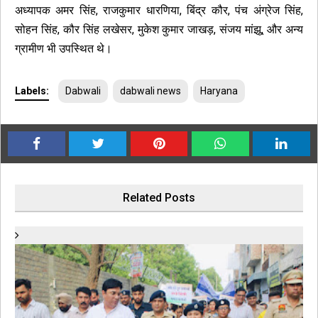
अध्यापक अमर सिंह, राजकुमार धारणिया, बिंद्र कौर, पंच अंग्रेज सिंह,
सोहन सिंह, कौर सिंह लखेसर, मुकेश कुमार जाखड़, संजय मांझू, और अन्य
ग्रामीण भी उपस्थित थे।
Labels:
Dabwali
dabwali news
Haryana
Related Posts