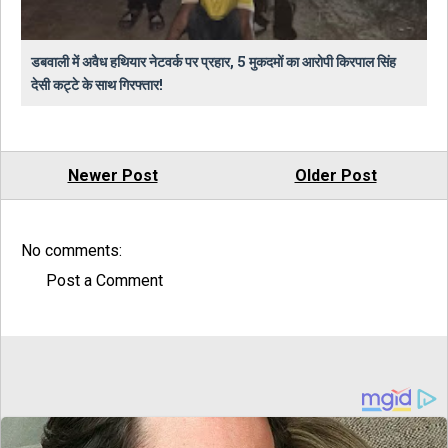
डबवाली में अवैध हथियार नेटवर्क पर प्रहार, 5 मुकदमों का आरोपी किरपाल सिंह
देसी कट्टे के साथ गिरफ्तार!
Newer Post
Older Post
No comments:
Post a Comment