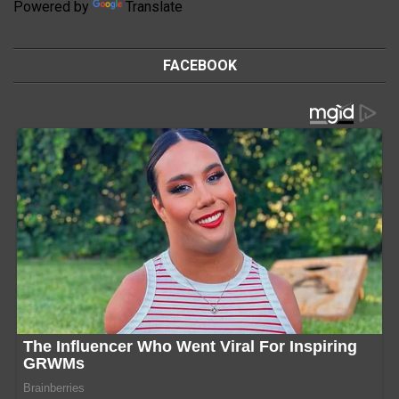
Powered by
Translate
FACEBOOK