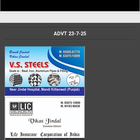
ADVT 23-7-25