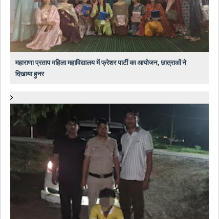
महाराणा प्रताप महिला महाविद्यालय में फ्रेशर पार्टी का आयोजन, छात्राओं ने
दिखाया हुनर