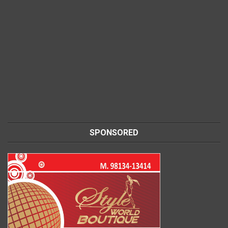
SPONSORED