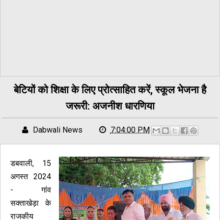
बेटियों को शिक्षा के लिए प्रोत्साहित करें, स्कूल भेजना है
जरूरी: अजनीश धारणिया
Dabwali News
7:04:00 PM
डबवाली, 15
अगस्त 2024
- गांव
सक्ताखेड़ा के
राजकीय