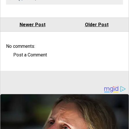
Newer Post
Older Post
No comments:
Post a Comment