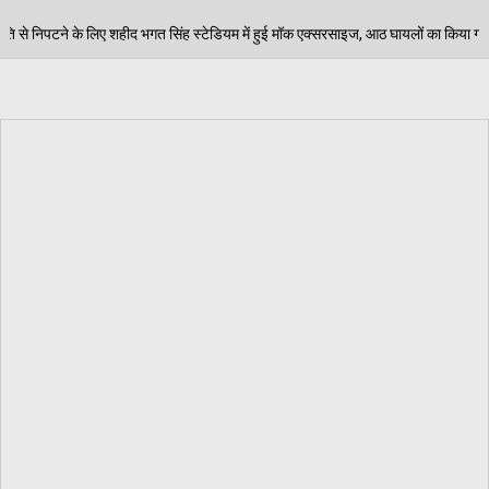
्टेडियम में हुई मॉक एक्सरसाइज, आठ घायलों का किया गया रेस्क्यू
06/08/2