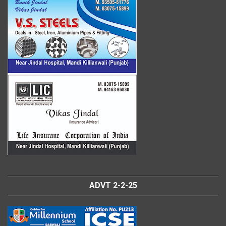
ADVT 2-2-25