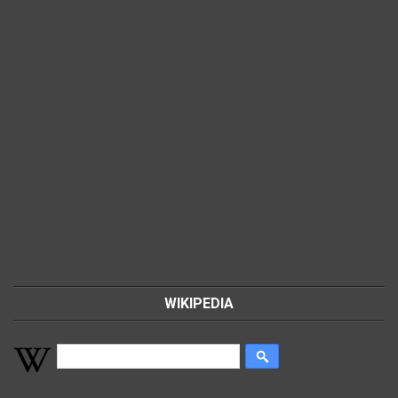
WIKIPEDIA