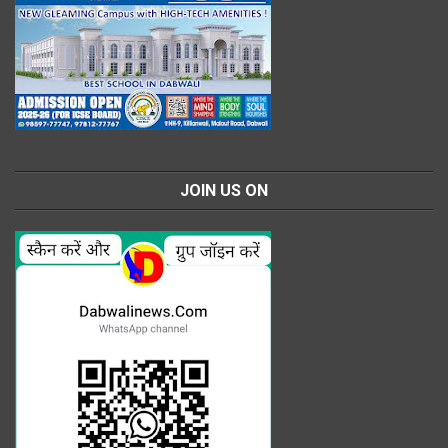
JOIN US ON