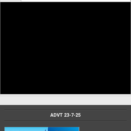
ADVT 23-7-25