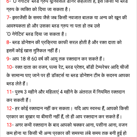
6
- ‘O नेगेटिव’ ब्लड ग्रुप यूनिवर्सल डोनर कहलाता है, इसे किसी भी ब्लड
ग्रुप के व्यक्ति को दिया जा सकता है।
7
- इमरजेंसी के समय जैसे जब किसी नवजात बालक या अन्य को खून की
आवश्यकता हो और उसका ब्लड ग्रुप ना पता हो तब उसे
‘O नेगेटिव’ ब्लड दिया जा सकता है।
8
- ब्लड डोनेशन की प्रक्रिया काफी सरल होती है और रक्त दाता को
इसमें कोई खास मुश्किल नहीं हैं।
9
- आप 18 से 60 वर्ष की आयु तक रक्तदान कर सकते हैं।
10
- रक्त दाता का वजन, पल्स रेट, ब्लड प्रेशर, बॉडी टेम्परेचर आदि चीजों
के सामान्य पाए जाने पर ही डॉक्टर्स या ब्लड डोनेशन टीम के सदस्य आपका
ब्लड लेते हैं।
11
- पुरुष 3 महीने और महिलाएं 4 महीने के अंतराल में नियमित रक्तदान
कर सकती हैं।
12
- हर कोई रक्तदान नहीं कर सकता। यदि आप स्वस्थ हैं, आपको किसी
प्रकार का बुखार या बीमारी नहीं हैं, तो ही आप रक्तदान कर सकते हैं।
13
- अगर कभी रक्तदान के बाद आपको चक्कर आना, पसीना आना, वजन
कम होना या किसी भी अन्य प्रकार की समस्या लंबे समय तक बनी हुई हो