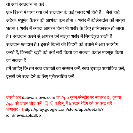
तो आप रक्तदान ना करें।
एक रिसर्च में पाया गया की रक्तदान के कई फायदे भी होते हैं। जैसे हार्ट
अटैक, मधुमेह, कैंसर की आशंका कम होना। शरीर में कोलेस्टॉल की मात्रा
घटना। शरीर में ज्यादा आयरन होना भी शरीर के लिए हानिकारक हो जाता
है। रक्तदान करने से आयरन की मात्रा शरीर में नियंत्रित रहती है।
रक्तदान महादान है। इससे किसी की जिंदगी को बचाने में आप सहयोग
करते हैं, जिसकी खुशी को बयां नहीं किया जा सकता, केवल महसूस किया
जा सकता है।
हमें चाहिए कि हम रक्त दाताओं का सम्मान करें, रक्त ड्राइव आयोजित करें,
दूसरों को रक्त देने के लिए प्रोत्साहित करें।
दोस्तो अब
dabwalinews.com
का App गूगल प्लेस्टोर पर उपलब्ध है , कृपया
App को डाउन लोड करें।
व रिव्यु में 5 स्टार रेटिंग देने का कष्ट करें ।
👇
👇
धन्याबाद।।
https://play.google.com/store/apps/details?
id=dnews.aplicdbb