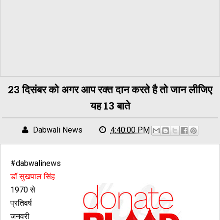
23 दिसंबर को अगर आप रक्त दान करते है तो जान लीजिए
यह 13 बाते
Dabwali News
4:40:00 PM
#dabwalinews
डॉ सुखपाल सिंह
1970 से
प्रतिवर्ष
जनवरी