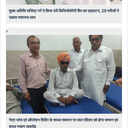
मुख्य अतिथि राजिंद्र गर्ग ने किया 9वें फिजियोथेरेपी कैंप का उद्घाटन, 28 मरीजों ने
उठाया स्वास्थ्य लाभ
नेत्र जांच एवं ऑपरेशन शिविर के सफल समापन पर कल रविवार को होगा सम्मान एवं
शपथ ग्रहण समारोह