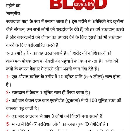
महीने को
‘राष्ट्रीय
रक्तदाता माह’ के रूप में मनाया जाता है। इस महीने में ‘अमेरिकी रेड क्रॉस’
जैसे संगठन, उन सभी लोगों को श्रद्धांजलि देते हैं, जो हर वर्ष रक्तदान करते
है और जरूरतमंदों को जीवन का उपहार देने के लिए दूसरों को भी रक्तदान
करने के लिए प्रोत्साहित करते हैं।
रक्त हमारे शरीर का वह तरल पदार्थ है जो शरीर की कोशिकाओं को
आवश्यक पोषक तत्व व ऑक्सीजन पहुंचाने का काम करता है। रक्त की
कमी के कारण देशभर में लाखों लोग अपनी जान गंवा देते हैं।
1
- एक औसत व्यक्ति के शरीर में 10 यूनिट यानि (5-6 लीटर) रक्त होता
है।
2
- रक्तदान में केवल 1 यूनिट रक्त ही लिया जाता है।
3
- कई बार केवल एक कार एक्सीडेंट (दुर्घटना) में ही 100 यूनिट रक्त की
जरूरत पड़ जाती है।
4
- एक बार रक्तदान से आप 3 लोगों की जिंदगी बचा सकते हैं।
5
- भारत में सिर्फ 7 प्रतिशत लोगों का ब्लड ग्रुप ‘O नेगेटिव’ है।