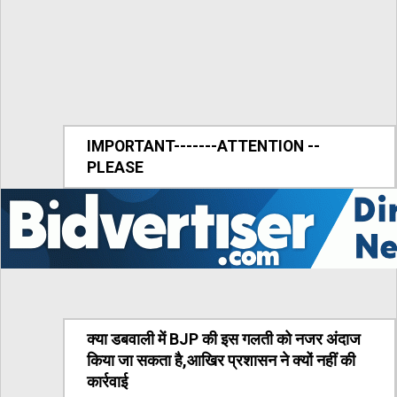
IMPORTANT-------ATTENTION --
PLEASE
क्या डबवाली में BJP की इस गलती को नजर अंदाज
किया जा सकता है,आखिर प्रशासन ने क्यों नहीं की
कार्रवाई