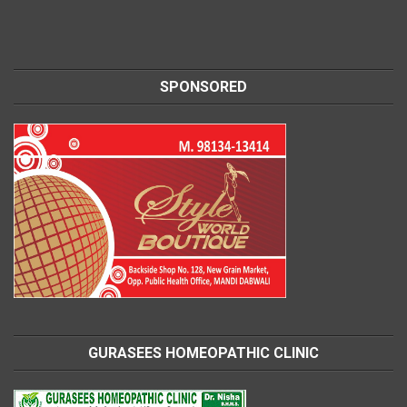
SPONSORED
GURASEES HOMEOPATHIC CLINIC