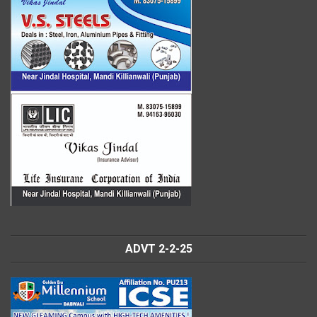
ADVT 2-2-25