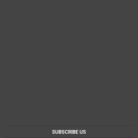
SUBSCRIBE US