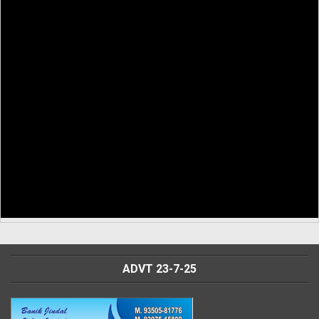
ADVT 23-7-25