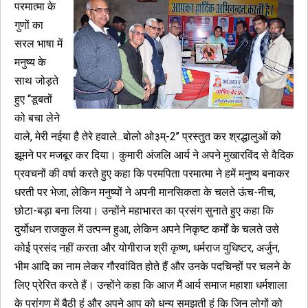
परमात्मा के
गुणों का
सरल भाषा में
मनुष्य के
साथ जोड़ते
हुए ‘‘डूबतों
को बचा लेने
वाले, मेरी नईया है तेरे हवाले...बोलो ओ३म्-2’’ प्रस्तुत कर श्रद्धालुओं को
झूमने पर मजबूर कर दिया। कुमारी अंजलि आर्य ने अपने मुखारविंद से वैदिक
प्रवचनों की वर्षा करते हुए कहा कि परमपिता परमात्मा ने हमें मनुष्य बनाकर
धरती पर भेजा, लेकिन मनुष्यों ने अपनी मानसिकता के चलते ऊंच-नीच,
छोटा-बड़ा बना लिया। उन्होंने महाभारत का प्रसंग सुनाते हुए कहा कि
दुर्योधन राजकुल में उत्पन्न हुआ, लेकिन अपने निकृष्ट कर्मों के चलते उसे
कोई प्रसंद नहीं करता और योगीराज श्री कृष्ण, धर्मराज युधिष्टर, अर्जुन,
भीम आदि का नाम लेकर गौरवांवित होते हैं और उनके पदचिन्हों पर चलने के
लिए प्रेरित करते हैं। उन्होंने कहा कि आज मैं आर्य समाज महाशा धर्मशाला
के प्रांगण में बैठी हूं और अपने आप को धन्य समझती हूं कि जिन लोगों को