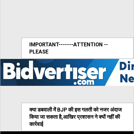
IMPORTANT-------ATTENTION --
PLEASE
क्या डबवाली में BJP की इस गलती को नजर अंदाज
किया जा सकता है,आखिर प्रशासन ने क्यों नहीं की
कार्रवाई