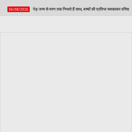
े मरण तक निभाते हैं साथ, बच्चों की प्रतिभा चमकाकर वरिष्ठ नागरिकों ने दिया पर्यावरण संरक्षण का