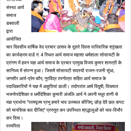
संस्था आर्य
समाज
डबवाली
द्वारा
आयोजित
चार दिवसीय वार्षिक वेद प्रचार उत्सव के दूसरे दिवस पारिवारिक श्रृंखला
का कार्यक्रम वार्ड नं. 4 स्थित आर्य समाज महाशा धर्मशाला सोसायटी के
प्रांगण में हवन यज्ञ आर्य समाज के प्रचार प्रमुख विजय कुमार शास्त्री के
सानिध्य में संपन्न हुआ। जिसमें सोसायटी सदस्यों राजन-रजनी सुंधा,
जगसीर आर्य-प्रेम कौर, गुरविंद्र तरगोत्रा सहित आर्य समाज के
पदाधिकारियों ने यज्ञ में आहुतियां डाली। तदोपरांत आर्ष विदुषी, विख्यात
भजनोपदेशिका व धर्मोदेशिका कुमारी अंजलि आर्य ने अपनी मधुर वाणी से
यज्ञ प्रार्थना ‘‘परमपूज्य प्रभु हमारे भाव उज्ज्वल कीजिए, छोड़ देवें छल कपट
को मानसिक बल दीजिए’’ प्रस्तुत कर उपस्थित श्रद्धालुओं को भाव-विभौर
कर दिया।
परमपिता