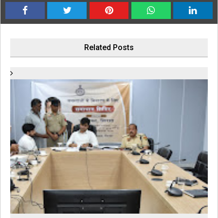
Related Posts