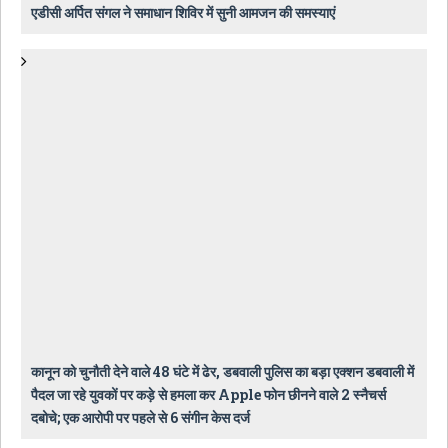
एडीसी अर्पित संगल ने समाधान शिविर में सुनी आमजन की समस्याएं
कानून को चुनौती देने वाले 48 घंटे में ढेर, डबवाली पुलिस का बड़ा एक्शन डबवाली में
पैदल जा रहे युवकों पर कड़े से हमला कर Apple फोन छीनने वाले 2 स्नैचर्स
दबोचे; एक आरोपी पर पहले से 6 संगीन केस दर्ज