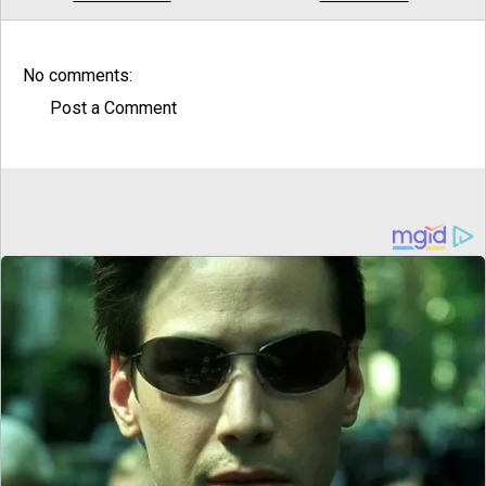
No comments:
Post a Comment