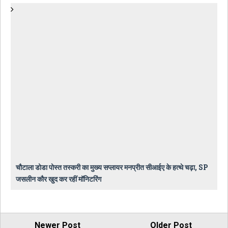
चौटाला डोडा पोस्त तस्करी का मुख्य सप्लायर मनप्रीत सीआईए के हत्थे चढ़ा, SP
जसलीन कौर खुद कर रहीं मॉनिटरिंग
Newer Post
Older Post