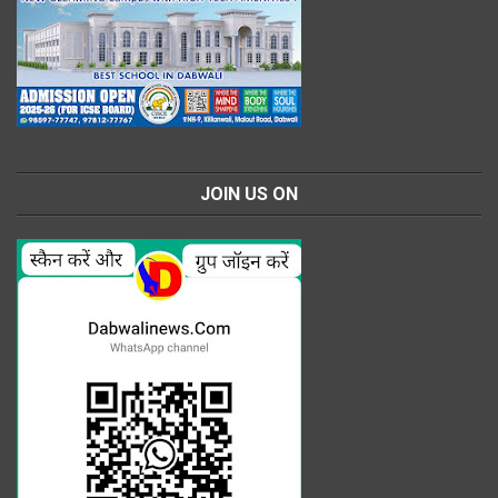
JOIN US ON