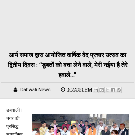
आर्य समाज द्वारा आयोजित वार्षिक वेद प्रचार उत्सव का
द्वितीय दिवस : ‘‘डूबतों को बचा लेने वाले, मेरी नईया है तेरे
हवाले...’’
Dabwali News
5:24:00 PM
डबवाली।
नगर की
प्रसिद्ध
सामाजिक