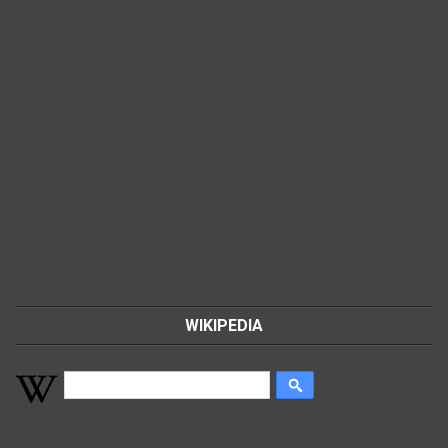
WIKIPEDIA