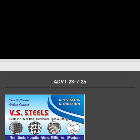
ADVT 23-7-25