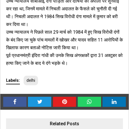
उच्च न्यायालय सीबीआई, दंगा पीड़ितों और दोषियों की अपीलों पर सुनवाई
कर रहा था, जिनमें मामले में निचली अदालत के फैसले को चुनौती दी गई
थी। निचली अदालत ने 1984 सिख विरोधी दंगा मामले में कुमार को बरी
कर दिया था।
उच्च न्यायालय ने पिछले साल 29 मार्च को 1984 में हुए सिख विरोधी दंगों
के बंद किए जा चुके पांच मामलों में खोखर और यादव सहित 11 आरोपियों के
खिलाफ कारण बताओ नोटिस जारी किया था।
पूर्व प्रधानमंत्री इंदिरा गांधी की उनके सिख अंगरक्षकों द्वारा 31 अक्टूबर को
हत्या किए जाने के बाद ये दंगे भड़के थे।
Labels:
delhi
Related Posts