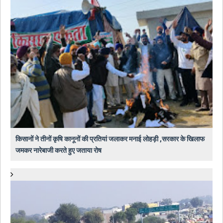
किसानों ने तीनों कृषि कानूनों की प्रतियां जलाकर मनाई लोहड़ी ,सरकार के खिलाफ
जमकर नारेबाजी करते हुए जताया रोष