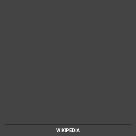
WIKIPEDIA