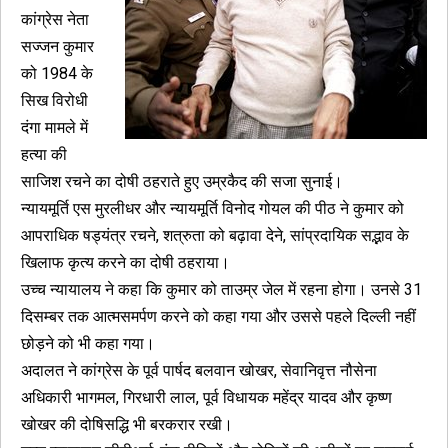
कांग्रेस नेता
सज्जन कुमार
को 1984 के
सिख विरोधी
दंगा मामले में
हत्या की
साजिश रचने का दोषी ठहराते हुए उम्रकैद की सजा सुनाई।
न्यायमूर्ति एस मुरलीधर और न्यायमूर्ति विनोद गोयल की पीठ ने कुमार को
आपराधिक षड्यंत्र रचने, शत्रुता को बढ़ावा देने, सांप्रदायिक सद्भाव के
खिलाफ कृत्य करने का दोषी ठहराया।
उच्च न्यायालय ने कहा कि कुमार को ताउम्र जेल में रहना होगा। उनसे 31
दिसम्बर तक आत्मसमर्पण करने को कहा गया और उससे पहले दिल्ली नहीं
छोड़ने को भी कहा गया।
अदालत ने कांग्रेस के पूर्व पार्षद बलवान खोखर, सेवानिवृत्त नौसेना
अधिकारी भागमल, गिरधारी लाल, पूर्व विधायक महेंद्र यादव और कृष्ण
खोखर की दोषिसद्धि भी बरकरार रखी।