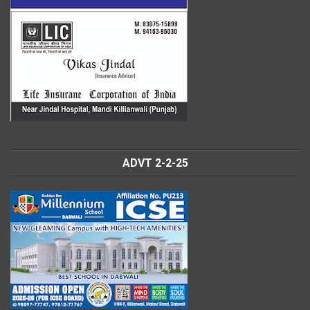
ADVT 2-2-25