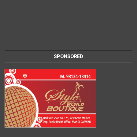
SPONSORED