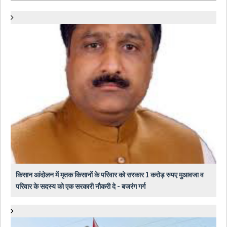
किसान आंदोलन में मृतक किसानों के परिवार को सरकार 1 करोड़ रुपए मुआवजा व
परिवार के सदस्य को एक सरकारी नौकरी दे - बजरंग गर्ग