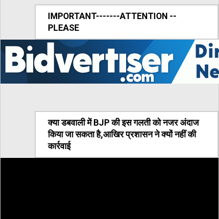
IMPORTANT-------ATTENTION --
PLEASE
क्या डबवाली में BJP की इस गलती को नजर अंदाज
किया जा सकता है,आखिर प्रशासन ने क्यों नहीं की
कार्रवाई