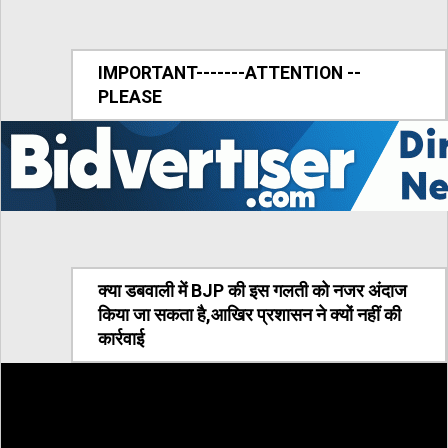
IMPORTANT-------ATTENTION --
PLEASE
क्या डबवाली में BJP की इस गलती को नजर अंदाज
किया जा सकता है,आखिर प्रशासन ने क्यों नहीं की
कार्रवाई