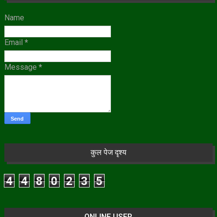
Name
Email
*
Message
*
कुल पेज दृश्य
4
4
8
0
2
3
5
ONLINE USER