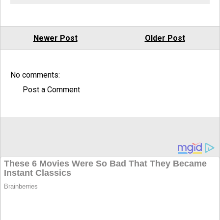
Newer Post
Older Post
No comments:
Post a Comment