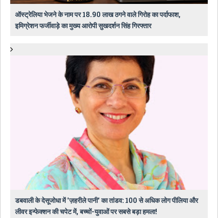
ऑस्ट्रेलिया भेजने के नाम पर 18.90 लाख ठगने वाले गिरोह का पर्दाफाश,
इमिग्रेशन फर्जीवाड़े का मुख्य आरोपी सुखदर्शन सिंह गिरफ्तार
डबवाली के देसूजोधा में 'ज़हरीले पानी' का तांडव: 100 से अधिक लोग पीलिया और
लीवर इन्फेक्शन की चपेट में, बच्चों-युवाओं पर सबसे बड़ा हमला!