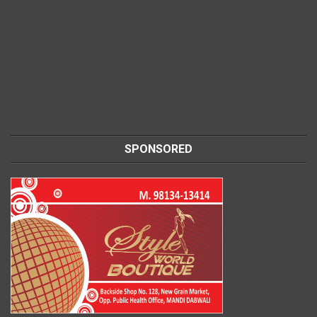
SPONSORED