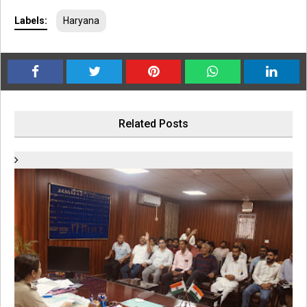
Labels:
Haryana
Related Posts