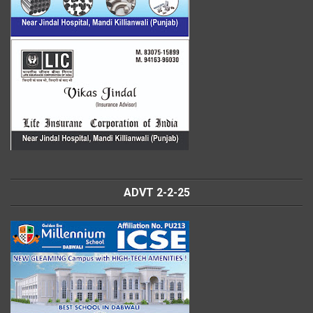
ADVT 2-2-25