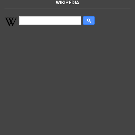
WIKIPEDIA