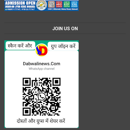
JOIN US ON