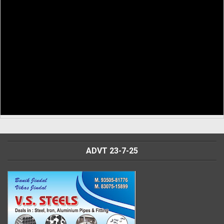
ADVT 23-7-25