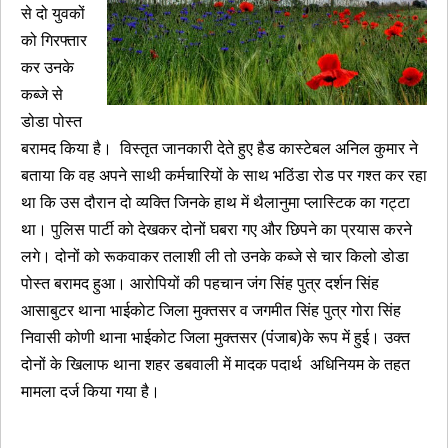
से दो युवकों
को गिरफ्तार
कर उनके
कब्जे से
डोडा पोस्त
बरामद किया है। विस्तृत जानकारी देते हुए हैड कास्टेबल अनिल कुमार ने
बताया कि वह अपने साथी कर्मचारियों के साथ भठिंडा रोड पर गश्त कर रहा
था कि उस दौरान दो व्यक्ति जिनके हाथ में थैलानुमा प्लास्टिक का गट्टा
था। पुलिस पार्टी को देखकर दोनों घबरा गए और छिपने का प्रयास करने
लगे। दोनों को रूकवाकर तलाशी ली तो उनके कब्जे से चार किलो डोडा
पोस्त बरामद हुआ। आरोपियों की पहचान जंग सिंह पुत्र दर्शन सिंह
आसाबुटर थाना भाईकोट जिला मुक्तसर व जगमीत सिंह पुत्र गोरा सिंह
निवासी कोणी थाना भाईकोट जिला मुक्तसर (पंंजाब)के रूप में हुई। उक्त
दोनों के खिलाफ थाना शहर डबवाली में मादक पदार्थ अधिनियम के तहत
मामला दर्ज किया गया है।