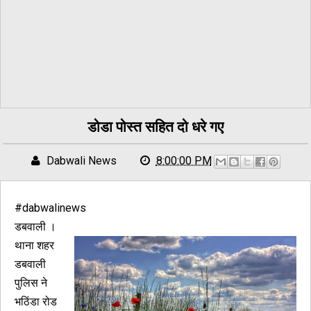
डोडा पोस्त सहित दो धरे गए
Dabwali News
8:00:00 PM
#dabwalinews
डबवाली ।
थाना शहर
डबवाली
पुलिस ने
भठिंडा रोड