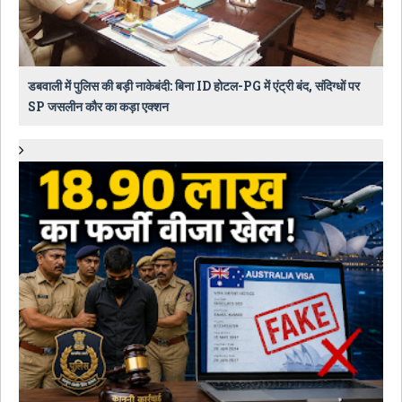
डबवाली में पुलिस की बड़ी नाकेबंदी: बिना ID होटल-PG में एंट्री बंद, संदिग्धों पर
SP जसलीन कौर का कड़ा एक्शन