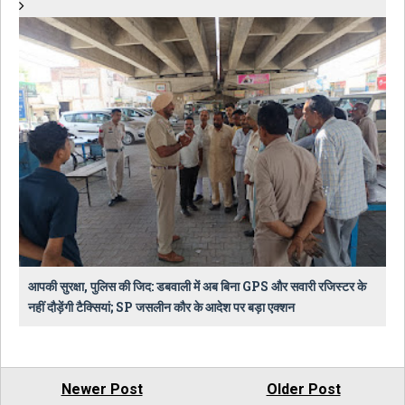
आपकी सुरक्षा, पुलिस की जिद: डबवाली में अब बिना GPS और सवारी रजिस्टर के
नहीं दौड़ेंगी टैक्सियां; SP जसलीन कौर के आदेश पर बड़ा एक्शन
Newer Post
Older Post