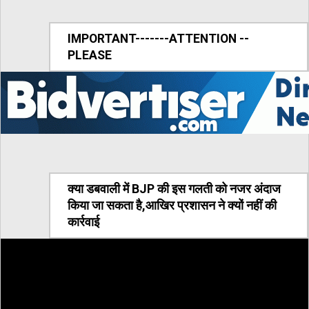
IMPORTANT-------ATTENTION --
PLEASE
क्या डबवाली में BJP की इस गलती को नजर अंदाज
किया जा सकता है,आखिर प्रशासन ने क्यों नहीं की
कार्रवाई