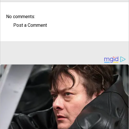
No comments:
Post a Comment