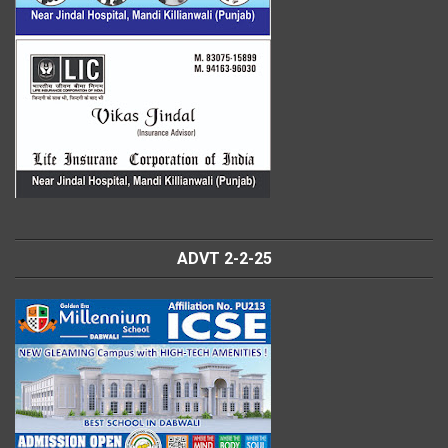
ADVT 2-2-25