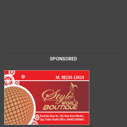
SPONSORED