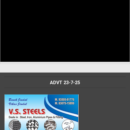
ADVT 23-7-25