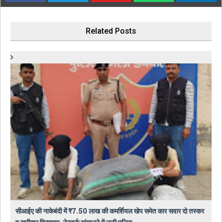
Related Posts
सीआईए की नाकेबंदी में ₹7.50 लाख की कमर्शियल खेप समेत कार सवार दो तस्कर