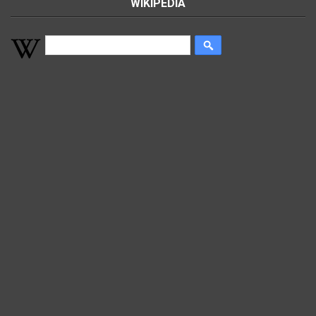
WIKIPEDIA