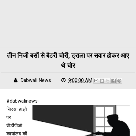
तीन निजी बसों से बैटरी चोरी, ट्राला पर सवार होकर आए
थे चोर
Dabwali News
9:00:00 AM
#dabwalinews-
सिरसा हाइवे
पर
बीडीपीओ
कार्यालय की