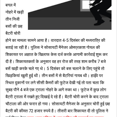
बगल में
नोहरे में खड़ी
तीन निजी
बसों की छह
बैटरी चोरी
होने का मामला सामने आया है। वारदात 4-5 दिसंबर की मध्यरात्रि की
बताई जा रही है। पुलिस ने सोसायटी मैनेजर ओमप्रकाश गोयल की
शिकायत पर अज्ञात के खिलाफ केस दर्ज करके आगामी कार्रवाई शुरू कर
दी है। शिकायतकर्ता के अनुसार वह हर रोज की तरह शाम करीब 7 बजे
बसें खड़ी करके चले गए थे। 5 दिसंबर को बस चलाने के लिए पहुंचे तो
खिड़कियां खुली हुई थी। तीन बसों में से बैटरियां गायब थी। हाईवे पर
स्थित दुकानों पर लगे सीसी कैमरों की फुटेज देखी गई तो पता चला कि
सुबह पौने 4 बजे एक ट्राला नोहरे के आगे रुका था। फुटेज में कुछ लोग
बैटरी ट्राला में रखते हुए दिखाई दे रहे हैं। बैटरी चोरी करने के बाद ट्राला
चौटाला की ओर फरार हो गया। सोसायटी मैनेजर के अनुसार चोरी हुई छह
बैटरी की कीमत 72 हजार रुपये है। तीसरी बार शिकायत दी तो पुलिस ने