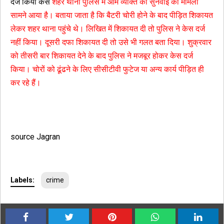
दर्ज किया केस
शहर थाना पुलिस में आम व्यक्ति की सुनवाई का मामला
सामने आया है। बताया जाता है कि बैटरी चोरी होने के बाद पीड़ित शिकायत
लेकर शहर थाना पहुंचे थे। लिखित में शिकायत दी तो पुलिस ने केस दर्ज
नहीं किया। दूसरी दफा शिकायत दी तो उसे भी गलत बता दिया। शुक्रवार
को तीसरी बार शिकायत देने के बाद पुलिस ने मजबूर होकर केस दर्ज
किया। चोरों को ढूंढने के लिए सीसीटीवी फुटेज या अन्य कार्य पीड़ित ही
कर रहे हैं।
source Jagran
Labels:
crime