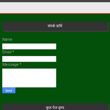
संपर्क फ़ॉर्म
Name
Email
*
Message
*
कुल पेज दृश्य