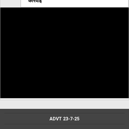
कार्रवाई
ADVT 23-7-25