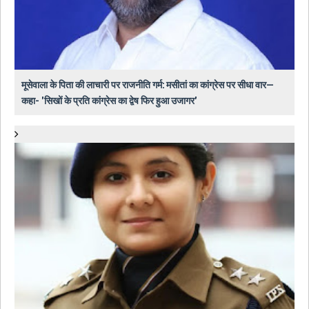
मूसेवाला के पिता की लाचारी पर राजनीति गर्म: मसीतां का कांग्रेस पर सीधा वार—
कहा- 'सिखों के प्रति कांग्रेस का द्वेष फिर हुआ उजागर'