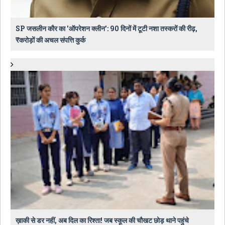
SP जसलीन कौर का 'ऑपरेशन क्लीन': 90 दिनों में टूटी नशा तस्करों की रीढ़,
₹करोड़ों की अचल संपत्ति कुर्क
ख़ाकी से डर नहीं, अब दिल का रिश्ता! जब स्कूल की चौखट छोड़ थाने पहुंचे