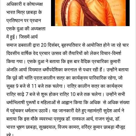
अधिकारी व कोषाध्यक्ष
भारत मित्र छाबड़ा के
प्रतिष्ठान पर प्रधान
एसके दुआ की अध्यक्षता
में हुई। जिसमें आर्य
समाज डबवाली द्वारा 20 दिसंंबर, बृहस्पतिवार से आयोजित होने जा रहे चार
दिवसीय वार्षिक वेद प्रचार उत्सव की तैयारियों को लेकर विचार-विमर्श
किया गया। एसके दुआ ने बताया कि इस बार वैदिक प्रचारिका कुमारी
अंजलि आर्या विख्यात धर्मोपदेशिका करनाल से पधार रही हैं। उन्होंने बताया
कि पूर्व की भांति प्रात:कालीन सत्र का कार्यक्रम पारिवारिक रहेगा, जो
सुबह 9 बजे से 11 बजे तक चलेगा। रात्रि कालीन सत्र का कार्यक्रम
रात्रि साढ़े 7 बजे से शुरू होकर रात्रि 10 बजे तक चलेगा। उन्होंने सभी
धर्माभिलाषी पुरूषों व महिलाओं से आह्वान किया कि अधिक से अधिक संख्या
में पहुंचकर धर्मलाभ उठावें। यह जानकारी देते हुए महामंत्री सुदेश आर्य ने
बताया कि इस मौके व्यवस्था प्रमुख डॉ. रामफल आर्य, राजन सुंधा, डॉ.
भारत भूषण छाबड़ा, सुखदयाल, विजय कामरा, वरिंद्र कुमार छाबड़ा मौजूद
रहे।