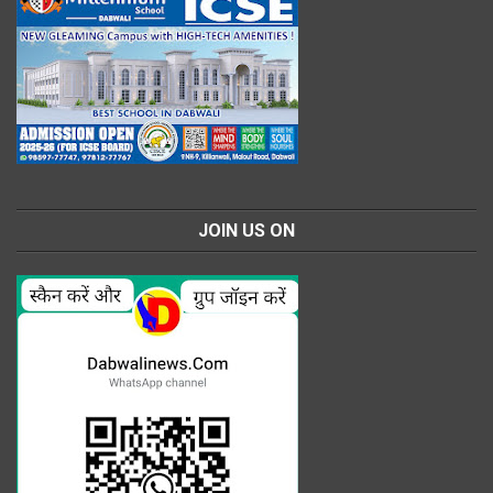
JOIN US ON