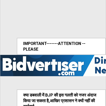
IMPORTANT-------ATTENTION --
PLEASE
क्या डबवाली में BJP की इस गलती को नजर अंदाज
किया जा सकता है,आखिर प्रशासन ने क्यों नहीं की