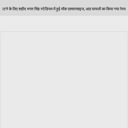
ियम में हुई मॉक एक्सरसाइज, आठ घायलों का किया गया रेस्क्यू
06/08/2026