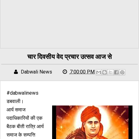
चार दिवसीय वेद प्रचार उत्सव आज से
Dabwali News
7:00:00 PM
#dabwalinews
डबवाली।
आर्य समाज
पदाधिकारियों की एक
बैठक बीती रात्रि आर्य
समाज के सम्पत्ति