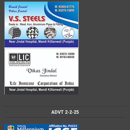
ADVT 2-2-25