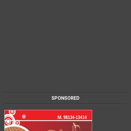
SPONSORED