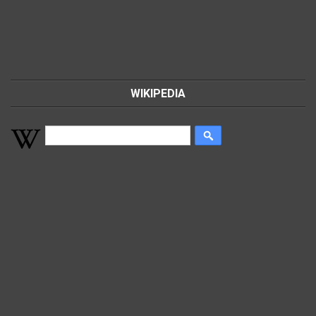
WIKIPEDIA