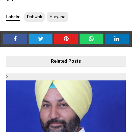
Labels:
Dabwali
Haryana
Related Posts