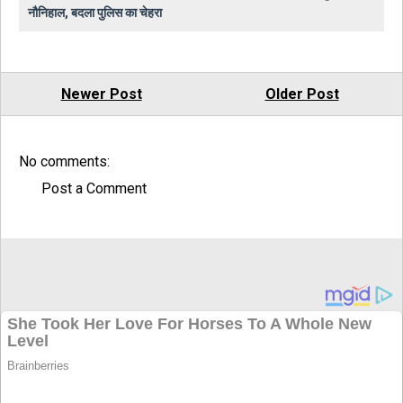
नौनिहाल, बदला पुलिस का चेहरा
Newer Post
Older Post
No comments:
Post a Comment