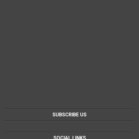
SUBSCRIBE US
SOCIAL LINKS