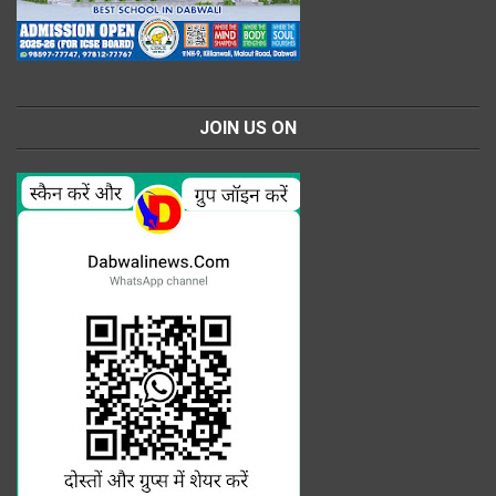
JOIN US ON