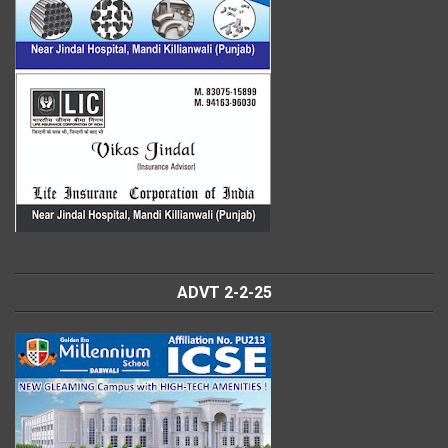
ADVT 2-2-25