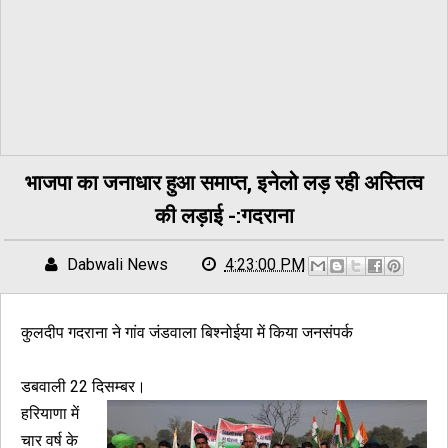
भाजपा का जनाधार हुआ समाप्त, इनेलो लड़ रही अस्तित्व
की लड़ाई -:गदराना
Dabwali News
4:23:00 PM
कुलदीप गदराना ने गांव जंडवाला बिश्नोईया में किया जनसंपर्क
डबवाली 22 दिसम्बर।
हरियाणा में
चार वर्ष के