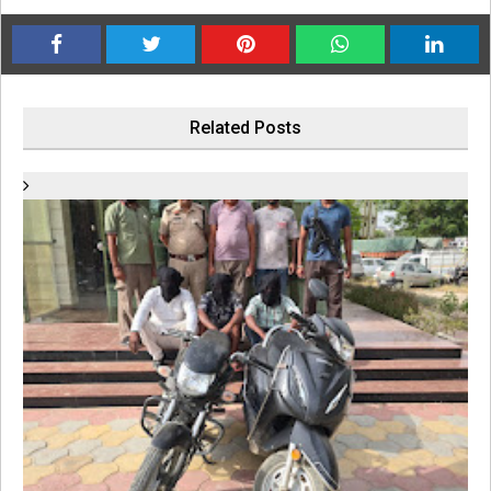
Related Posts