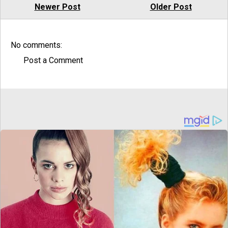
Newer Post
Older Post
No comments:
Post a Comment