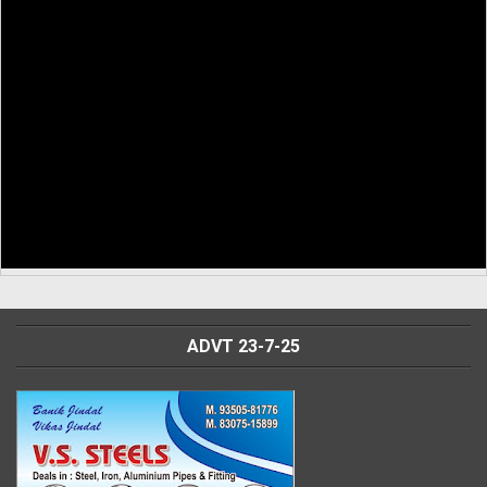
ADVT 23-7-25