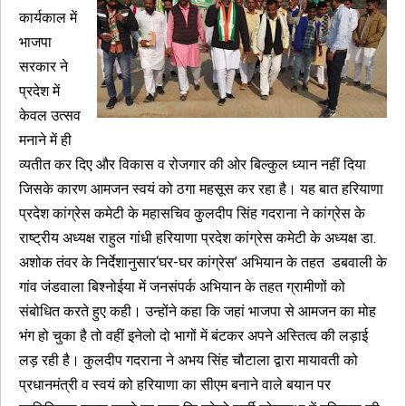
कार्यकाल में
भाजपा
सरकार ने
प्रदेश में
केवल उत्सव
मनाने में ही
व्यतीत कर दिए और विकास व रोजगार की ओर बिल्कुल ध्यान नहीं दिया
जिसके कारण आमजन स्वयं को ठगा महसूस कर रहा है। यह बात हरियाणा
प्रदेश कांग्रेस कमेटी के महासचिव कुलदीप सिंह गदराना ने कांग्रेस के
राष्ट्रीय अध्यक्ष राहुल गांधी हरियाणा प्रदेश कांग्रेस कमेटी के अध्यक्ष डा.
अशोक तंवर के निर्देशानुसार‘घर-घर कांग्रेस’ अभियान के तहत डबवाली के
गांव जंडवाला बिश्नोईया में जनसंपर्क अभियान के तहत ग्रामीणों को
संबोधित करते हुए कही। उन्होंने कहा कि जहां भाजपा से आमजन का मोह
भंग हो चुका है तो वहीं इनेलो दो भागों में बंटकर अपने अस्तित्व की लड़ाई
लड़ रही है। कुलदीप गदराना ने अभय सिंह चौटाला द्वारा मायावती को
प्रधानमंत्री व स्वयं को हरियाणा का सीएम बनाने वाले बयान पर