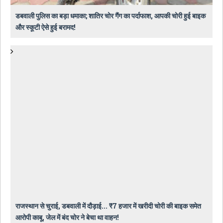
डबवाली पुलिस का बड़ा धमाका; शातिर चोर गैंग का पर्दाफाश, आपकी चोरी हुई बाइक
और स्कूटी ऐसे हुई बरामद!
राजस्थान से चुराई, डबवाली में दौड़ाई... ₹7 हजार में खरीदी चोरी की बाइक समेत
आरोपी काबू, जेल में बंद चोर ने बेचा था वाहन!