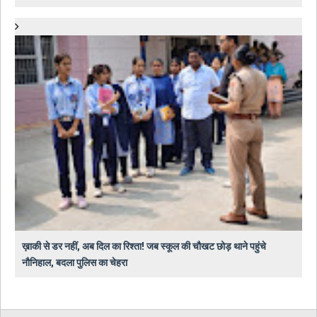
ख़ाकी से डर नहीं, अब दिल का रिश्ता! जब स्कूल की चौखट छोड़ थाने पहुंचे
नौनिहाल, बदला पुलिस का चेहरा