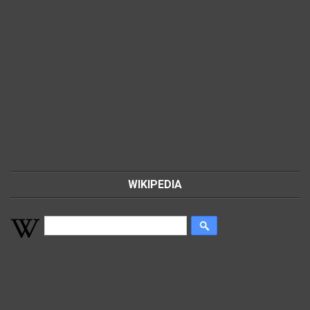
WIKIPEDIA