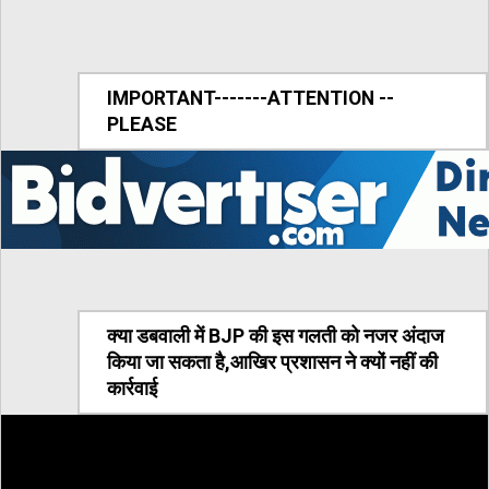
IMPORTANT-------ATTENTION --
PLEASE
क्या डबवाली में BJP की इस गलती को नजर अंदाज
किया जा सकता है,आखिर प्रशासन ने क्यों नहीं की
कार्रवाई