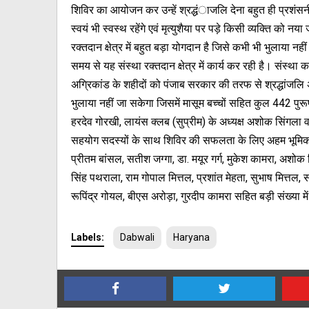
शिविर का आयोजन कर उन्हें श्रद्धंाजलि देना बहुत ही प्रशंसनीय
स्वयं भी स्वस्थ रहेंगे एवं मृत्युशैया पर पड़े किसी व्यक्ति को
रक्तदान क्षेत्र में बहुत बड़ा योगदान है जिसे कभी भी भुलाया 
समय से यह संस्था रक्तदान क्षेत्र में कार्य कर रही है। संस्था क
अग्रिकांड के शहीदों को पंजाब सरकार की तरफ से श्रद्धांजलि अर
भुलाया नहीं जा सकेगा जिसमें मासूम बच्चों सहित कुल 442 पु
हरदेव गोरखी, लायंस क्लब (सुप्रीम) के अध्यक्ष अशोक सिंगला व
सहयोग सदस्यों के साथ शिविर की सफलता के लिए अहम भूमिका अ
प्रीतम बांसल, सतीश जग्गा, डा. मयूर गर्ग, मुकेश कामरा, अशोक सि
सिंह पथराला, राम गोपाल मित्तल, प्रशांत मेहता, सुभाष मित्तल, सर
रूपिंद्र गोयल, बीएस अरोड़ा, गुरदीप कामरा सहित बड़ी संख्या मे
Labels:
Dabwali
Haryana