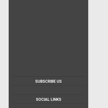
SUBSCRIBE US
SOCIAL LINKS