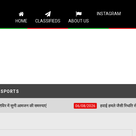
Follow Us
INSTAGRAM
HOME
CLASSIFIEDS
ABOUT US
SPORTS
समस्याएं
हवाई हमले जैसी स्थिति से निपटने के लिए शहीद भग
06/08/2026