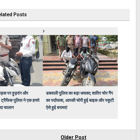
lated Posts
ड़क पर हुड़दंग और
डबवाली पुलिस का बड़ा धमाका; शातिर चोर गैंग
 ट्रैफिक पुलिस ने एक हफ्ते
का पर्दाफाश, आपकी चोरी हुई बाइक और स्कूटी
ादा चालान
ऐसे हुई बरामद!
Older Post