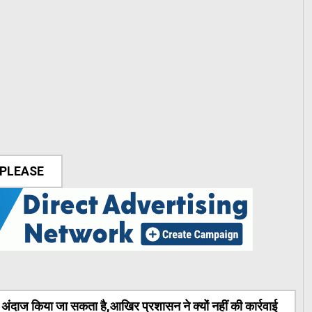
 PLEASE
ंदाज किया जा सकता है,आखिर प्रशासन ने क्यों नहीं की कार्रवाई