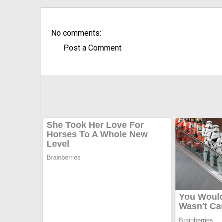
No comments:
Post a Comment