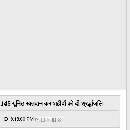
ें 145 यूनिट रक्तदान कर शहीदों को दी श्रद्धांजलि
8:18:00 PM