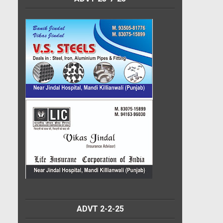
ADVT 2-2-25