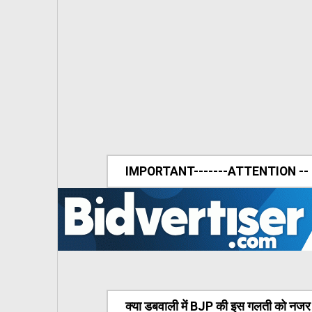
IMPORTANT-------ATTENTION --
क्या डबवाली में BJP की इस गलती को नजर अ