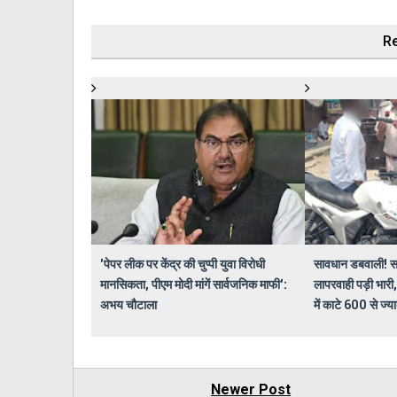
Re
'पेपर लीक पर केंद्र की चुप्पी युवा विरोधी
सावधान डबवाली! स
मानसिकता, पीएम मोदी मांगें सार्वजनिक माफी':
लापरवाही पड़ी भारी,
अभय चौटाला
में काटे 600 से ज्य
Newer Post