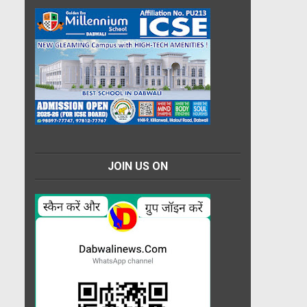
JOIN US ON