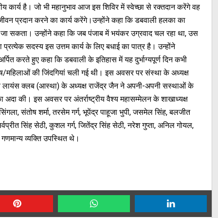
 कार्य है। जो भी महानुभाव आज इस शिविर में स्वेच्छा से रक्तदान करेंगे वह
 नया जीवन प्रदान करने का कार्य करेंगे।उन्होंने कहा कि डबवाली हलका का
नहीं जा सकता। उन्होंने कहा कि जब पंजाब में भयंकर उग्रवाद चल रहा था, उस
ा प्रत्येक सदस्य इस उत्तम कार्य के लिए बधाई का पात्र है। उन्होंने
्पित करते हुए कहा कि डबवाली के इतिहास में यह दुर्भाग्यपूर्ण दिन कभी
रूष/महिलाओं की जिंदगियां चली गई थी। इस अवसर पर संस्था के अध्यक्ष
 लायंस क्लब (आस्था) के अध्यक्ष राजेंद्र जैन ने अपनी-अपनी सस्थाओं के
दा की। इस अवसर पर अंतर्राष्ट्रीय वैश्य महासम्मेलन के शाखाध्यक्ष
ंगला, संतोष शर्मा, तरसेम गर्ग, भूपेंद्र पाहूजा भुपी, जसमेल सिंह, बलजीत
्वप्रीत सिंह सेठी, कुशल गर्ग, जितेंद्र सिंह सेठी, नरेश गुप्ता, अनिल गोयल,
ं गणमान्य व्यक्ति उपस्थित थे।