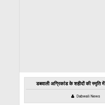
डबवाली अग्रिकांड के शहीदों की स्मृति म
Dabwali News