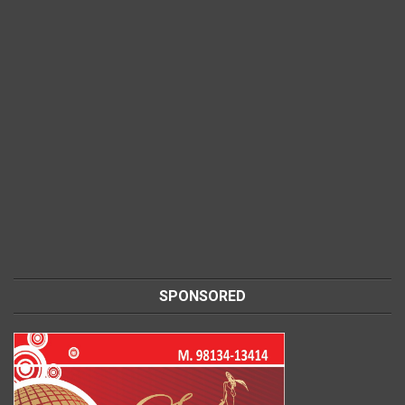
SPONSORED