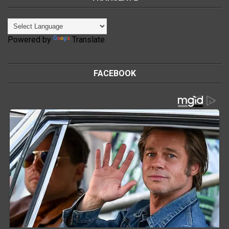
Powered by
Translate
FACEBOOK