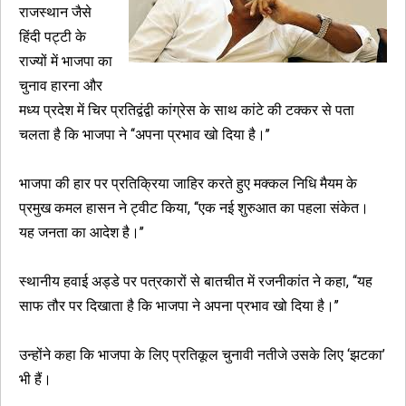
राजस्थान जैसे
हिंदी पट्टी के
राज्यों में भाजपा का
चुनाव हारना और
मध्य प्रदेश में चिर प्रतिद्वंद्वी कांग्रेस के साथ कांटे की टक्कर से पता
चलता है कि भाजपा ने ‘‘अपना प्रभाव खो दिया है।’’
भाजपा की हार पर प्रतिक्रिया जाहिर करते हुए मक्कल निधि मैयम के
प्रमुख कमल हासन ने ट्वीट किया, ‘‘एक नई शुरुआत का पहला संकेत।
यह जनता का आदेश है।’’
स्थानीय हवाई अड्डे पर पत्रकारों से बातचीत में रजनीकांत ने कहा, ‘‘यह
साफ तौर पर दिखाता है कि भाजपा ने अपना प्रभाव खो दिया है।’’
उन्होंने कहा कि भाजपा के लिए प्रतिकूल चुनावी नतीजे उसके लिए ‘झटका’
भी हैं।