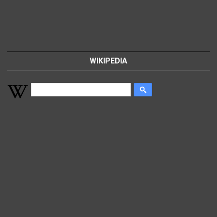
WIKIPEDIA