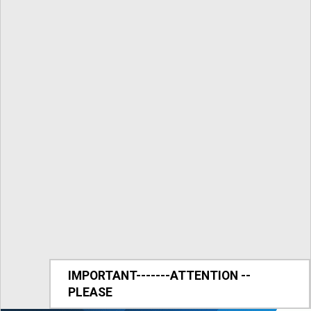
IMPORTANT-------ATTENTION --
PLEASE