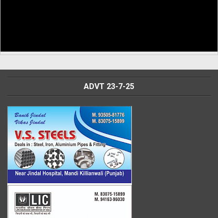
ADVT 23-7-25