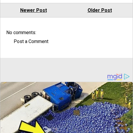
Newer Post
Older Post
No comments:
Post a Comment