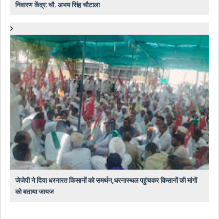
निवारण केंद्र: चौ. अभय सिंह चौटाला
जेजेपी ने दिया धरनारत किसानों को समर्थन,धरनास्थल पहुंचकर किसानों की मांगों
को बताया जायज