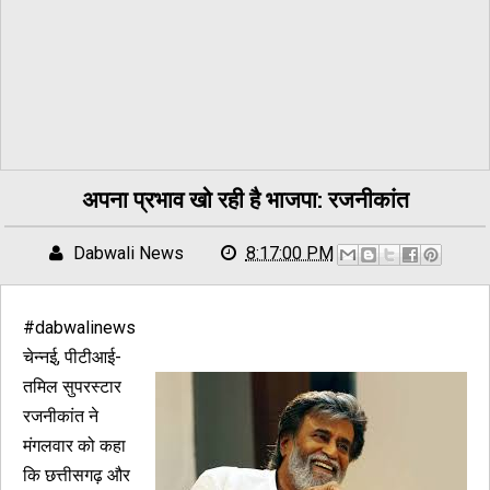
अपना प्रभाव खो रही है भाजपा: रजनीकांत
Dabwali News
8:17:00 PM
#dabwalinews
चेन्नई, पीटीआई-
तमिल सुपरस्टार
रजनीकांत ने
मंगलवार को कहा
कि छत्तीसगढ़ और