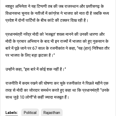
मशहूर अभिनेता ने यह टिप्पणी तब की जब राजस्थान और छत्तीसगढ़ के
विधानसभा चुनाव के नतीजों में कांग्रेस ने भाजपा को मात दी है जबकि मध्य
प्रदेश में दोनों पार्टियों के बीच कांटे की टक्कर दिख रही है।
प्रधानमंत्री नरेंद्र मोदी को ‘मजबूत’ शख्स मानने की उनकी धारणा और
मोदी के प्रचार अभियान के बाद भी इन राज्यों में भाजपा को हुए नुकसान के
बारे में पूछे जाने पर 67 साल के रजनीकांत ने कहा, ‘‘यह (हार) निश्चित तौर
पर भाजपा के लिए बड़ा झटका है।’’
उन्होंने कहा, ‘‘इस बारे में कोई शक नहीं है।’’
राजनीति में कदम रखने की घोषणा कर चुके रजनीकांत ने पिछले महीने एक
तरह से मोदी का जोरदार समर्थन करते हुए कहा था कि प्रधानमंत्री ‘‘उनके
साथ जुड़े 10 लोगों’’से कहीं ज्यादा मजबूत हैं।
Labels:
Political
Rajasthan