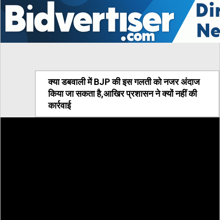
क्या डबवाली में BJP की इस गलती को नजर अंदाज
किया जा सकता है,आखिर प्रशासन ने क्यों नहीं की
कार्रवाई