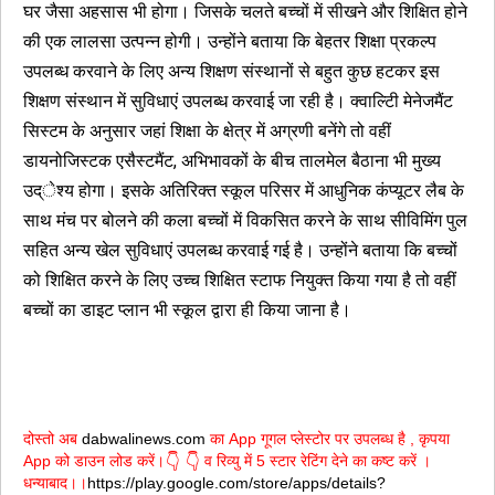
घर जैसा अहसास भी होगा। जिसके चलते बच्चों में सीखने और शिक्षित होने
की एक लालसा उत्पन्न होगी। उन्होंने बताया कि बेहतर शिक्षा प्रकल्प
उपलब्ध करवाने के लिए अन्य शिक्षण संस्थानों से बहुत कुछ हटकर इस
शिक्षण संस्थान में सुविधाएं उपलब्ध करवाई जा रही है। क्वाल्टिी मेनेजमैंट
सिस्टम के अनुसार जहां शिक्षा के क्षेत्र में अग्रणी बनेंगे तो वहीं
डायनोजिस्टक एसैस्टमैंट, अभिभावकों के बीच तालमेल बैठाना भी मुख्य
उद्ेश्य होगा। इसके अतिरिक्त स्कूल परिसर में आधुनिक कंप्यूटर लैब के
साथ मंच पर बोलने की कला बच्चों में विकसित करने के साथ सीविमिंग पुल
सहित अन्य खेल सुविधाएं उपलब्ध करवाई गई है। उन्होंने बताया कि बच्चों
को शिक्षित करने के लिए उच्च शिक्षित स्टाफ नियुक्त किया गया है तो वहीं
बच्चों का डाइट प्लान भी स्कूल द्वारा ही किया जाना है।
दोस्तो अब
dabwalinews.com
का App गूगल प्लेस्टोर पर उपलब्ध है , कृपया
App को डाउन लोड करें।
व रिव्यु में 5 स्टार रेटिंग देने का कष्ट करें ।
👇
👇
धन्याबाद।।
https://play.google.com/store/apps/details?