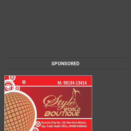
SPONSORED