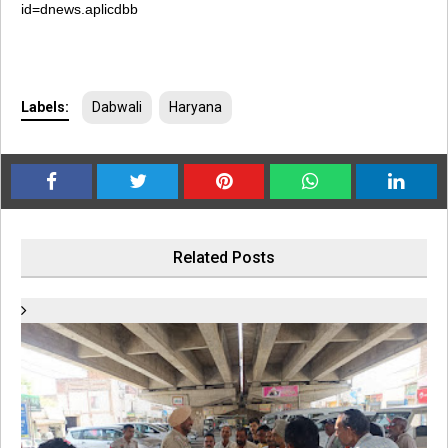
id=dnews.aplicdbb
Labels:
Dabwali
Haryana
Related Posts