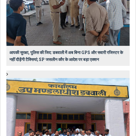
आपकी सुरक्षा, पुलिस की जिद: डबवाली में अब बिना GPS और सवारी रजिस्टर के
नहीं दौड़ेंगी टैक्सियां; SP जसलीन कौर के आदेश पर बड़ा एक्शन