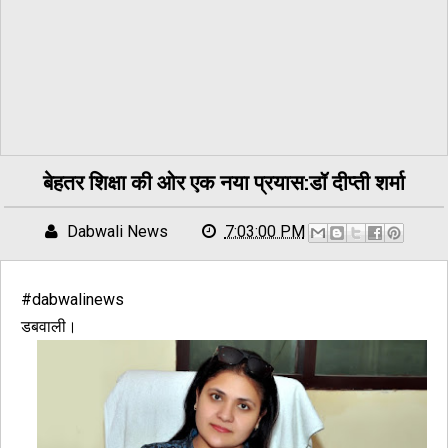
बेहतर शिक्षा की ओर एक नया प्रयास:डॉ दीप्ती शर्मा
Dabwali News
7:03:00 PM
#dabwalinews
डबवाली।