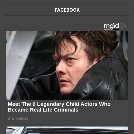
FACEBOOK