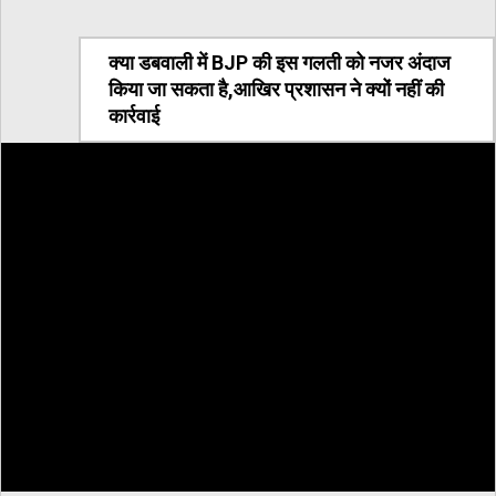
क्या डबवाली में BJP की इस गलती को नजर अंदाज
किया जा सकता है,आखिर प्रशासन ने क्यों नहीं की
कार्रवाई