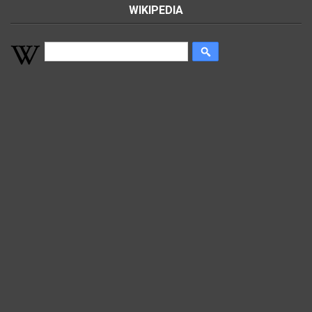
WIKIPEDIA