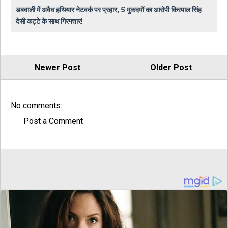
डबवाली में अवैध हथियार नेटवर्क पर प्रहार, 5 मुकदमों का आरोपी किरपाल सिंह
देसी कट्टे के साथ गिरफ्तार!
Newer Post
Older Post
No comments:
Post a Comment