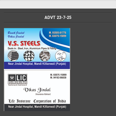
ADVT 23-7-25