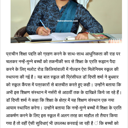
प्राचीन शिक्षा पद्दति को ग्रहण करने के साथ-साथ आधुनिकता की राह पर
चलकर नन्हें-मुन्ने बच्चों को तकनीकी रूप से शिक्षा के प्रति रूझान पैदा
करने के लिए मलोट रोड किलियांवाली में गोल्डन ऐरा मिलेनियम स्कूल की
स्थापना की गई है। यह बात स्कूल की प्रिंसीपल डॉ दिप्ती शर्मा ने बुधवार
को स्कूल कैंपस में पत्रकारों से बातचीत करते हुए कही। उन्होंने बताया कि
अभी इस शिक्षण संस्थान में नर्सरी से आठवीं तक के दाखिले किये जा रहे हैं।
डॉ दिप्ती शर्मा ने कहा कि शिक्षा के क्षेत्र में यह शिक्षण संस्थान एक नया
आयाम स्थापित करेगा। उन्होंने बताया कि नन्हें-मुन्ने बच्चों में शिक्षा के प्रति
आकर्षण करने के लिए इस स्कूल में अलग तरह का माहौल तो तैयार किया
गया है तो वहीं ऐसी सुविधाएं भी उपलब्ध करवाई जा रही है ं कि बच्चों को