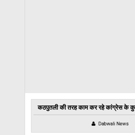
कठपुतली की तरह काम कर रहे कांग्रेस के कुछ पार
Dabwali News