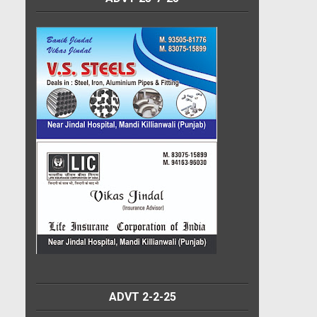
ADVT 2-2-25