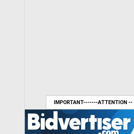
IMPORTANT-------ATTENTION --