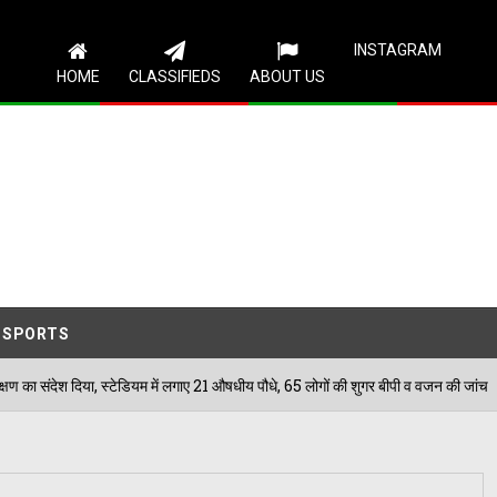
Follow Us
INSTAGRAM
HOME
CLASSIFIEDS
ABOUT US
SPORTS
टेडियम में लगाए 21 औषधीय पौधे, 65 लोगों की शुगर बीपी व वजन की जांच
09/0