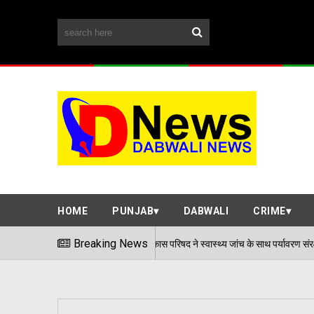
HOME
PUNJAB
DABWALI
CRIME
भारत विकास परिषद ने स्वास्थ्य जांच के साथ पर्यावरण संरक्षण का संदेश दिया, स्
Breaking News
/08/2026