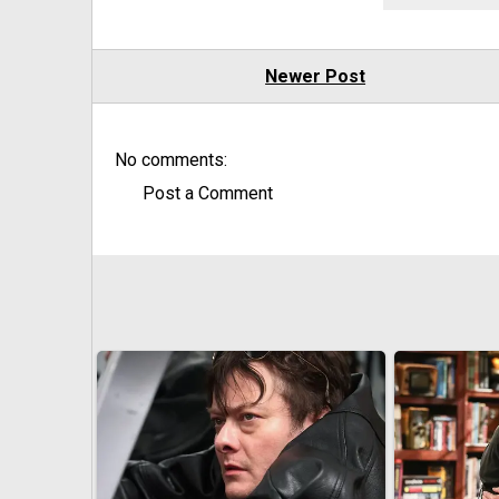
Newer Post
No comments:
Post a Comment