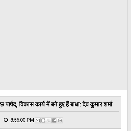
्षद, विकास कार्य में बने हुए हैं बाधा: देव कुमार शर्मा
8:56:00 PM