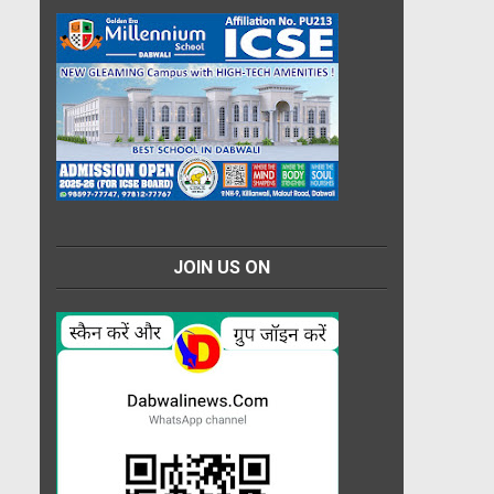
JOIN US ON