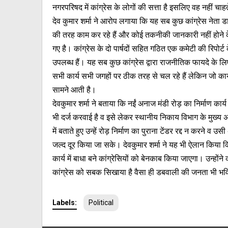
नगरपरिषद में कांग्रेस के लोगों की सत्ता है इसलिए वह नहीं
देव कुमार शर्मा ने आरोप लगाया कि यह सब कुछ कांग्रेस नेता ड
की तरह काम कर रहे हैं और कोई तकनीकी जानकारी नहीं होने के ब
गए है। कांग्रेस के दो पार्षदों सहित गठित एक कमेटी की रिपोर्
उपलब्ध हैं। यह सब कुछ कांग्रेस द्वारा राजनीतिक फायदे के लि
सभी कार्य सभी जगहों पर ठीक तरह से चल रहे हैं लेकिन जो कार्य न
सामने आती है।
देवकुमार शर्मा ने बताया कि नईं अनाज मंडी रोड़ का निर्माण कार्
भी दर्ज करवाई है व इसे लेकर स्थानीय निकाय विभाग के मुख्य
में बताते हुए उन्हें रोड़ निर्माण का पुराना टेंडर रद्द न करने 
जल्द दूर किया जा सके। देवकुमार शर्मा ने यह भी ऐलान किया
कार्य में बाधा बने कांग्रेसियों को बेनकाब किया जाएगा। उन्होंने
कांग्रेस को सबक सिखाया है वैसा ही डबवाली की जनता भी भविष्
Labels:
Political