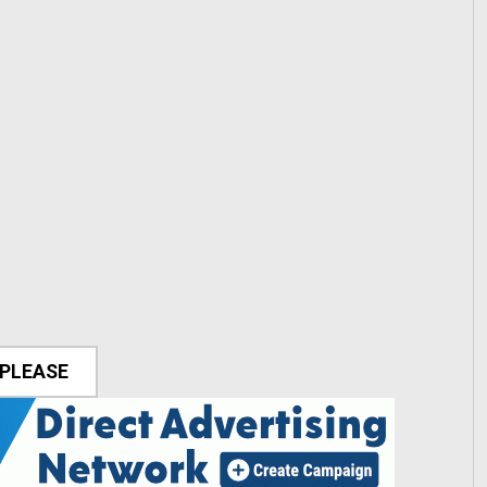
 PLEASE