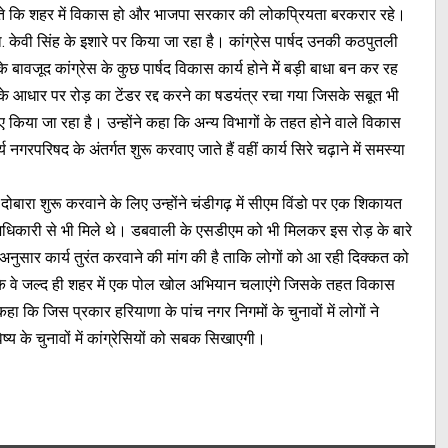
 चाहते कि शहर में विकास हो और भाजपा सरकार की लोकप्रियता बरकरार रहे।
ा. केवी सिंह के इशारे पर किया जा रहा है। कांग्रेस पार्षद उनकी कठपुतली
ावजूद कांग्रेस के कुछ पार्षद विकास कार्य होने मेें बड़ी बाधा बन कर रह
ट के आधार पर रोड़ का टेंडर रद्द करने का षडयंत्र रचा गया जिसके सबूत भी
ए किया जा रहा है। उन्होंने कहा कि अन्य विभागों के तहत होने वाले विकास
गरपरिषद के अंतर्गत शुरू करवाए जाते हैं वहीं कार्य सिरे चढ़ाने में समस्या
य दोबारा शुरू करवाने के लिए उन्होंने चंडीगढ़ में सीएम विंडो पर एक शिकायत
 अधिकारी से भी मिले थे। डबवाली के एसडीएम को भी मिलकर इस रोड़ के बारे
व उसी अनुसार कार्य तुरंत करवाने की मांग की है ताकि लोगों को आ रही दिक्कत को
 कि वे जल्द ही शहर में एक पोल खोल अभियान चलाएंगे जिसके तहत विकास
 कहा कि जिस प्रकार हरियाणा के पांच नगर निगमों के चुनावों में लोगों ने
य के चुनावों में कांग्रेसियों को सबक सिखाएगी।