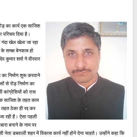
ोड़ का कार्य एक साजिश
ा परिचय दिया है।
ह गंदा खेल खेला जा रहा
 के समक्ष बेनकाब हो
ेव कुमार शर्मा ने वीरवार
 का निर्माण शुरू करवाने
ों से रोड़ निर्माण का
ी कांग्रेसियों को रास
 एक साजिश के तहत काम
तहत ठेका ही रद्द कर
 जा रही है। ऐसा पहली
ोबारा बनाने के नाम पर
ी नेता डबवाली शहर में विकास कार्य नहीं होने देना चाहते। उन्होंने कहा कि