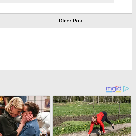
Older Post