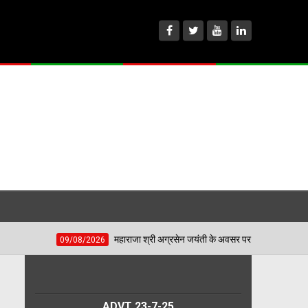
महाराजा श्री अग्रसेन जयंती के अवसर पर होगा विशाल जागरण - संस्था के नए सदस्यों मे
8/2026
ADVT 23-7-25