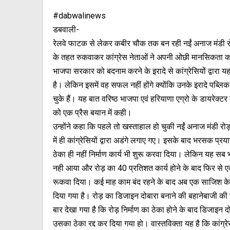
#dabwalinews
डबवाली-
रेलवे फाटक से लेकर कबीर चौक तक बन रही नईं अनाज मंडी र
के तहत रुकवाकर कांग्रेस नेताओं ने अपनी ओछी मानसिकता क
भाजपा सरकार को बदनाम करने के इरादे से कांग्रेसियों द्वारा य
है। लेकिन इसमें वह सफल नहीं होंगे क्योंकि उनके इरादे पब्लिक
चुके हैं। यह बात वरिष्ठ भाजपा एवं हरियाणा एग्रो के डायरेक्टर द
को एक प्रैस बयान में कही।
उन्होंने कहा कि पहले तो खस्ताहाल हो चुकी नईं अनाज मंडी रोड़
में ही कांग्रेसियों द्वारा अडंगे लगाए गए। इसके बाद भरसक प्रयास
ठेका ही नहीं निर्माण कार्य भी शुरू करवा दिया। लेकिन यह सब भ
नही आया और रोड़ का 40 प्रतिशत कार्य होने के बाद फिर से
रूकवा दिया। कई माह काम बंद रहने के बाद अब एक साजिश के 
दिया गया है। रोड़ का डिजाइन दोबारा बनाने की बहानेबाजी की
बार देखा गया है कि रोड़ निर्माण का ठेका होने के बाद डिजाइन द
उसका ठेका रद्द कर दिया गया हो। वास्तविक्ता यह है कि कांग्रेस