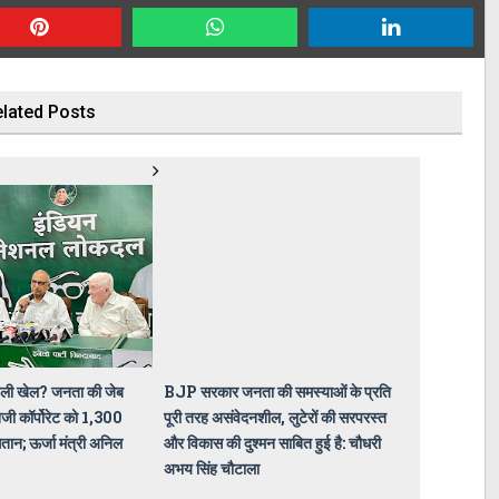
lated Posts
बिजली खेल? जनता की जेब
BJP सरकार जनता की समस्याओं के प्रति
ी कॉर्पोरेट को 1,300
पूरी तरह असंवेदनशील, लुटेरों की सरपरस्त
गतान; ऊर्जा मंत्री अनिल
और विकास की दुश्मन साबित हुई है: चौधरी
अभय सिंह चौटाला