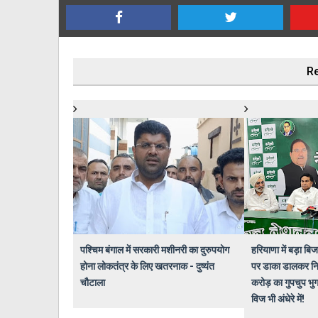
Re
पश्चिम बंगाल में सरकारी मशीनरी का दुरुपयोग
हरियाणा में बड़ा 
होना लोकतंत्र के लिए खतरनाक - दुष्यंत
पर डाका डालकर निज
चौटाला
करोड़ का गुपचुप भु
विज भी अंधेरे में!