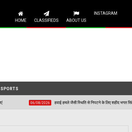
Follow Us
INSTAGRAM
HOME
CLASSIFIEDS
ABOUT US
SPORTS
हवाई हमले जैसी स्थिति से निपटने के लिए शहीद भगत सिंह स्टेडियम में हुई मॉक
06/08/2026