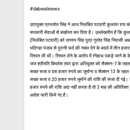
#dabwalinews
उपायुक्त प्रभजोत सिंह ने आज निलंबित पटवारी कुलवंत राय 
सरकारी सेवाओं से बर्खास्त कर दिया है। उल्लेखनीय है कि कुल
(निलंबित पटवारी) को जगरुप सिंह पुत्र गुरदेव सिंह निवासी अब्
भठिण्डा पंजाब से पुरानी फर्द की नक्ल देने के बदले में तीन हजार
रिश्वत ली थी। रिश्वत लेने के आरोप में रंगेहाथ पकड़े जाने के क
जज श्रीमति बिमलेश तंवर द्वारा अभियुक्त को सैक्शन-7 के त
सख्त सजा व दस हजार रुपये का जुर्माना व सैक्शन 13 के तह
सख्त सजा व 20 हजार रुपये जुर्माने की राशि की सजा दी गई।
हजार रुपये की राशि अदा नहीं करता है तो 3 माह की अतिरिक्त 
आदेश जारी किये गए हैं।