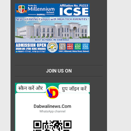
JOIN US ON