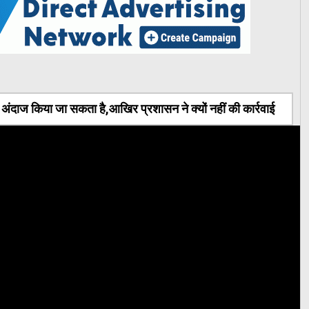
ंदाज किया जा सकता है,आखिर प्रशासन ने क्यों नहीं की कार्रवाई