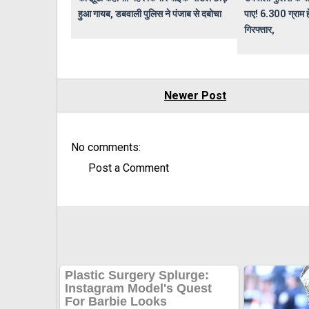
हुआ गायब, डबवाली पुलिस ने पंजाब से दबोचा
पाए! 6.300 ग्राम 
गिरफ्तार,
Newer Post
No comments:
Post a Comment