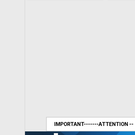
IMPORTANT-------ATTENTION --