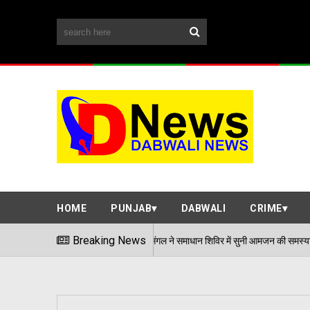
HOME
PUNJAB
DABWALI
CRIME
एडीसी अर्पित संगल ने समाधान शिविर में सुनी आमजन की समस्याएं
Breaking News
/2026