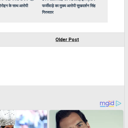
हेरोइन के साथ आरोपी
फर्जीवाड़े का मुख्य आरोपी सुखदर्शन सिंह
गिरफ्तार
Older Post