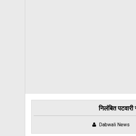
निलंबित पटवारी स
Dabwali News