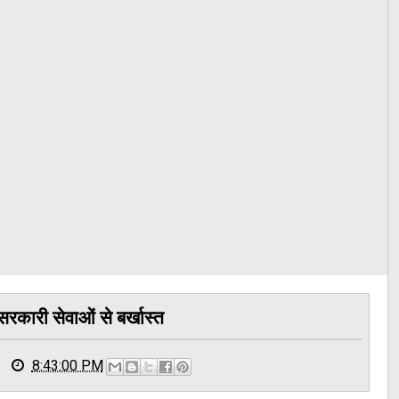
रकारी सेवाओं से बर्खास्त
8:43:00 PM