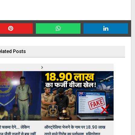
lated Posts
ो चकमा देने... लेकिन
ऑस्ट्रेलिया भेजने के नाम पर 18.90 लाख
ज जैसी नजरों से बच नहीं
ठगने वाले गिरोह का पर्दाफाश, इमिग्रेशन