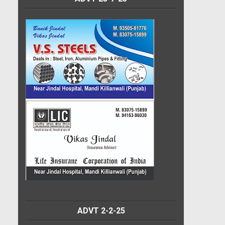
ADVT 2-2-25