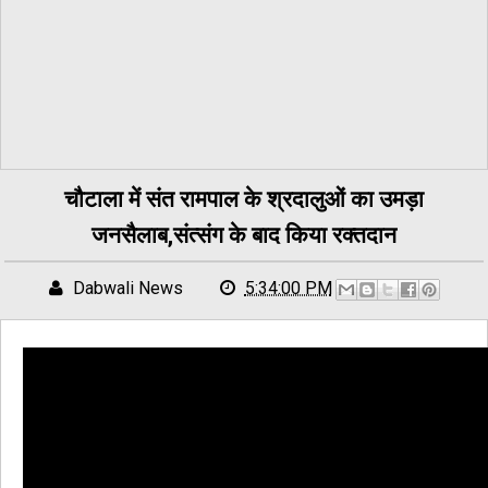
चौटाला में संत रामपाल के श्रदालुओं का उमड़ा
जनसैलाब,संत्संग के बाद किया रक्तदान
Dabwali News
5:34:00 PM