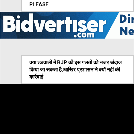
PLEASE
क्या डबवाली में BJP की इस गलती को नजर अंदाज
किया जा सकता है,आखिर प्रशासन ने क्यों नहीं की
कार्रवाई