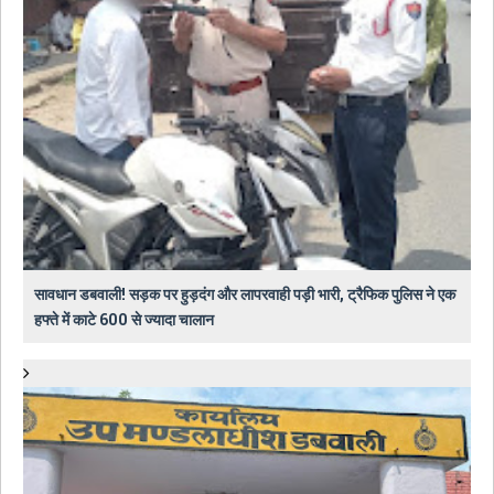
सावधान डबवाली! सड़क पर हुड़दंग और लापरवाही पड़ी भारी, ट्रैफिक पुलिस ने एक
हफ्ते में काटे 600 से ज्यादा चालान