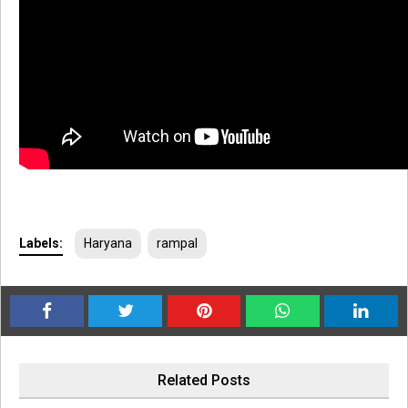
Labels:
Haryana
rampal
Related Posts