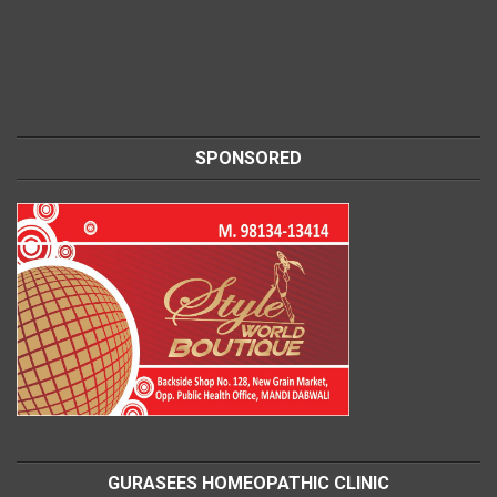
SPONSORED
GURASEES HOMEOPATHIC CLINIC