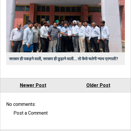
सरकार ही पकड़ने वाली, सरकार ही छुड़ाने वाली... तो कैसे चलेगी न्याय प्रणाली?
Newer Post
Older Post
No comments:
Post a Comment