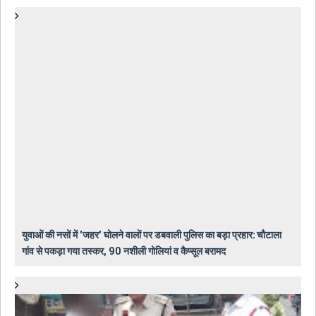
युवाओं की नसों में 'जहर' घोलने वालों पर डबवाली पुलिस का बड़ा प्रहार: चौटाला
गांव से पकड़ा गया तस्कर, 90 नशीली गोलियां व कैप्सूल बरामद