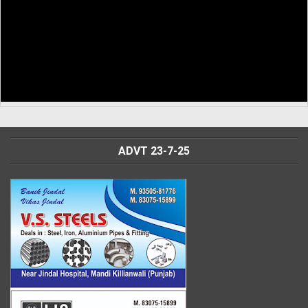
ADVT 23-7-25