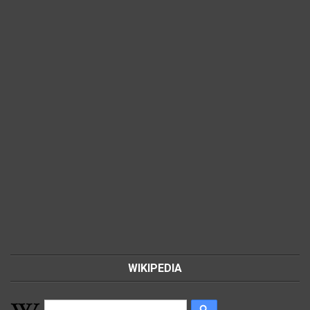
WIKIPEDIA