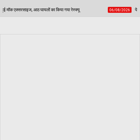
ा किया गया रेस्क्यू
पेड़ जन्म से मरण तक निभाते हैं साथ, ब
06/08/2026