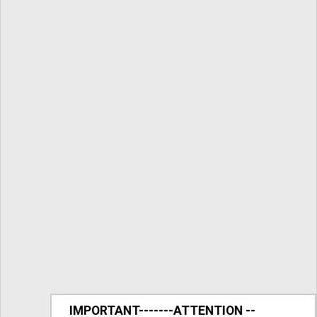
IMPORTANT-------ATTENTION --