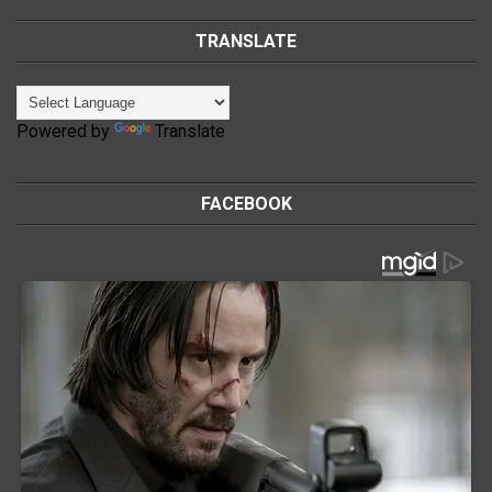
TRANSLATE
Powered by
Translate
FACEBOOK