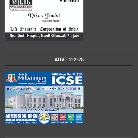
ADVT 2-2-25