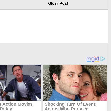
Older Post