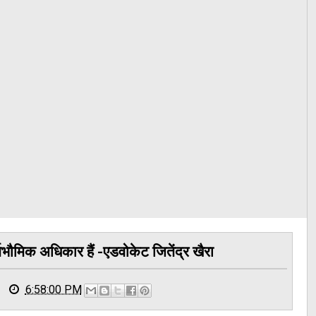
वभौमिक अधिकार हैं -एडवोकेट जितेंद्र खैरा
6:58:00 PM