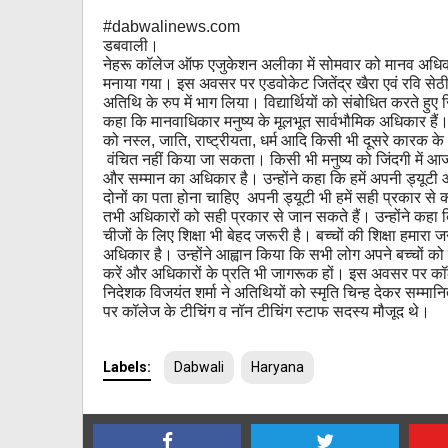
#dabwalinews.com
ड
बवाली।
नेहरू कॉलेज ऑफ एजुकेशन अलीका में सोमवार को मानव अधि
मनाया गया। इस अवसर पर एडवोकेट जितेंद्र खैरा एवं रवि सेठी 
अतिथि के रुप में भाग लिया। विद्यार्थियों को संबोधित करते हुए जि
कहा कि मानवाधिकार मनुष्य के मूलभूत सार्वभौमिक अधिकार हैं।
को नस्ल, जाति, राष्ट्रीयता, धर्म आदि किसी भी दूसरे कारक क
वंचित नहीं किया जा सकता। किसी भी मनुष्य को जिंदगी में आज
और सम्मान का अधिकार है। उन्होंने कहा कि हमें अपनी ड्यूट
दोनों का पता होना चाहिए अपनी ड्यूटी भी हमें सही प्रकार से
तभी अधिकारों को सही प्रकार से जान सकते हैं। उन्होंने कहा
चीजों के लिए शिक्षा भी बेहद जरूरी है। बच्चों की शिक्षा हमारा जन
अधिकार है। उन्होंने आह्वान किया कि सभी लोग अपने बच्चों को 
करें और अधिकारों के प्रति भी जागरूक हों। इस अवसर पर कॉ
निदेशक विजयंत शर्मा ने अतिथियों को स्मृति चिन्ह देकर सम्मा
पर कॉलेज के टीचिंग व नॉन टीचिंग स्टाफ सदस्य मौजूद थे।
Labels:
Dabwali
Haryana