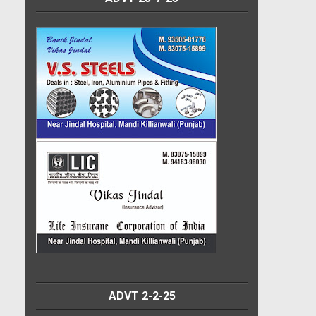
ADVT 2-2-25