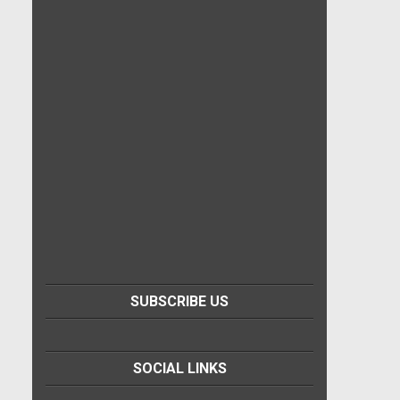
SUBSCRIBE US
SOCIAL LINKS