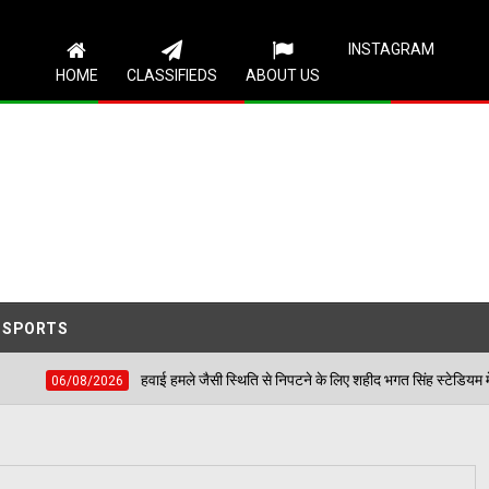
Follow Us
INSTAGRAM
HOME
CLASSIFIEDS
ABOUT US
SPORTS
न की समस्याएं
हवाई हमले जैसी स्थिति से निपटने के लिए शह
06/08/2026