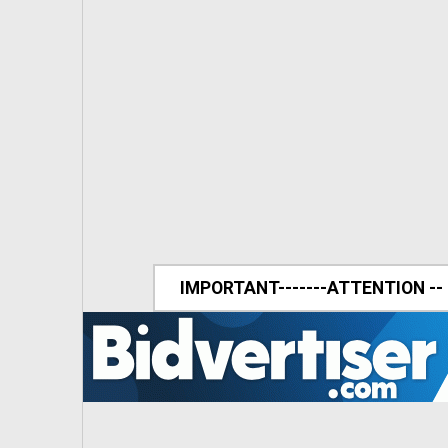
IMPORTANT-------ATTENTION --