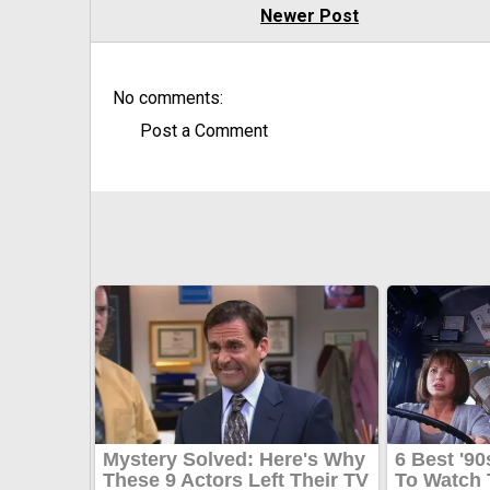
Newer Post
No comments:
Post a Comment