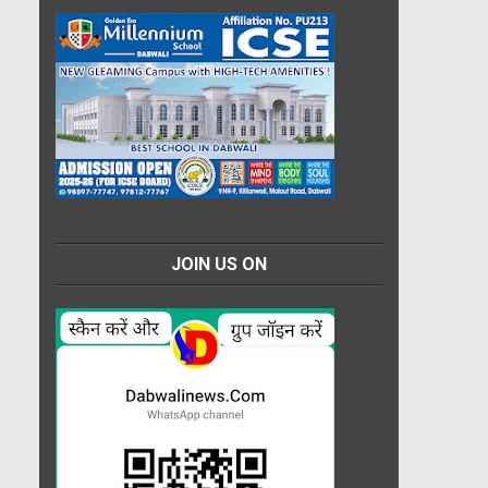
JOIN US ON