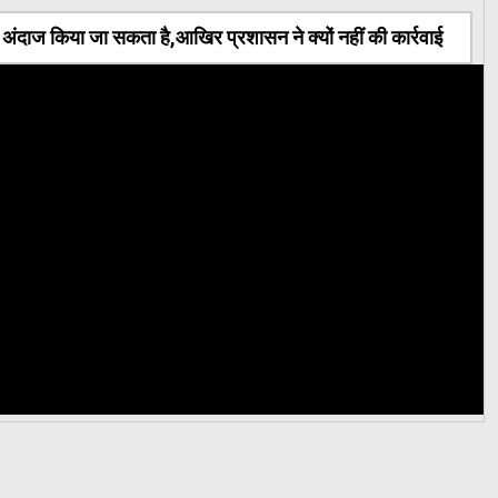
ंदाज किया जा सकता है,आखिर प्रशासन ने क्यों नहीं की कार्रवाई