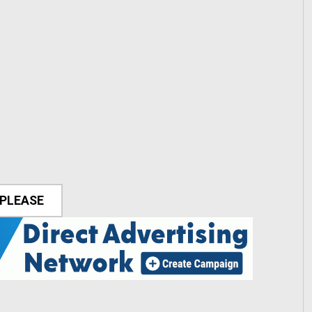
 PLEASE