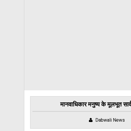
मानवाधिकार मनुष्य के मूलभूत सार्
Dabwali News