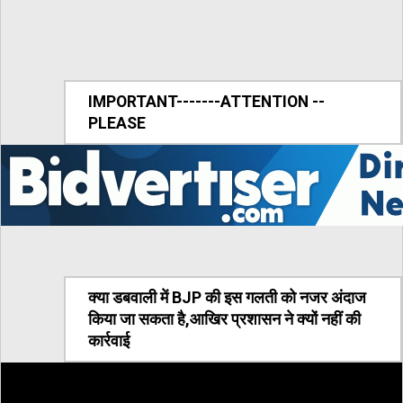
IMPORTANT-------ATTENTION --
PLEASE
क्या डबवाली में BJP की इस गलती को नजर अंदाज
किया जा सकता है,आखिर प्रशासन ने क्यों नहीं की
कार्रवाई