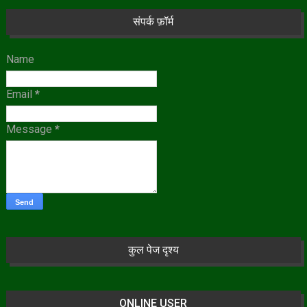
संपर्क फ़ॉर्म
Name
Email
*
Message
*
कुल पेज दृश्य
ONLINE USER