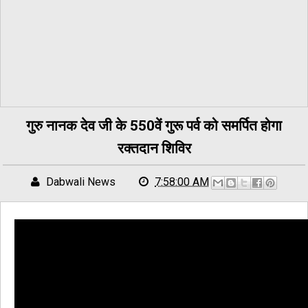
गुरु नानक देव जी के 550वें गुरू पर्व को समर्पित होगा
रक्तदान शिविर
Dabwali News
7:58:00 AM