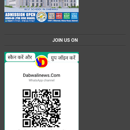
JOIN US ON