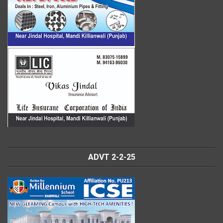
ADVT 2-2-25