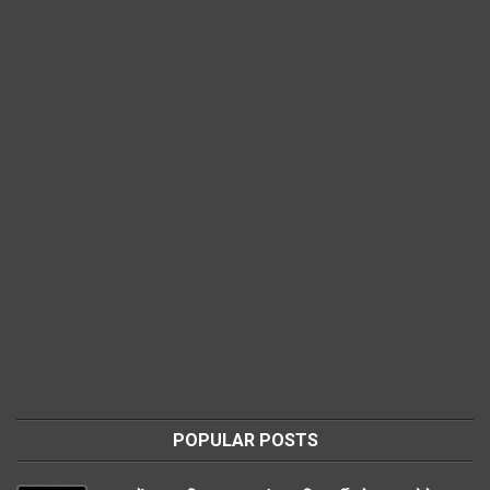
POPULAR POSTS