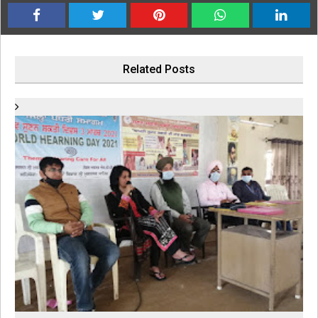
Related Posts