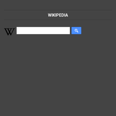
WIKIPEDIA