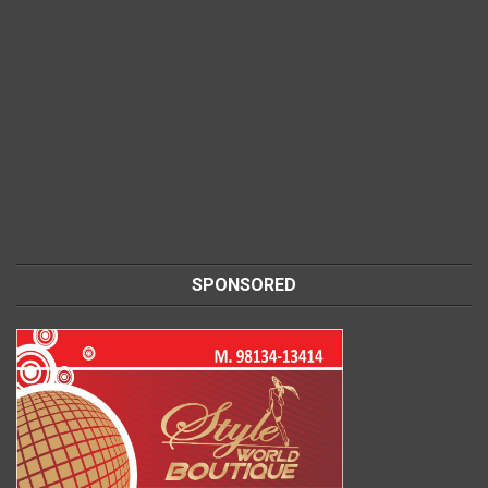
SPONSORED