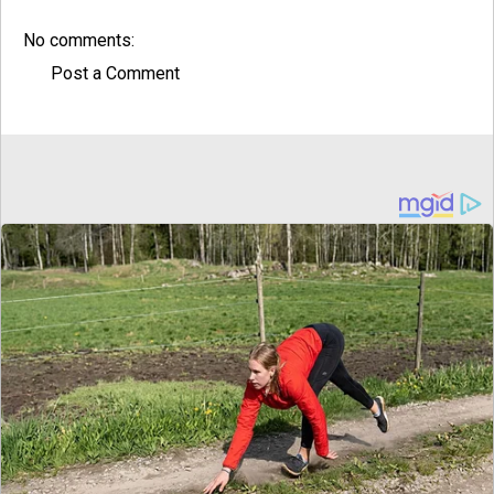
No comments:
Post a Comment