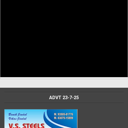
ADVT 23-7-25