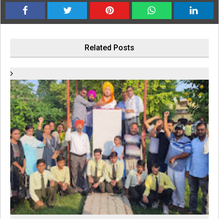
Related Posts