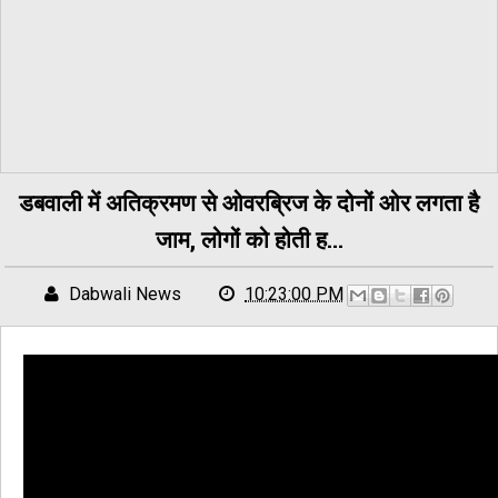
डबवाली में अतिक्रमण से ओवरब्रिज के दोनों ओर लगता है
जाम, लोगों को होती ह...
Dabwali News
10:23:00 PM