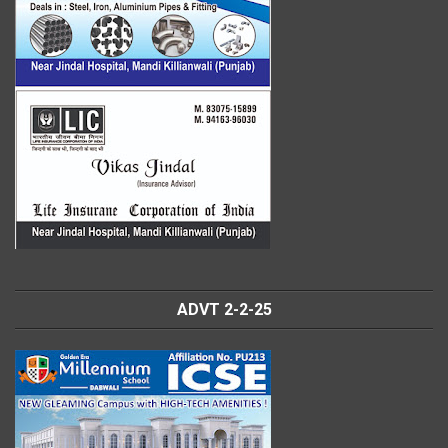
ADVT 2-2-25