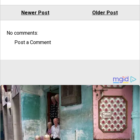
Newer Post
Older Post
No comments:
Post a Comment