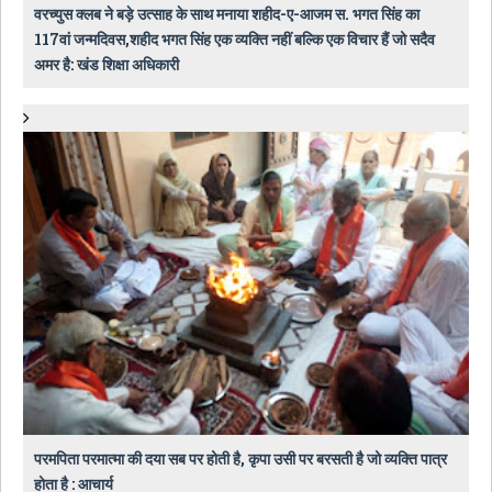
वरच्युस क्लब ने बड़े उत्साह के साथ मनाया शहीद-ए-आजम स. भगत सिंह का
117वां जन्मदिवस,शहीद भगत सिंह एक व्यक्ति नहीं बल्कि एक विचार हैं जो सदैव
अमर है: खंड शिक्षा अधिकारी
परमपिता परमात्मा की दया सब पर होती है, कृपा उसी पर बरसती है जो व्यक्ति पात्र
होता है : आचार्य