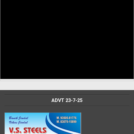
ADVT 23-7-25