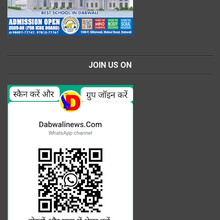
JOIN US ON