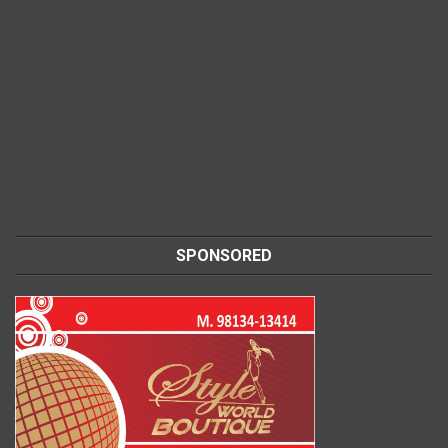
SPONSORED