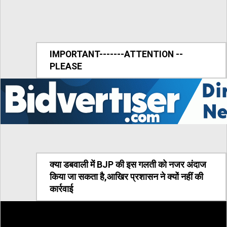
IMPORTANT-------ATTENTION --
PLEASE
क्या डबवाली में BJP की इस गलती को नजर अंदाज
किया जा सकता है,आखिर प्रशासन ने क्यों नहीं की
कार्रवाई