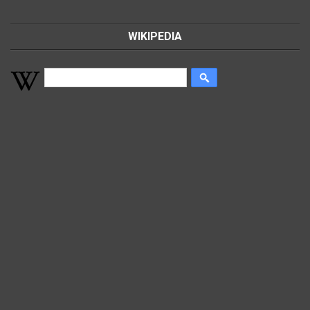
WIKIPEDIA