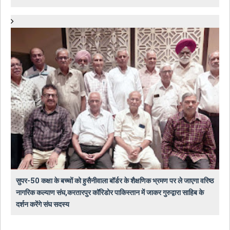
सुपर-50 कक्षा के बच्चों को हुसैनीवाला बॉर्डर के शैक्षणिक भ्रमण पर ले जाएगा वरिष्ठ
नागरिक कल्याण संघ,करतारपुर कॉरिडोर पाकिस्तान में जाकर गुरुद्वारा साहिब के
दर्शन करेंगे संघ सदस्य