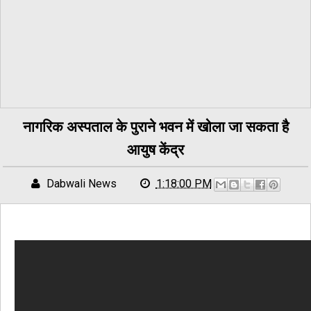
नागरिक अस्पताल के पुराने भवन में खोला जा सकता है
आयुष केंद्र
Dabwali News
1:18:00 PM