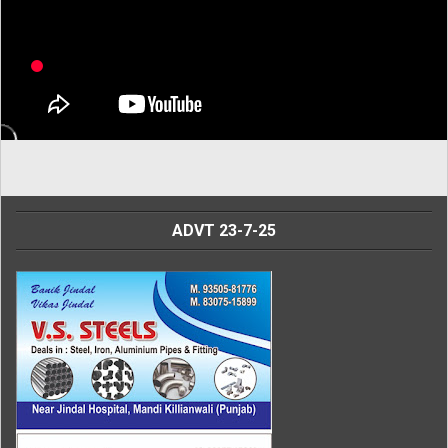
ADVT 23-7-25