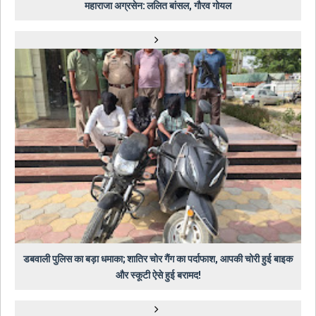
महाराजा अग्रसेन: ललित बांसल, गौरव गोयल
डबवाली पुलिस का बड़ा धमाका; शातिर चोर गैंग का पर्दाफाश, आपकी चोरी हुई बाइक
और स्कूटी ऐसे हुई बरामद!