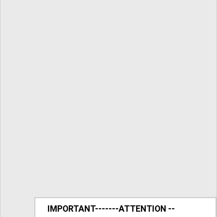
IMPORTANT-------ATTENTION --