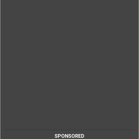
SPONSORED