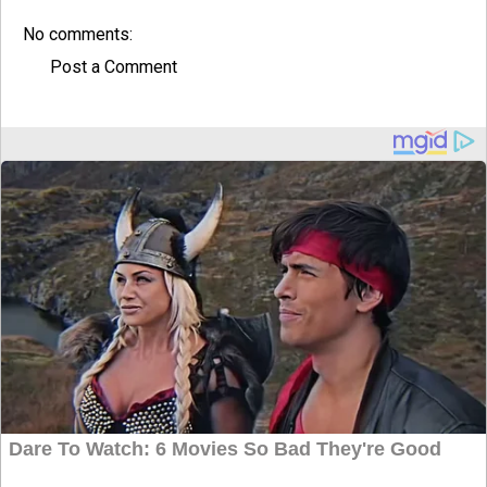
No comments:
Post a Comment