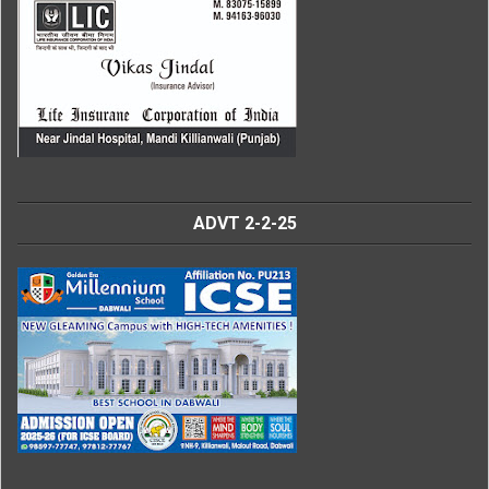
ADVT 2-2-25