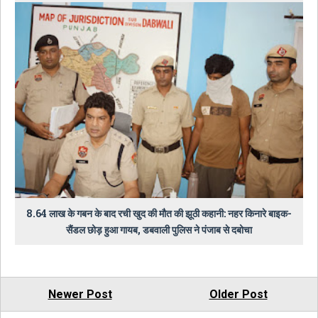
8.64 लाख के गबन के बाद रची खुद की मौत की झूठी कहानी: नहर किनारे बाइक-
सैंडल छोड़ हुआ गायब, डबवाली पुलिस ने पंजाब से दबोचा
Newer Post
Older Post