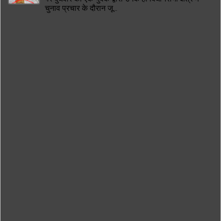
चुनाव प्रचार के दौरान जू...