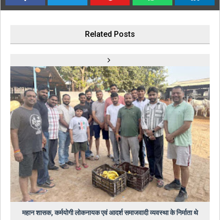
Related Posts
महान शासक, कर्मयोगी लोकनायक एवं आदर्श समाजवादी व्यवस्था के निर्माता थे