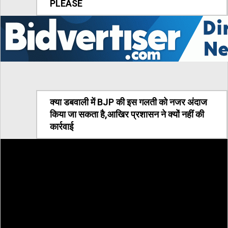
PLEASE
क्या डबवाली में BJP की इस गलती को नजर अंदाज
किया जा सकता है,आखिर प्रशासन ने क्यों नहीं की
कार्रवाई