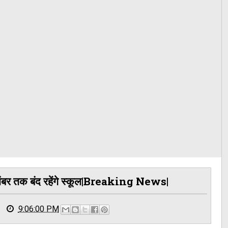
नवंबर तक बंद रहेंगे स्कूल|Breaking News|
9:06:00 PM