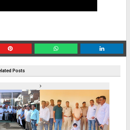
lated Posts