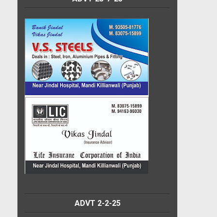
ADVT 2-2-25