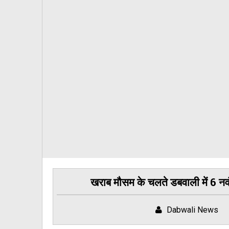
खराब मौसम के चलते डबवाली में 6 
Dabwali News