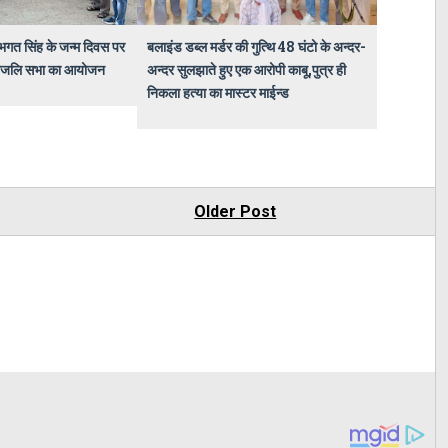
त सिंह के जन्म दिवस पर
बलाइंड डब्ल मर्डर की गुत्थि 48 घंटो के अन्दर-
द्धांजलि सभा का आयोजन
अन्दर सुलझाते हुए एक आरोपी काबू,पुत्र ही
निकला हत्या का मास्टर माईन्ड
Older Post