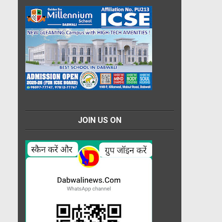
JOIN US ON