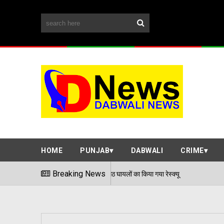
HOME
PUNJAB
DABWALI
CRIME
हुई मॉक एक्सरसाइज, आठ घायलों का किया गया रेस्क्यू
Breaking News
पेड़ 
06/08/2026