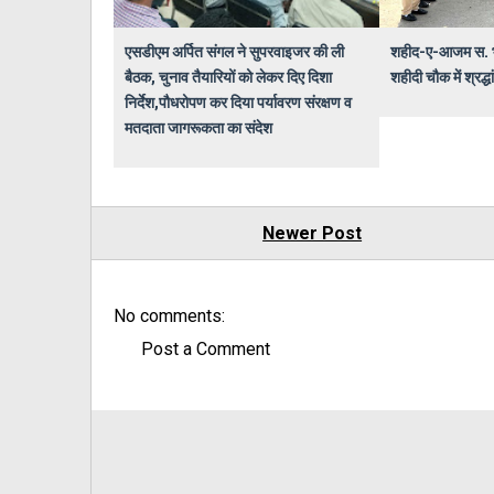
एसडीएम अर्पित संगल ने सुपरवाइजर की ली
शहीद-ए-आजम स. भग
बैठक, चुनाव तैयारियों को लेकर दिए दिशा
शहीदी चौक में श्र
निर्देश,पौधरोपण कर दिया पर्यावरण संरक्षण व
मतदाता जागरूकता का संदेश
Newer Post
No comments:
Post a Comment