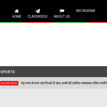
Follow Us
INSTAGRAM
HOME
CLASSIFIEDS
ABOUT US
SPORTS
जन्म से मरण तक निभाते हैं साथ, बच्चों की प्रतिभा चमकाकर वरिष्ठ नागरिकों ने दिया पर्यावरण संरक