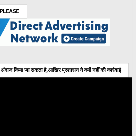
 PLEASE
ंदाज किया जा सकता है,आखिर प्रशासन ने क्यों नहीं की कार्रवाई