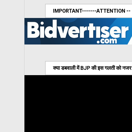
IMPORTANT-------ATTENTION --
क्या डबवाली में BJP की इस गलती को नजर अ