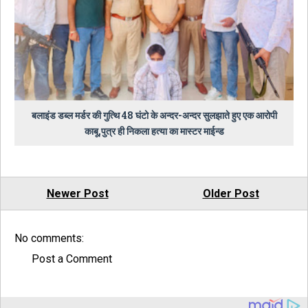
बलाइंड डब्ल मर्डर की गुत्थि 48 घंटो के अन्दर-अन्दर सुलझाते हुए एक आरोपी
काबू,पुत्र ही निकला हत्या का मास्टर माईन्ड
Newer Post
Older Post
No comments:
Post a Comment