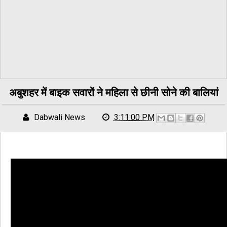
अबुशहर में बाइक सवारों ने महिला से छीनी सोने की बालियां
Dabwali News
3:11:00 PM