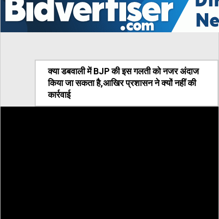
क्या डबवाली में BJP की इस गलती को नजर अंदाज
किया जा सकता है,आखिर प्रशासन ने क्यों नहीं की
कार्रवाई