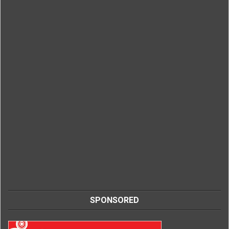
SPONSORED