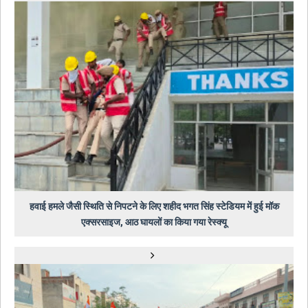
हवाई हमले जैसी स्थिति से निपटने के लिए शहीद भगत सिंह स्टेडियम में हुई मॉक
एक्सरसाइज, आठ घायलों का किया गया रेस्क्यू