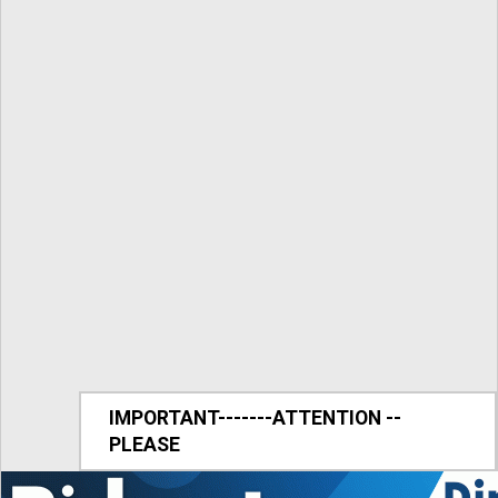
IMPORTANT-------ATTENTION --
PLEASE