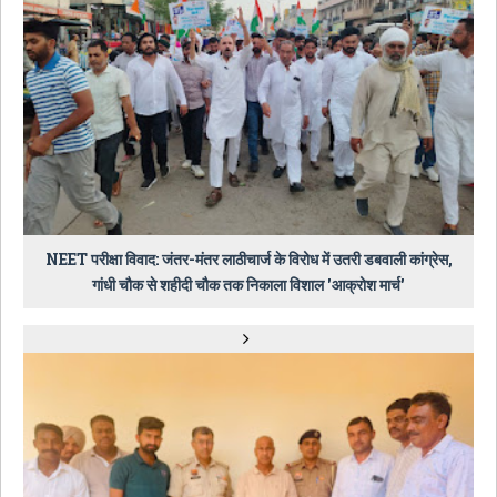
NEET परीक्षा विवाद: जंतर-मंतर लाठीचार्ज के विरोध में उतरी डबवाली कांग्रेस,
गांधी चौक से शहीदी चौक तक निकाला विशाल 'आक्रोश मार्च'