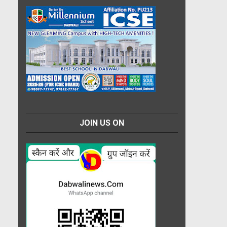
JOIN US ON