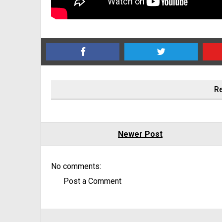
Re
Newer Post
No comments:
Post a Comment