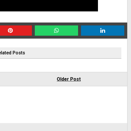
lated Posts
Older Post