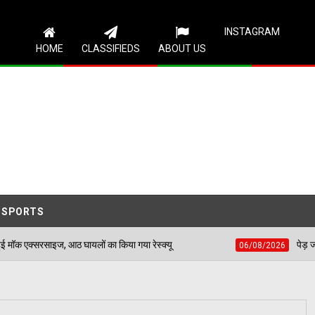
Follow Us
INSTAGRAM
HOME
CLASSIFIEDS
ABOUT US
SPORTS
घायलों का किया गया रेस्क्यू
पेड़ जन्म से मरण तक निभाते ह
06/08/2026