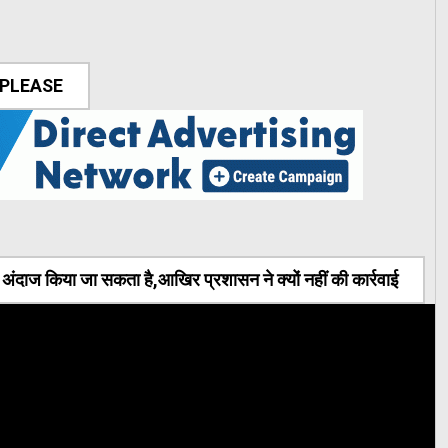
 PLEASE
ंदाज किया जा सकता है,आखिर प्रशासन ने क्यों नहीं की कार्रवाई