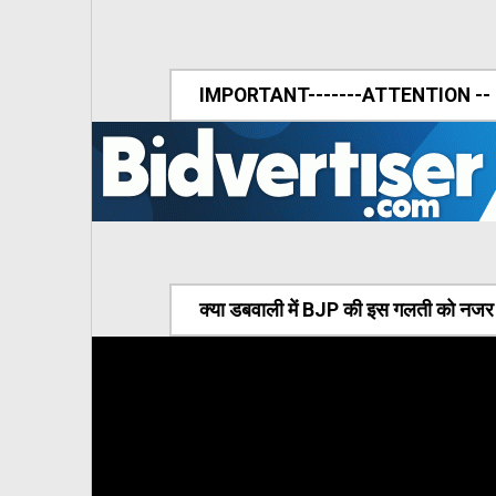
IMPORTANT-------ATTENTION --
क्या डबवाली में BJP की इस गलती को नजर अ