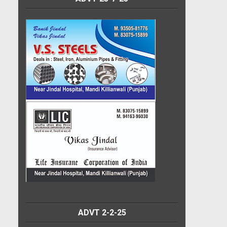
ADVT 2-2-25