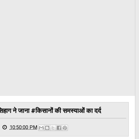
हाग ने जाना #किसानों की समस्याओं का दर्द
10:50:00 PM