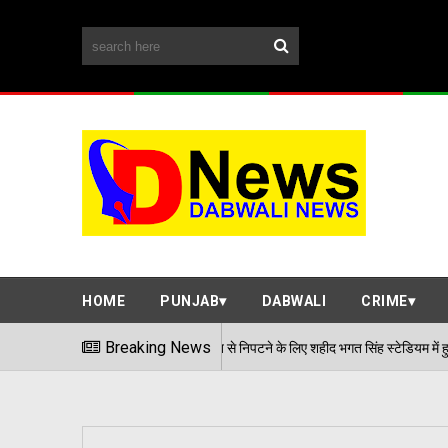
HOME
PUNJAB
DABWALI
CRIME
हवाई हमले जैसी स्थिति से निपटने के लिए शहीद भगत सिंह स्टेडियम में हुई मॉक एक्सरसाइज, आठ 
Breaking News