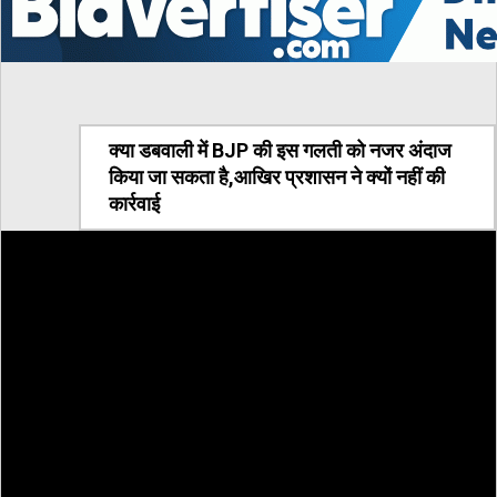
क्या डबवाली में BJP की इस गलती को नजर अंदाज
किया जा सकता है,आखिर प्रशासन ने क्यों नहीं की
कार्रवाई