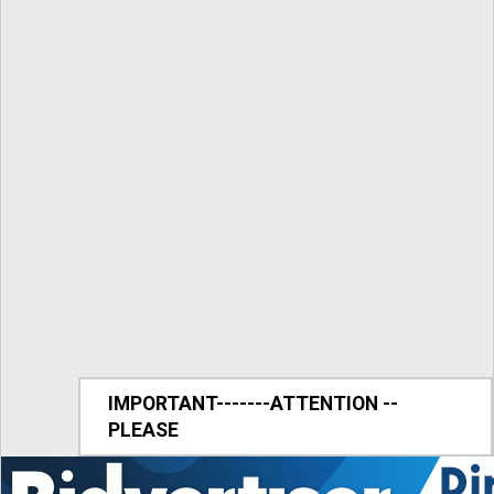
IMPORTANT-------ATTENTION --
PLEASE