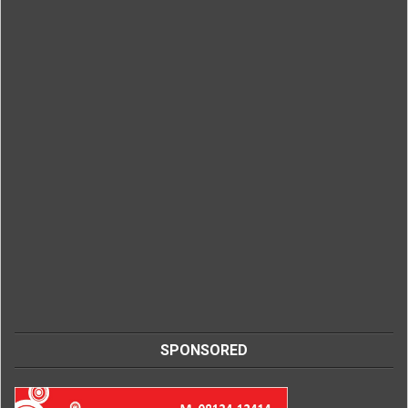
SPONSORED