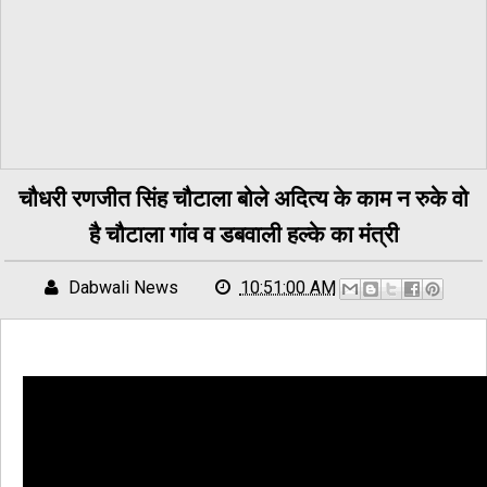
चौधरी रणजीत सिंह चौटाला बोले अदित्य के काम न रुके वो
है चौटाला गांव व डबवाली हल्के का मंत्री
Dabwali News
10:51:00 AM