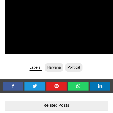
Labels:
Haryana
Political
Related Posts