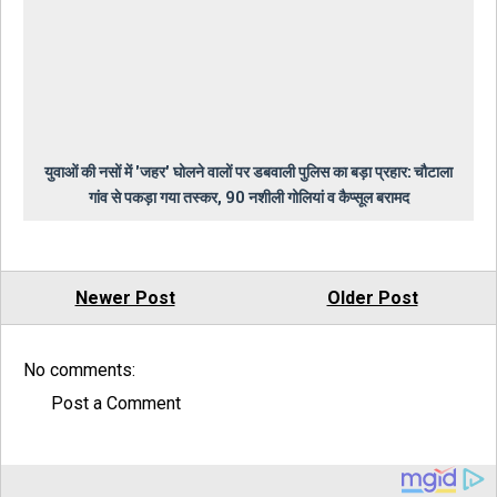
युवाओं की नसों में 'जहर' घोलने वालों पर डबवाली पुलिस का बड़ा प्रहार: चौटाला
गांव से पकड़ा गया तस्कर, 90 नशीली गोलियां व कैप्सूल बरामद
Newer Post
Older Post
No comments:
Post a Comment