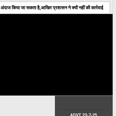
ंदाज किया जा सकता है,आखिर प्रशासन ने क्यों नहीं की कार्रवाई
ADVT 23-7-25