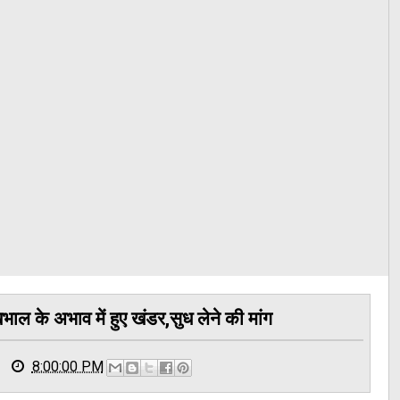
भाल के अभाव में हुए खंडर,सुध लेने की मांग
8:00:00 PM