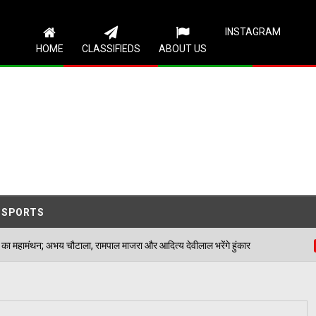
Follow Us
INSTAGRAM
HOME
CLASSIFIEDS
ABOUT US
SPORTS
ाला, रामपाल माजरा और आदित्य देवीलाल भरेंगे हुंकार
डबवाल
04/08/2026