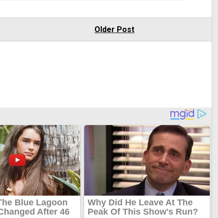
Older Post