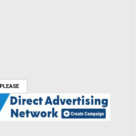
 PLEASE