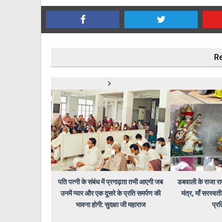
Re
पति पत्नी के संबंध में प्रगाढ़ता तभी आएगी जब
डबवाली के राजा राम 
उनमें प्यार और एक दूसरे के प्रति समर्पण की
मंत्र, माँ सरस्व
भावना होगी: सुदक्षा जी महाराज
प्रत