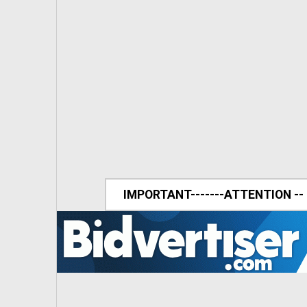
IMPORTANT-------ATTENTION --