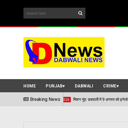
HOME
PUNJAB
DABWALI
CRIME
Breaking News
मिशन नूंह: डबवाली में 9 अगस्त को इनेलो का महामंथन; अभय चौट
04/08/2026