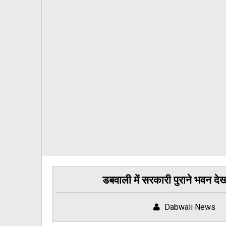
डबवाली में सरकारी पुराने भवन देख
Dabwali News