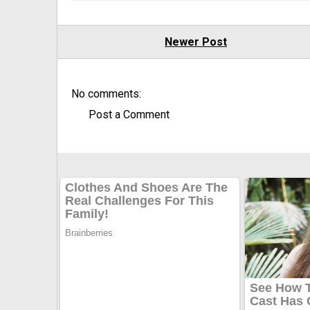
Newer Post
No comments:
Post a Comment