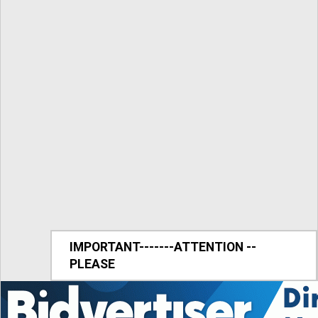
IMPORTANT-------ATTENTION --
PLEASE