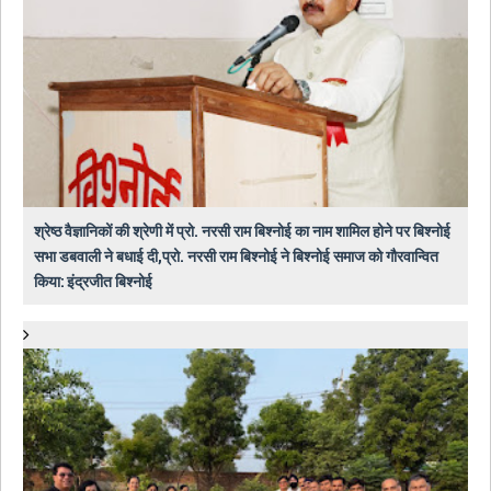
श्रेष्ठ वैज्ञानिकों की श्रेणी में प्रो. नरसी राम बिश्नोई का नाम शामिल होने पर बिश्नोई
सभा डबवाली ने बधाई दी,प्रो. नरसी राम बिश्नोई ने बिश्नोई समाज को गौरवान्वित
किया: इंद्रजीत बिश्नोई