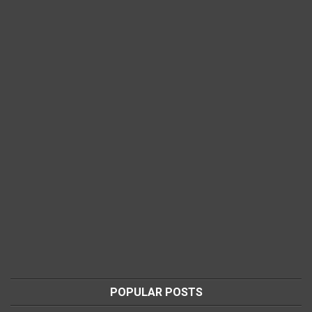
POPULAR POSTS