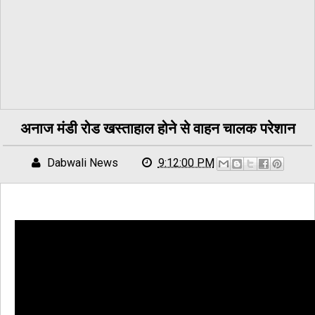
अनाज मंडी रोड खस्ताहाल होने से वाहन चालक परेशान
Dabwali News
9:12:00 PM