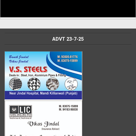
ADVT 23-7-25