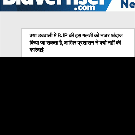
क्या डबवाली में BJP की इस गलती को नजर अंदाज
किया जा सकता है,आखिर प्रशासन ने क्यों नहीं की
कार्रवाई