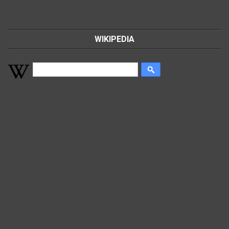
WIKIPEDIA