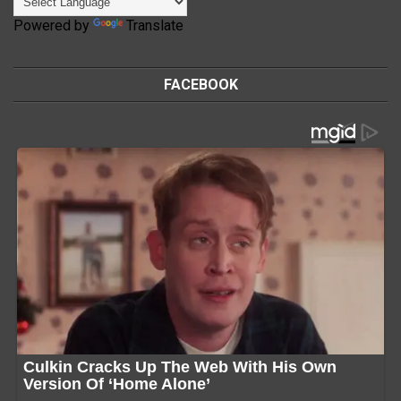
Powered by
Translate
FACEBOOK