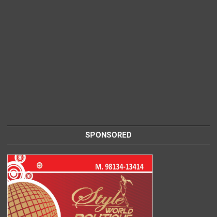
SPONSORED