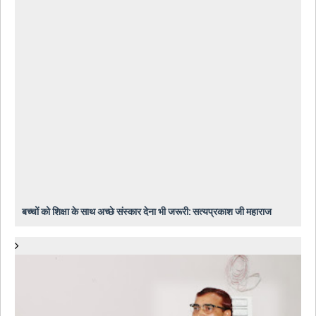
बच्चों को शिक्षा के साथ अच्छे संस्कार देना भी जरूरी: सत्यप्रकाश जी महाराज