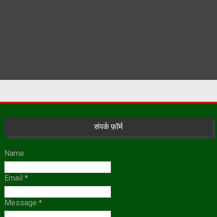
संपर्क फ़ॉर्म
Name
Email
*
Message
*