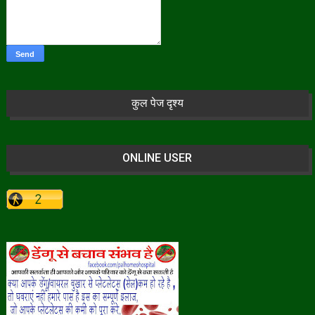
कुल पेज दृश्य
ONLINE USER