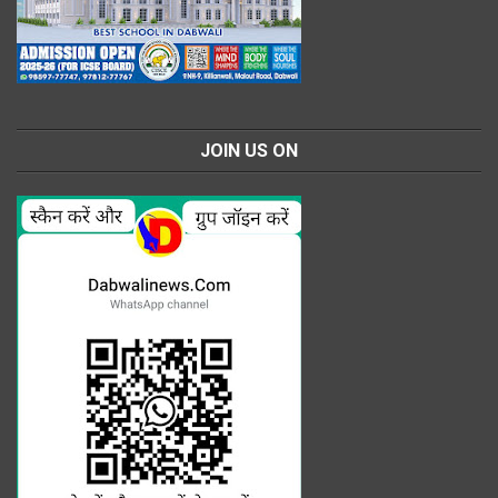
JOIN US ON