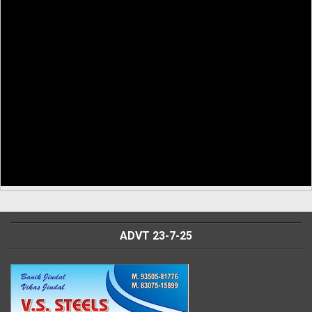
ADVT 23-7-25