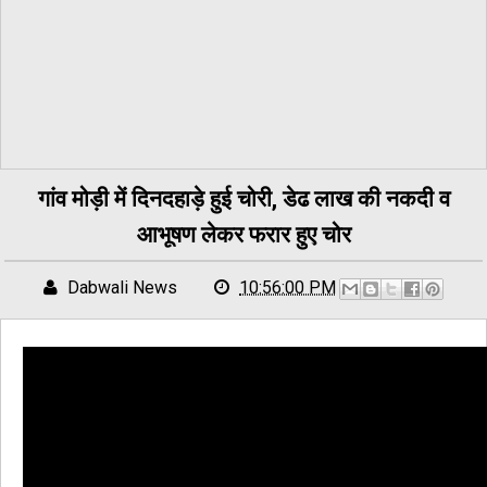
गांव मोड़ी में दिनदहाड़े हुई चोरी, डेढ लाख की नकदी व
आभूषण लेकर फरार हुए चोर
Dabwali News
10:56:00 PM