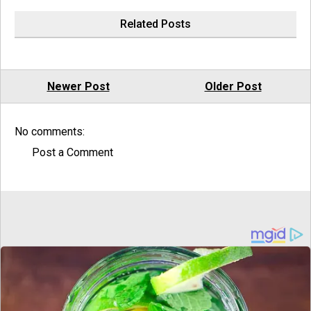
Related Posts
Newer Post
Older Post
No comments:
Post a Comment