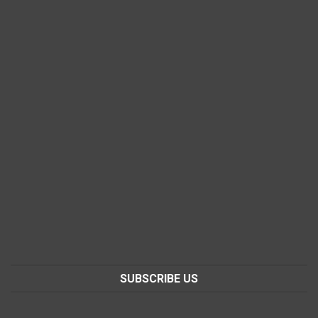
SUBSCRIBE US