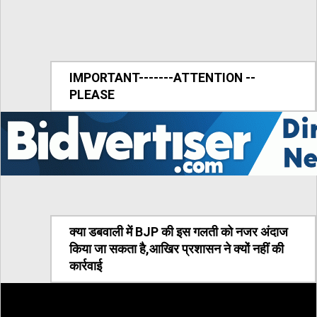
IMPORTANT-------ATTENTION --
PLEASE
क्या डबवाली में BJP की इस गलती को नजर अंदाज
किया जा सकता है,आखिर प्रशासन ने क्यों नहीं की
कार्रवाई