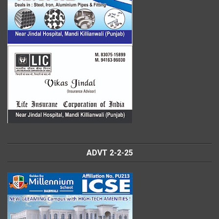
ADVT 2-2-25