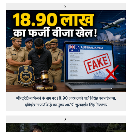
ऑस्ट्रेलिया भेजने के नाम पर 18.90 लाख ठगने वाले गिरोह का पर्दाफाश,
इमिग्रेशन फर्जीवाड़े का मुख्य आरोपी सुखदर्शन सिंह गिरफ्तार