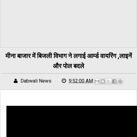
मीना बाजार में बिजली विभाग ने लगाई आर्म्ड वायरिंग ,लाइनें
और पोल बदले
Dabwali News
9:52:00 AM