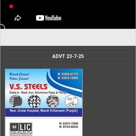
ADVT 23-7-25