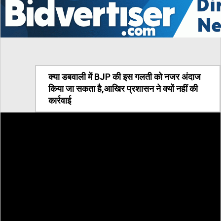
क्या डबवाली में BJP की इस गलती को नजर अंदाज
किया जा सकता है,आखिर प्रशासन ने क्यों नहीं की
कार्रवाई