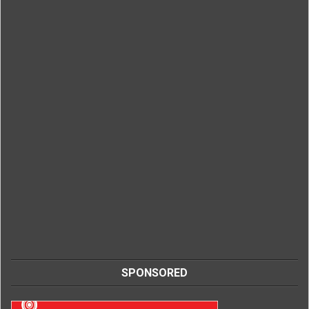
SPONSORED