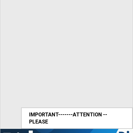
IMPORTANT-------ATTENTION --
PLEASE