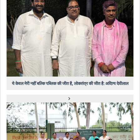
ये केवल मेरी नहीं बल्कि पब्लिक की जीत है, लोकतंत्र की जीत है: अदित्य देवीलाल